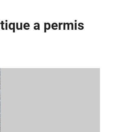
tique a permis