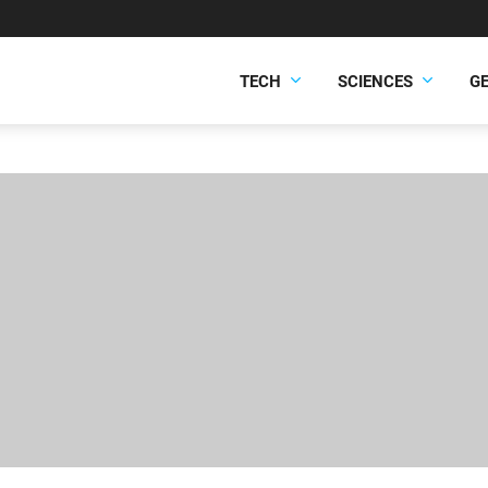
TECH
SCIENCES
G