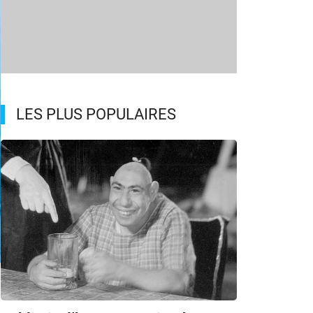
LES PLUS POPULAIRES
m