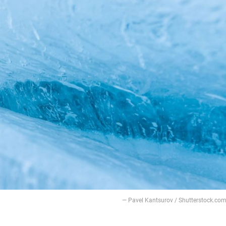
— Pavel Kantsurov / Shutterstock.co