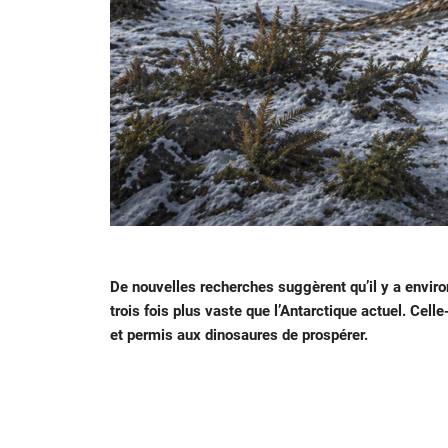
De nouvelles recherches suggèrent qu’il y a environ
trois fois plus vaste que l’Antarctique actuel. Cell
et permis aux dinosaures de prospérer.