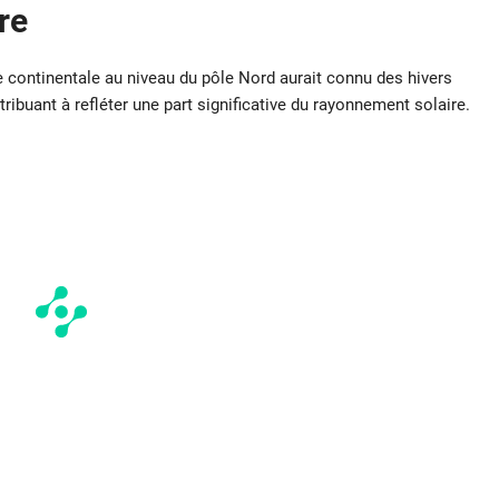
re
continentale au niveau du pôle Nord aurait connu des hivers
ribuant à refléter une part significative du rayonnement solaire.