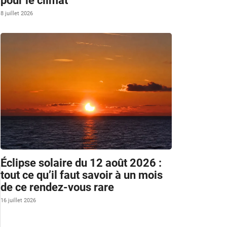
pour le climat
8 juillet 2026
Éclipse solaire du 12 août 2026 :
tout ce qu’il faut savoir à un mois
de ce rendez-vous rare
16 juillet 2026