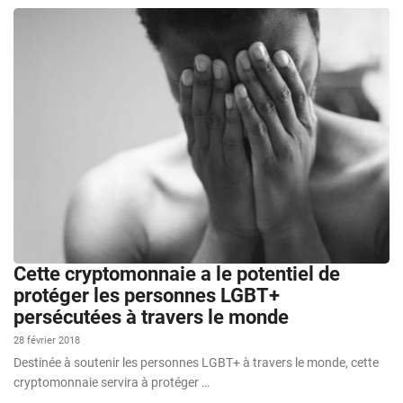
Cette cryptomonnaie a le potentiel de
protéger les personnes LGBT+
persécutées à travers le monde
28 février 2018
Destinée à soutenir les personnes LGBT+ à travers le monde, cette
cryptomonnaie servira à protéger …