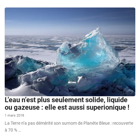
L’eau n’est plus seulement solide, liquide
ou gazeuse : elle est aussi superionique !
1 mars 2018
La Terre n’a pas démérité son surnom de Planète Bleue : recouverte
à 70 % …