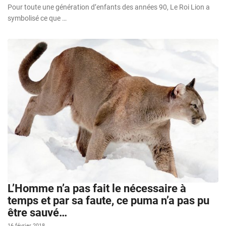
Pour toute une génération d’enfants des années 90, Le Roi Lion a
symbolisé ce que …
L’Homme n’a pas fait le nécessaire à
temps et par sa faute, ce puma n’a pas pu
être sauvé…
16 février 2018