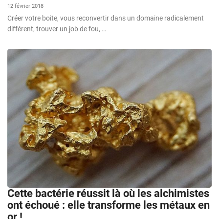
12 février 2018
Créer votre boite, vous reconvertir dans un domaine radicalement
différent, trouver un job de fou, …
Cette bactérie réussit là où les alchimistes
ont échoué : elle transforme les métaux en
or !