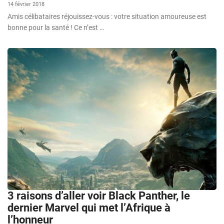
14 février 2018
Amis célibataires réjouissez-vous : votre situation amoureuse est
bonne pour la santé ! Ce n’est …
3 raisons d’aller voir Black Panther, le
dernier Marvel qui met l’Afrique à
l’honneur