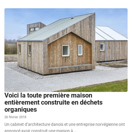
Voici la toute première maison
entièrement construite en déchets
organiques
26 février 2018
Un cabinet d’architecture danois et une entreprise norvégienne ont
annoncé avoir construit une maison à …