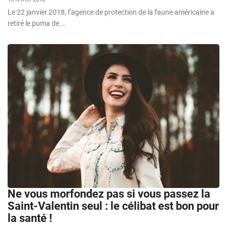
Le 22 janvier 2018, l’agence de protection de la faune américaine a
retiré le puma de …
Ne vous morfondez pas si vous passez la
Saint-Valentin seul : le célibat est bon pour
la santé !