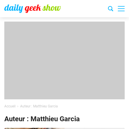
Accueil
Auteur : Matthieu Garcia
Auteur : Matthieu Garcia