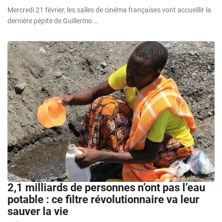
Mercredi 21 février, les salles de cinéma françaises vont accueillir la
dernière pépite de Guillermo …
2,1 milliards de personnes n’ont pas l’eau
potable : ce filtre révolutionnaire va leur
sauver la vie