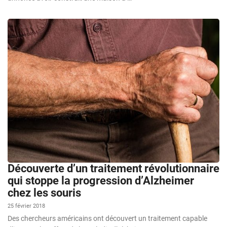
Découverte d’un traitement révolutionnaire
qui stoppe la progression d’Alzheimer
chez les souris
25 février 2018
Des chercheurs américains ont découvert un traitement capable