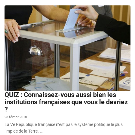
QUIZ : Connaissez-vous aussi bien les
institutions françaises que vous le devriez
?
28 février 2018
La Ve République française n’est pas le système politique le plus
limpide de la Terre. …