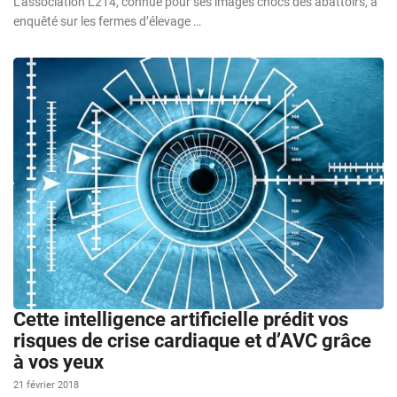
L’association L214, connue pour ses images chocs des abattoirs, a
enquêté sur les fermes d’élevage …
Cette intelligence artificielle prédit vos
risques de crise cardiaque et d’AVC grâce
à vos yeux
21 février 2018