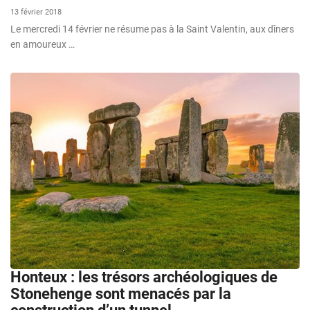
13 février 2018
Le mercredi 14 février ne résume pas à la Saint Valentin, aux dîners
en amoureux …
Honteux : les trésors archéologiques de
Stonehenge sont menacés par la