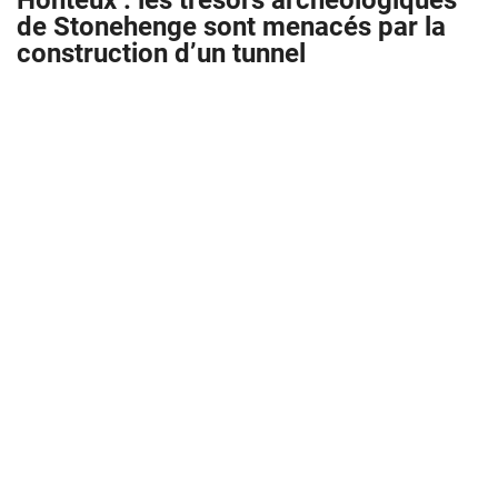
Honteux : les trésors archéologiques
de Stonehenge sont menacés par la
construction d’un tunnel