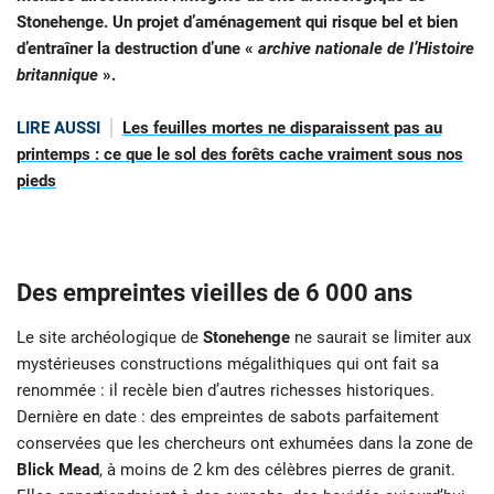
Stonehenge. Un projet d’aménagement qui risque bel et bien
d’entraîner la destruction d’une «
archive nationale de l’Histoire
britannique
».
LIRE AUSSI
Les feuilles mortes ne disparaissent pas au
printemps : ce que le sol des forêts cache vraiment sous nos
pieds
Des empreintes vieilles de 6 000 ans
Le site archéologique de
Stonehenge
ne saurait se limiter aux
mystérieuses constructions mégalithiques qui ont fait sa
renommée : il recèle bien d’autres richesses historiques.
Dernière en date : des empreintes de sabots parfaitement
conservées que les chercheurs ont exhumées dans la zone de
Blick Mead
, à moins de 2 km des célèbres pierres de granit.