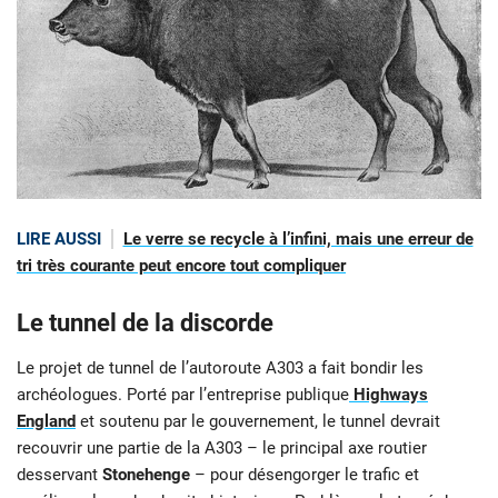
LIRE AUSSI
Le verre se recycle à l’infini, mais une erreur de
tri très courante peut encore tout compliquer
Le tunnel de la discorde
Le projet de tunnel de l’autoroute A303 a fait bondir les
archéologues. Porté par l’entreprise publique
Highways
England
et soutenu par le gouvernement, le tunnel devrait
recouvrir une partie de la A303 – le principal axe routier
desservant
Stonehenge
– pour désengorger le trafic et