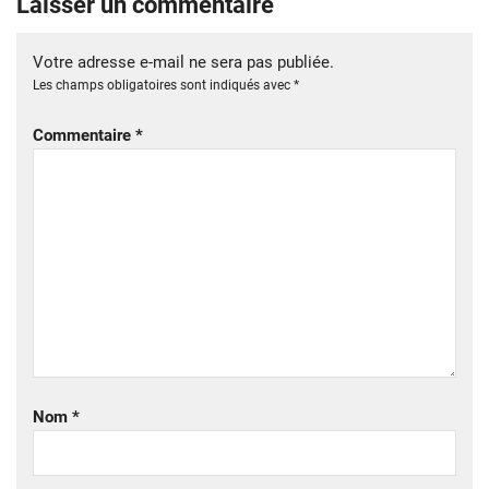
Laisser un commentaire
Votre adresse e-mail ne sera pas publiée.
Les champs obligatoires sont indiqués avec
*
Commentaire
*
Nom
*