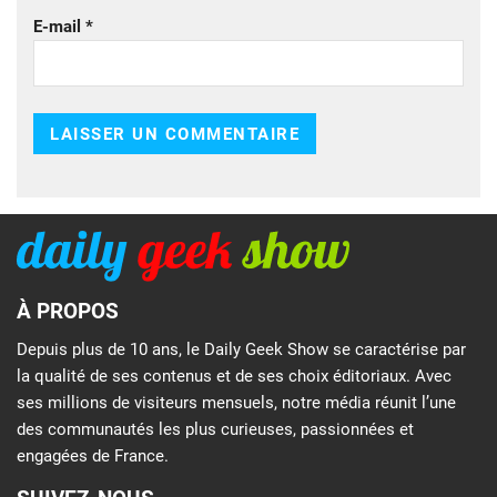
E-mail
*
À PROPOS
Depuis plus de 10 ans, le Daily Geek Show se caractérise par
la qualité de ses contenus et de ses choix éditoriaux. Avec
ses millions de visiteurs mensuels, notre média réunit l’une
des communautés les plus curieuses, passionnées et
engagées de France.