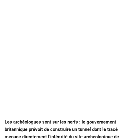
Les archéologues sont sur les nerfs : le gouvernement
britannique prévoit de construire un tunnel dont le tracé
menace directement l’intégrité du site archéologique de