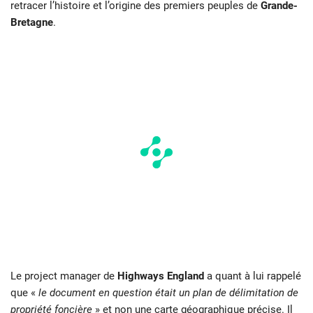
retracer l’histoire et l’origine des premiers peuples de
Grande-
Bretagne
.
Le project manager de
Highways England
a quant à lui rappelé
que «
le document en question était un plan de délimitation de
propriété foncière
» et non une carte géographique précise. Il