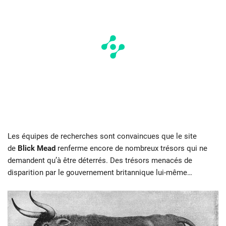
Les équipes de recherches sont convaincues que le site
de
Blick Mead
renferme encore de nombreux trésors qui ne
demandent qu’à être déterrés. Des trésors menacés de
disparition par le gouvernement britannique lui-même…