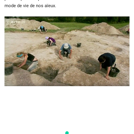
mode de vie de nos aïeux.