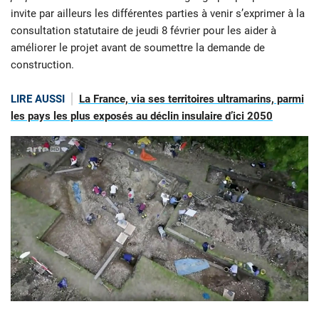
invite par ailleurs les différentes parties à venir s’exprimer à la
consultation statutaire de jeudi 8 février pour les aider à
améliorer le projet avant de soumettre la demande de
construction.
LIRE AUSSI
La France, via ses territoires ultramarins, parmi
les pays les plus exposés au déclin insulaire d’ici 2050