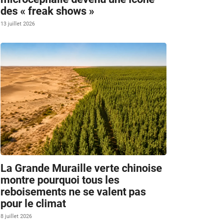
des « freak shows »
13 juillet 2026
La Grande Muraille verte chinoise
montre pourquoi tous les
reboisements ne se valent pas
pour le climat
8 juillet 2026