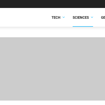
TECH
SCIENCES
G