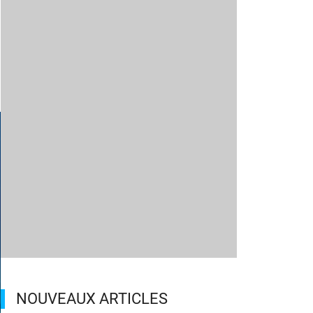
NOUVEAUX ARTICLES