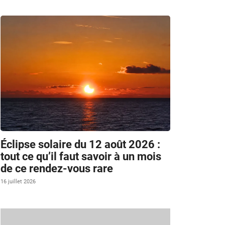
Éclipse solaire du 12 août 2026 :
tout ce qu’il faut savoir à un mois
de ce rendez-vous rare
16 juillet 2026