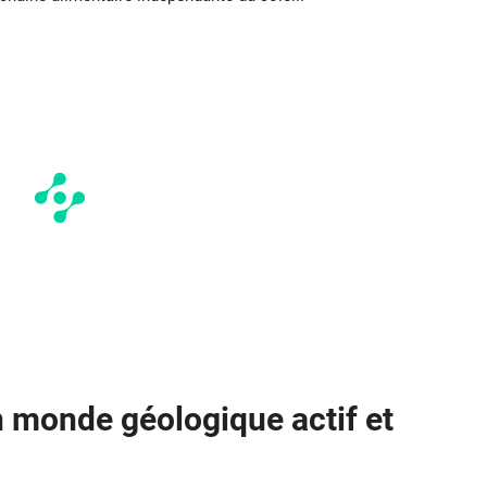
n monde géologique actif et