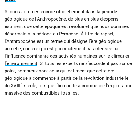
Si nous sommes encore officiellement dans la période
géologique de l’Anthropocène, de plus en plus d’experts
estiment que cette époque est révolue et que nous sommes
désormais à la période du Pyrocène. À titre de rappel,
l’Anthropocène
est un terme qui désigne l’ère géologique
actuelle, une ère qui est principalement caractérisée par
l’influence dominante des activités humaines sur le climat et
l’environnement
. Si tous les experts ne s’accordent pas sur ce
point, nombreux sont ceux qui estiment que cette ère
géologique a commencé à partir de la révolution industrielle
e
du XVIII
siècle, lorsque l’humanité a commencé l’exploitation
massive des combustibles fossiles.