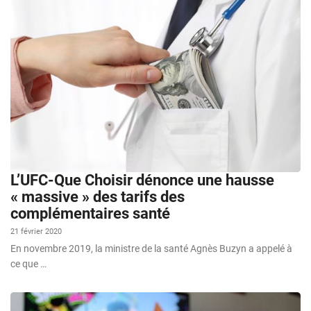
L’UFC-Que Choisir dénonce une hausse
« massive » des tarifs des
complémentaires santé
21 février 2020
En novembre 2019, la ministre de la santé Agnès Buzyn a appelé à
ce que …