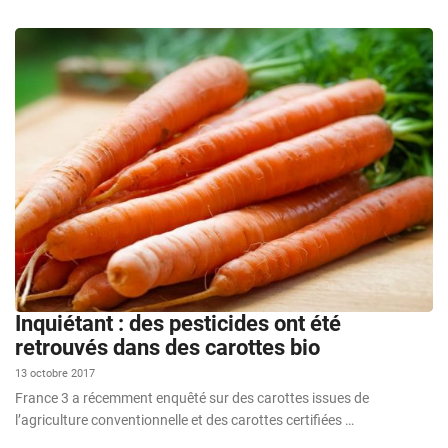
Inquiétant : des pesticides ont été
retrouvés dans des carottes bio
13 octobre 2017
France 3 a récemment enquêté sur des carottes issues de
l’agriculture conventionnelle et des carottes certifiées …