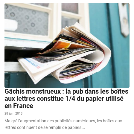
Gâchis monstrueux : la pub dans les boîtes
aux lettres constitue 1/4 du papier utilisé
en France
28 juin 2018
Malgré l’augmentation des publicités numériques, les boîtes aux
lettres continuent de se remplir de papiers …