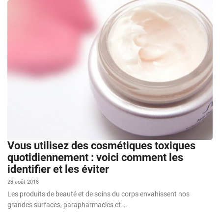
Vous utilisez des cosmétiques toxiques
quotidiennement : voici comment les
identifier et les éviter
23 août 2018
Les produits de beauté et de soins du corps envahissent nos
grandes surfaces, parapharmacies et …