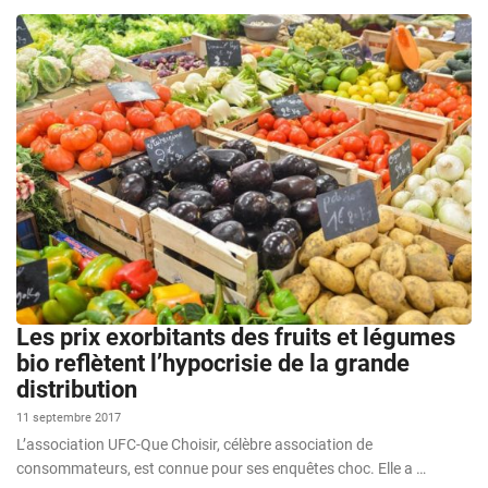
Les prix exorbitants des fruits et légumes
bio reflètent l’hypocrisie de la grande
distribution
11 septembre 2017
L’association UFC-Que Choisir, célèbre association de
consommateurs, est connue pour ses enquêtes choc. Elle a …