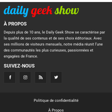
À PROPOS
Depuis plus de 10 ans, le Daily Geek Show se caractérise par
la qualité de ses contenus et de ses choix éditoriaux. Avec
ses millions de visiteurs mensuels, notre média réunit l’une
des communautés les plus curieuses, passionnées et
engagées de France.
SUIVEZ-NOUS
Politique de confidentialité
À Propos