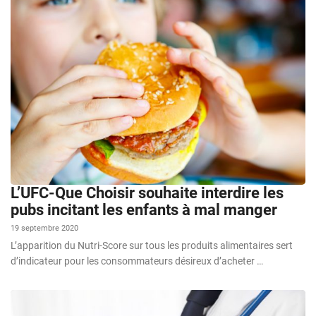
L’UFC-Que Choisir souhaite interdire les
pubs incitant les enfants à mal manger
19 septembre 2020
L’apparition du Nutri-Score sur tous les produits alimentaires sert
d’indicateur pour les consommateurs désireux d’acheter …