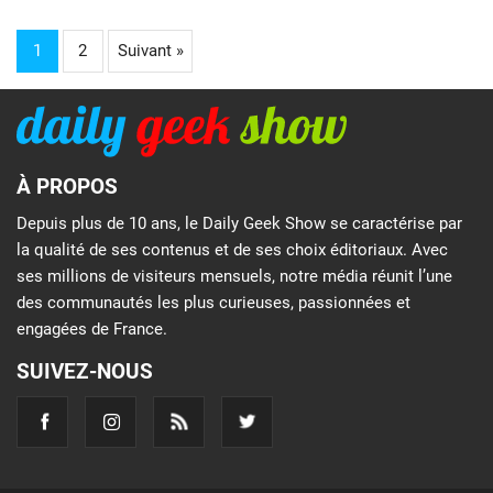
1
2
Suivant »
À PROPOS
Depuis plus de 10 ans, le Daily Geek Show se caractérise par
la qualité de ses contenus et de ses choix éditoriaux. Avec
ses millions de visiteurs mensuels, notre média réunit l’une
des communautés les plus curieuses, passionnées et
engagées de France.
SUIVEZ-NOUS