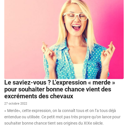
Le saviez-vous ? L’expression « merde »
pour souhaiter bonne chance vient des
excréments des chevaux
27 octobre 2022
« Merde», cette expression, on la connaît tous et on l’a tous déjà
entendue ou utilisée. Ce petit mot pas très propre qu’on lance pour
souhaiter bonne chance tient ses origines du XIXe siècle.