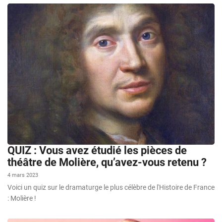
QUIZ : Vous avez étudié les pièces de
théâtre de Molière, qu’avez-vous retenu ?
4 mars 2023
Voici un quiz sur le dramaturge le plus célèbre de l'Histoire de France
: Molière !