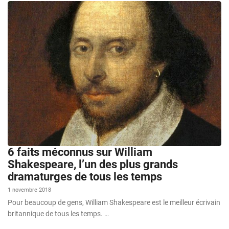
6 faits méconnus sur William
Shakespeare, l’un des plus grands
dramaturges de tous les temps
1 novembre 2018
Pour beaucoup de gens, William Shakespeare est le meilleur écrivain
britannique de tous les temps. …