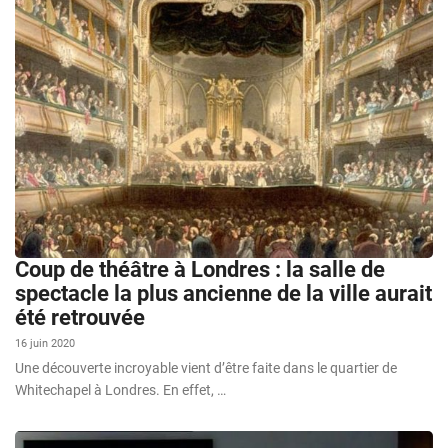
Coup de théâtre à Londres : la salle de
spectacle la plus ancienne de la ville aurait
été retrouvée
16 juin 2020
Une découverte incroyable vient d’être faite dans le quartier de
Whitechapel à Londres. En effet, …