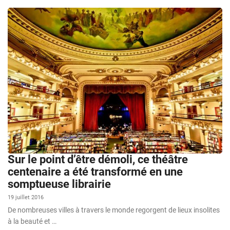
Sur le point d’être démoli, ce théâtre
centenaire a été transformé en une
somptueuse librairie
19 juillet 2016
De nombreuses villes à travers le monde regorgent de lieux insolites
à la beauté et …