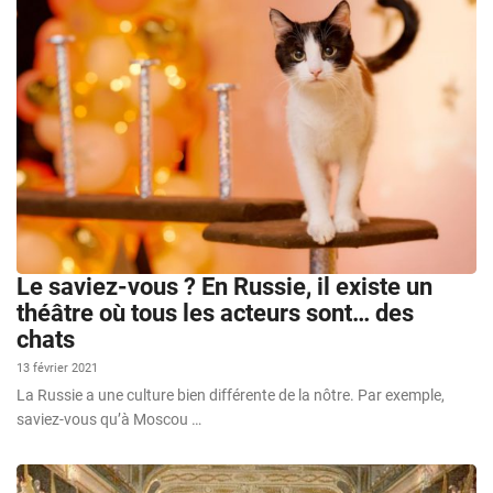
Le saviez-vous ? En Russie, il existe un
théâtre où tous les acteurs sont… des
chats
13 février 2021
La Russie a une culture bien différente de la nôtre. Par exemple,
saviez-vous qu’à Moscou …