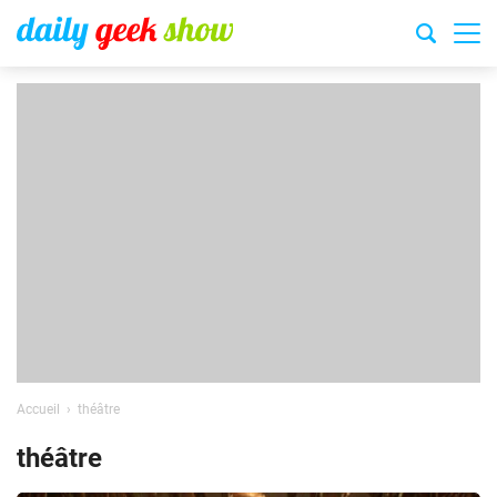
Accueil
théâtre
théâtre