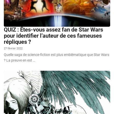
QUIZ : Êtes-vous assez fan de Star Wars
pour identifier l’auteur de ces fameuses
répliques ?
27 février 2022
Quelle saga de science-fiction est plus emblématique que Star Wars
? La preuve en est …