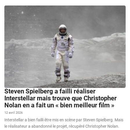
Steven Spielberg a failli réaliser
Interstellar mais trouve que Christopher
Nolan en a fait un « bien meilleur film »
12 avril 2026
Interstellar a bien failli être mis en scène par Steven Spielberg. Mais
le réalisateur a abandonné le projet, récupéré Christopher Nolan.