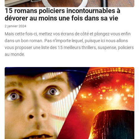
15 romans policiers incontournables à
dévorer au moins une fois dans sa vie
2 janvier 2024
Mais cette fois-ci, mettez vos écrans de côté et plongez-vous enfin
dans un bon roman. Pas n’importe lequel, puisque ici nous allons
vous proposer une liste des 15 meilleurs thrillers, suspense, policiers
au monde.