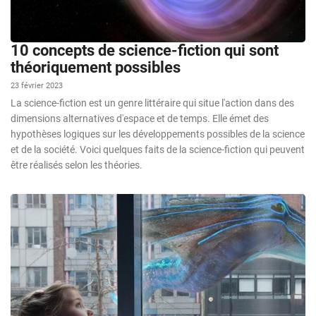
10 concepts de science-fiction qui sont
théoriquement possibles
23 février 2023
La science-fiction est un genre littéraire qui situe l'action dans des
dimensions alternatives d'espace et de temps. Elle émet des
hypothèses logiques sur les développements possibles de la science
et de la société. Voici quelques faits de la science-fiction qui peuvent
être réalisés selon les théories.