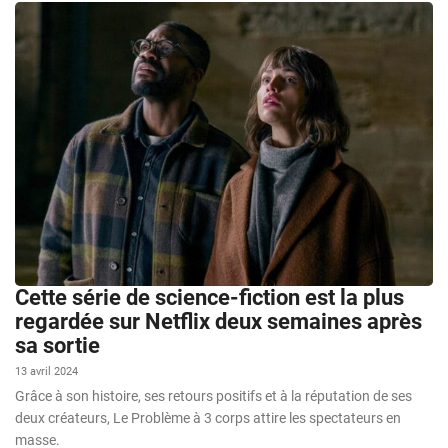
Cette série de science-fiction est la plus
regardée sur Netflix deux semaines après
sa sortie
13 avril 2024
Grâce à son histoire, ses retours positifs et à la réputation de ses
deux créateurs, Le Problème à 3 corps attire les spectateurs en
masse.