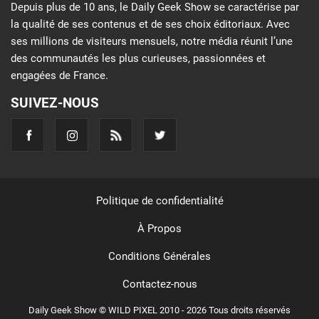
Depuis plus de 10 ans, le Daily Geek Show se caractérise par
la qualité de ses contenus et de ses choix éditoriaux. Avec
ses millions de visiteurs mensuels, notre média réunit l’une
des communautés les plus curieuses, passionnées et
engagées de France.
SUIVEZ-NOUS
Politique de confidentialité
À Propos
Conditions Générales
Contactez-nous
Daily Geek Show © WILD PIXEL 2010 - 2026 Tous droits réservés