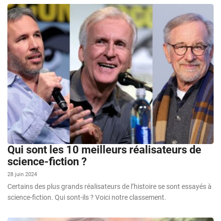
Qui sont les 10 meilleurs réalisateurs de
science-fiction ?
28 juin 2024
Certains des plus grands réalisateurs de l’histoire se sont essayés à
science-fiction. Qui sont-ils ? Voici notre classement.