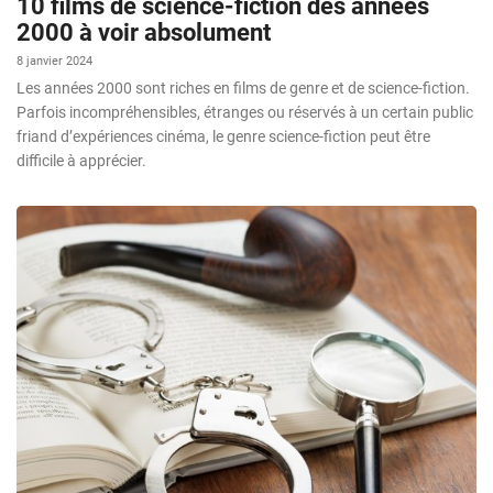
10 films de science-fiction des années
2000 à voir absolument
8 janvier 2024
Les années 2000 sont riches en films de genre et de science-fiction.
Parfois incompréhensibles, étranges ou réservés à un certain public
friand d’expériences cinéma, le genre science-fiction peut être
difficile à apprécier.