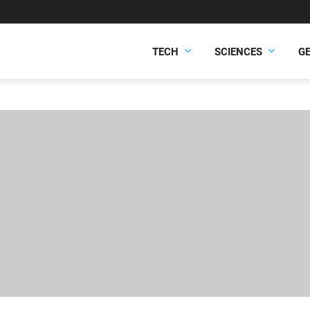
TECH
SCIENCES
G