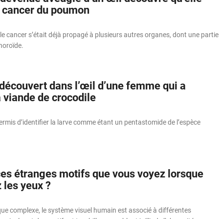
n cancer du poumon
 cancer s’était déjà propagé à plusieurs autres organes, dont une partie
horoïde.
 découvert dans l’œil d’une femme qui a
 viande de crocodile
rmis d’identifier la larve comme étant un pentastomide de l’espèce
ces étranges motifs que vous voyez lorsque
 les yeux ?
ue complexe, le système visuel humain est associé à différentes