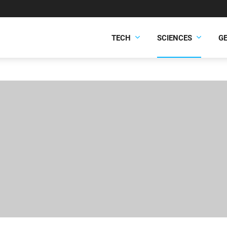
TECH
SCIENCES
G