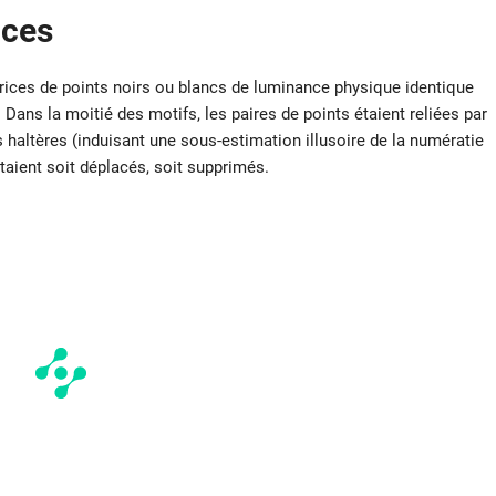
ices
ices de points noirs ou blancs de luminance physique identique
 Dans la moitié des motifs, les paires de points étaient reliées par
haltères (induisant une sous-estimation illusoire de la numératie
taient soit déplacés, soit supprimés.