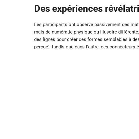
Des expériences révélatr
Les participants ont observé passivement des matr
mais de numératie physique ou illusoire différente.
des lignes pour créer des formes semblables à des 
perçue), tandis que dans l’autre, ces connecteurs é