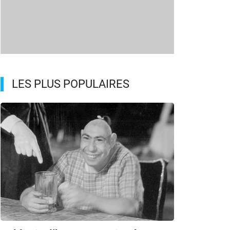
LES PLUS POPULAIRES