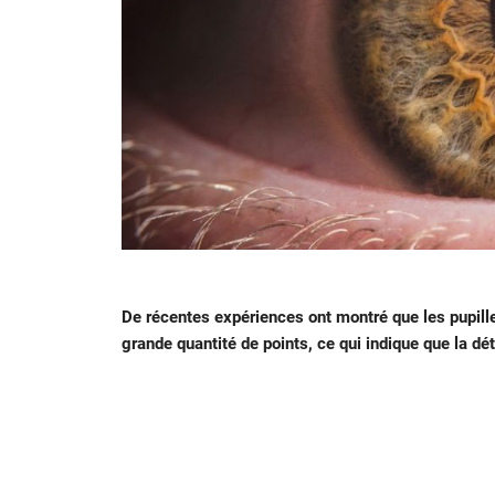
De récentes expériences ont montré que les pupill
grande quantité de points, ce qui indique que la dé