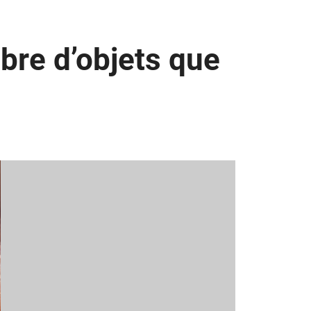
bre d’objets que