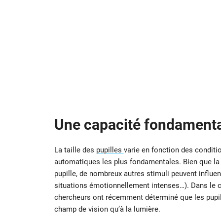
Une capacité fondament
La taille des
pupilles
varie en fonction des conditio
automatiques les plus fondamentales. Bien que la lu
pupille, de nombreux autres stimuli peuvent influ
situations émotionnellement intenses…). Dans le c
chercheurs ont récemment déterminé que les pupil
champ de vision qu’à la lumière.