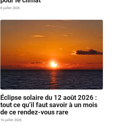
pour le climat
8 juillet 2026
Éclipse solaire du 12 août 2026 :
tout ce qu’il faut savoir à un mois
de ce rendez-vous rare
16 juillet 2026