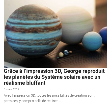
Grâce à l’impression 3D, George reproduit
les planètes du Système solaire avec un
réalisme bluffant
3 mars 2017
Avec l’impression 3D, toutes les possibilités de création sont
permises, y compris celle de réaliser …