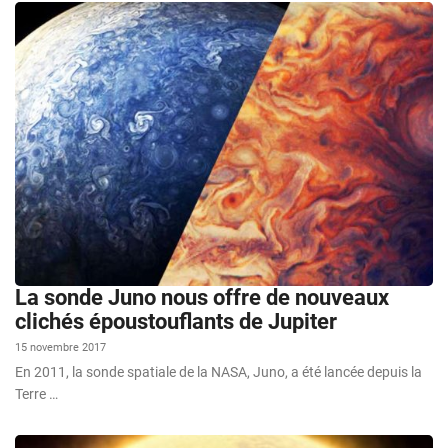
La sonde Juno nous offre de nouveaux
clichés époustouflants de Jupiter
15 novembre 2017
En 2011, la sonde spatiale de la NASA, Juno, a été lancée depuis la
Terre …