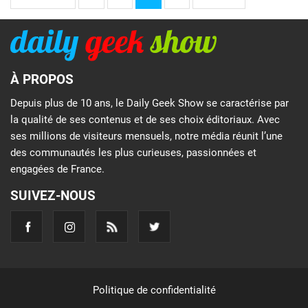
À PROPOS
Depuis plus de 10 ans, le Daily Geek Show se caractérise par
la qualité de ses contenus et de ses choix éditoriaux. Avec
ses millions de visiteurs mensuels, notre média réunit l’une
des communautés les plus curieuses, passionnées et
engagées de France.
SUIVEZ-NOUS
Politique de confidentialité