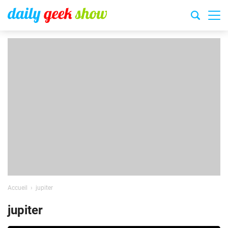
Accueil
jupiter
jupiter