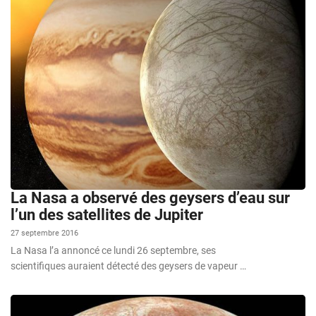
La Nasa a observé des geysers d’eau sur
l’un des satellites de Jupiter
27 septembre 2016
La Nasa l’a annoncé ce lundi 26 septembre, ses
scientifiques auraient détecté des geysers de vapeur …