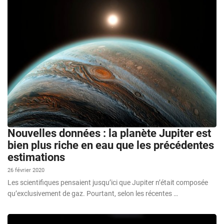
Nouvelles données : la planète Jupiter est
bien plus riche en eau que les précédentes
estimations
26 février 2020
Les scientifiques pensaient jusqu’ici que Jupiter n’était composée
qu’exclusivement de gaz. Pourtant, selon les récentes …