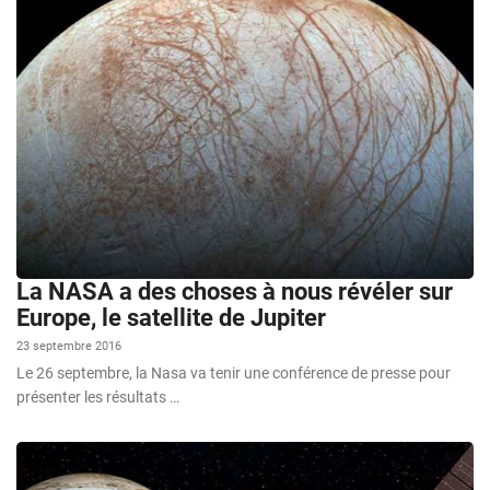
La NASA a des choses à nous révéler sur
Europe, le satellite de Jupiter
23 septembre 2016
Le 26 septembre, la Nasa va tenir une conférence de presse pour
présenter les résultats …