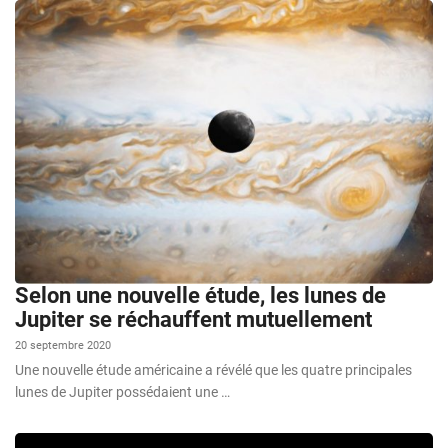
Selon une nouvelle étude, les lunes de
Jupiter se réchauffent mutuellement
20 septembre 2020
Une nouvelle étude américaine a révélé que les quatre principales
lunes de Jupiter possédaient une …