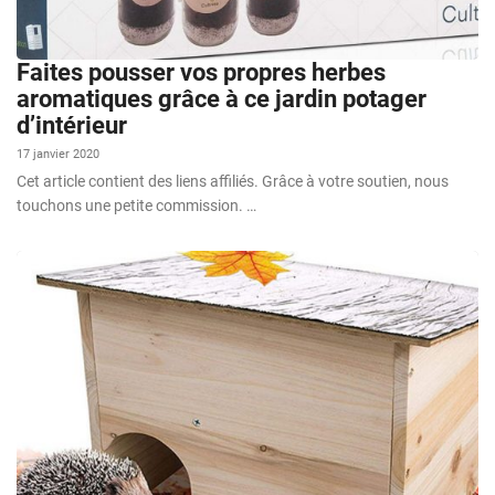
Faites pousser vos propres herbes
aromatiques grâce à ce jardin potager
d’intérieur
17 janvier 2020
Cet article contient des liens affiliés. Grâce à votre soutien, nous
touchons une petite commission. …