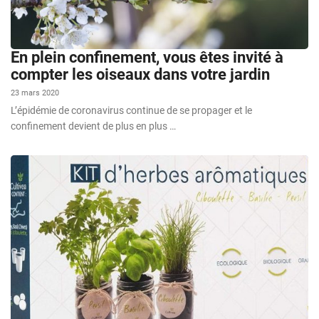
En plein confinement, vous êtes invité à
compter les oiseaux dans votre jardin
23 mars 2020
L’épidémie de coronavirus continue de se propager et le
confinement devient de plus en plus …