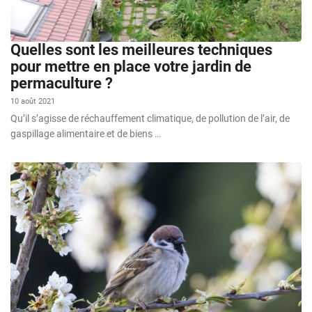
Quelles sont les meilleures techniques
pour mettre en place votre jardin de
permaculture ?
10 août 2021
Qu’il s’agisse de réchauffement climatique, de pollution de l’air, de
gaspillage alimentaire et de biens …