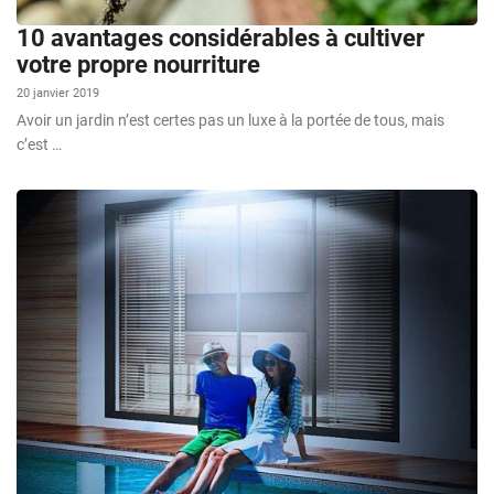
10 avantages considérables à cultiver
votre propre nourriture
20 janvier 2019
Avoir un jardin n’est certes pas un luxe à la portée de tous, mais
c’est …