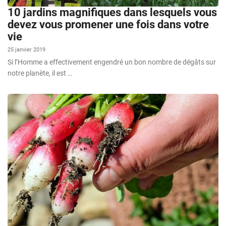
10 jardins magnifiques dans lesquels vous
devez vous promener une fois dans votre
vie
25 janvier 2019
Si l’Homme a effectivement engendré un bon nombre de dégâts sur
notre planète, il est …