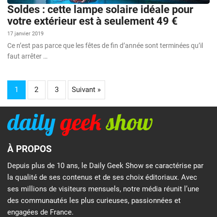
Soldes : cette lampe solaire idéale pour
votre extérieur est à seulement 49 €
17 janvier 2019
Ce n’est pas parce que les fêtes de fin d’année sont terminées qu’il
faut arrêter …
1
2
3
Suivant »
À PROPOS
Depuis plus de 10 ans, le Daily Geek Show se caractérise par
la qualité de ses contenus et de ses choix éditoriaux. Avec
ses millions de visiteurs mensuels, notre média réunit l’une
des communautés les plus curieuses, passionnées et
engagées de France.