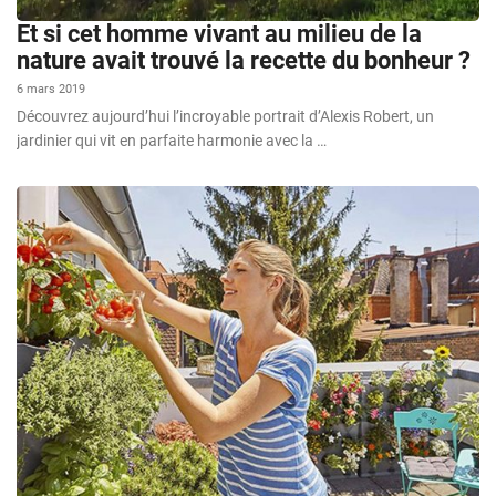
Et si cet homme vivant au milieu de la
nature avait trouvé la recette du bonheur ?
6 mars 2019
Découvrez aujourd’hui l’incroyable portrait d’Alexis Robert, un
jardinier qui vit en parfaite harmonie avec la …