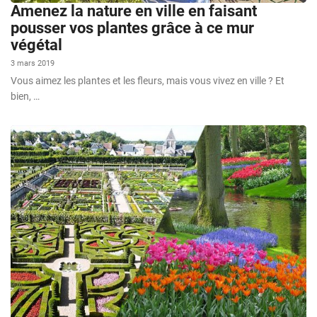
Amenez la nature en ville en faisant
pousser vos plantes grâce à ce mur
végétal
3 mars 2019
Vous aimez les plantes et les fleurs, mais vous vivez en ville ? Et
bien, …