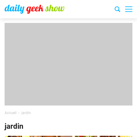
Accueil
jardin
jardin