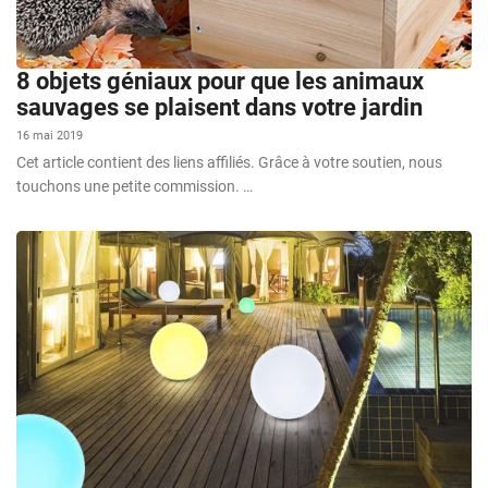
8 objets géniaux pour que les animaux
sauvages se plaisent dans votre jardin
16 mai 2019
Cet article contient des liens affiliés. Grâce à votre soutien, nous
touchons une petite commission. …