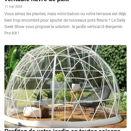
11 mai 2023
Vous aimez les plantes, mais votre balcon ou votre terrasse est déjà
bien trop encombré pour ajouter de nouveaux pots fleuris ? Le Daily
Geek Show vous propose la solution : le jardin vertical i3-Benjamin
Pro-Kit !