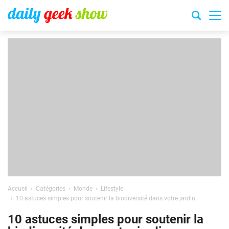
Accueil
Catégories
Monde
Lifestyle
10 astuces simples pour soutenir la biodiversité dans votre jardin
10 astuces simples pour soutenir la