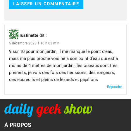
rustinette
dit :
5 décembre 2023 à 10 h 03 min
9 sur 10 pour mon jardin, il me manque le point d’eau,
mais ma plus proche voisine à son point d’eau qui est à
moins de 4 mètres de mon jardin , les oiseaux sont très
présents, je vois des fois des hérissons, des rongeurs,
des écureuils et pleins de lézards et papillons
Répondre
À PROPOS