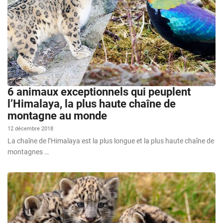
6 animaux exceptionnels qui peuplent
l’Himalaya, la plus haute chaîne de
montagne au monde
12 décembre 2018
La chaîne de l’Himalaya est la plus longue et la plus haute chaîne de
montagnes …