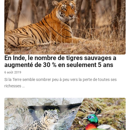
En Inde, le nombre de tigres sauvages a
augmenté de 30 % en seulement 5 ans
6 août 2019
Si la Terre semble sombrer peu à peu vers la perte de toutes ses
richesses …