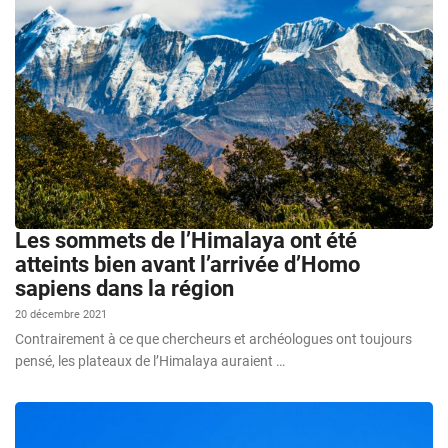
Les sommets de l’Himalaya ont été
atteints bien avant l’arrivée d’Homo
sapiens dans la région
20 décembre 2021
Contrairement à ce que chercheurs et archéologues ont toujours
pensé, les plateaux de l’Himalaya auraient …