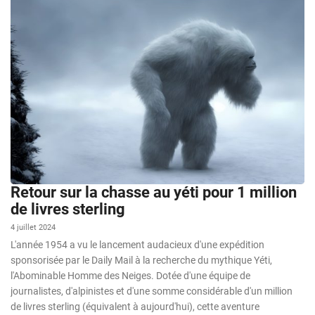
Retour sur la chasse au yéti pour 1 million
de livres sterling
4 juillet 2024
L'année 1954 a vu le lancement audacieux d'une expédition
sponsorisée par le Daily Mail à la recherche du mythique Yéti,
l'Abominable Homme des Neiges. Dotée d'une équipe de
journalistes, d'alpinistes et d'une somme considérable d'un million
de livres sterling (équivalent à aujourd'hui), cette aventure