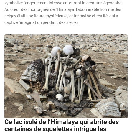
symbolise l'engouement intense entourant la créature légendaire.
Au cœur des montagnes de l'Himalaya, l'abominable homme des
neiges était une figure mystérieuse, entre mythe et réalité, qui a
captivé l'imagination pendant des siècles.
Ce lac isolé de l’Himalaya qui abrite des
centaines de squelettes intrigue les