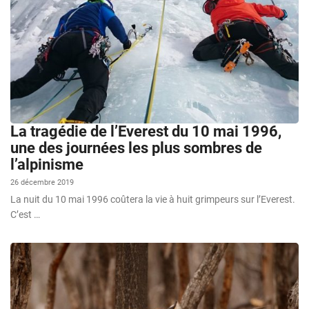
La tragédie de l’Everest du 10 mai 1996,
une des journées les plus sombres de
l’alpinisme
26 décembre 2019
La nuit du 10 mai 1996 coûtera la vie à huit grimpeurs sur l’Everest.
C’est …