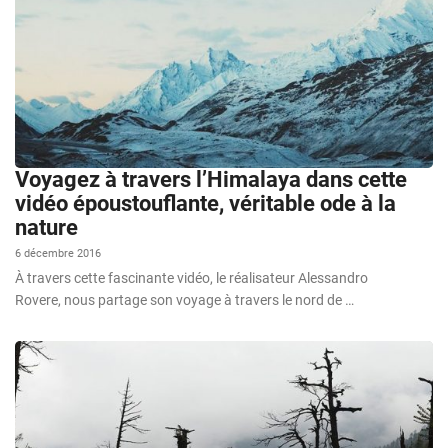
Voyagez à travers l’Himalaya dans cette
vidéo époustouflante, véritable ode à la
nature
6 décembre 2016
À travers cette fascinante vidéo, le réalisateur Alessandro
Rovere, nous partage son voyage à travers le nord de …