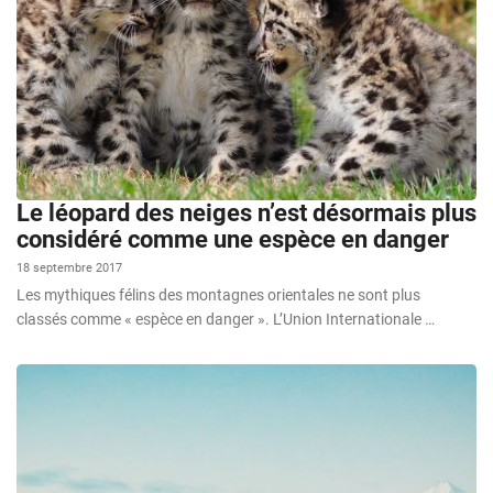
Le léopard des neiges n’est désormais plus
considéré comme une espèce en danger
18 septembre 2017
Les mythiques félins des montagnes orientales ne sont plus
classés comme « espèce en danger ». L’Union Internationale …