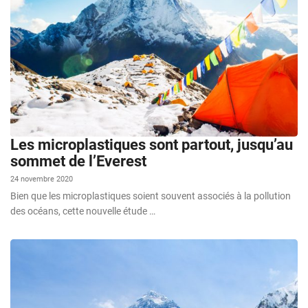
Les microplastiques sont partout, jusqu’au
sommet de l’Everest
24 novembre 2020
Bien que les microplastiques soient souvent associés à la pollution
des océans, cette nouvelle étude …