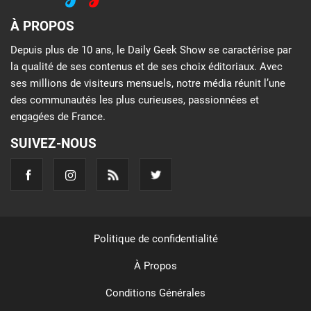
À PROPOS
Depuis plus de 10 ans, le Daily Geek Show se caractérise par
la qualité de ses contenus et de ses choix éditoriaux. Avec
ses millions de visiteurs mensuels, notre média réunit l’une
des communautés les plus curieuses, passionnées et
engagées de France.
SUIVEZ-NOUS
Politique de confidentialité
À Propos
Conditions Générales