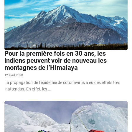
Pour la première fois en 30 ans, les
Indiens peuvent voir de nouveau les
montagnes de l’Himalaya
12 avril 2020
La propagation de l’épidémie de coronavirus a eu des effets très
inattendus. En effet, les …