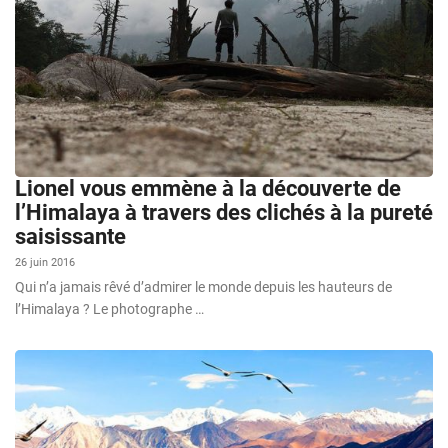
Lionel vous emmène à la découverte de
l’Himalaya à travers des clichés à la pureté
saisissante
26 juin 2016
Qui n’a jamais rêvé d’admirer le monde depuis les hauteurs de
l’Himalaya ? Le photographe …