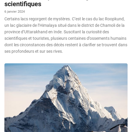
scientifiques
6 janvier 2024
Certains lacs regorgent de mystères. C’est le cas du lac Roopkund,
un lac glaciaire de l’Himalaya situé dans le district de Chamoli de la
province d’Uttarakhand en Inde. Suscitant la curiosité des
scientifiques et touristes, plusieurs centaines d’ossements humains
dont les circonstances des décès restent à clarifier se trouvent dans
ses profondeurs et sur ses rives.