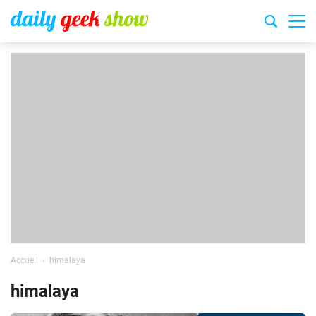
Accueil
himalaya
himalaya