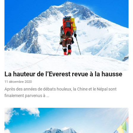
La hauteur de l’Everest revue à la hausse
11 décembre 2020
Après des années de débats houleux, la Chine et le Népal sont
finalement parvenus à …