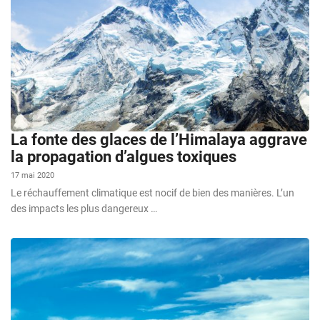
La fonte des glaces de l’Himalaya aggrave
la propagation d’algues toxiques
17 mai 2020
Le réchauffement climatique est nocif de bien des manières. L’un
des impacts les plus dangereux …