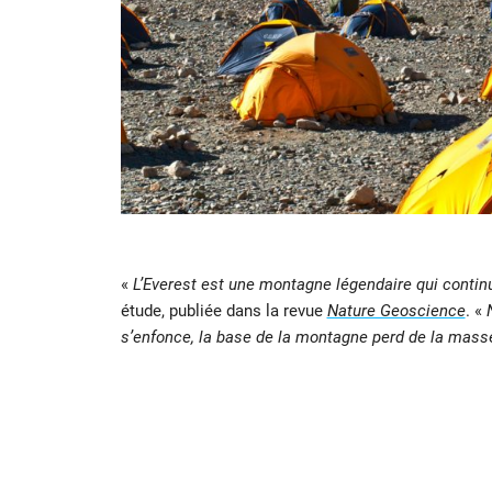
«
L’Everest est une montagne légendaire qui contin
étude, publiée dans la revue
Nature Geoscience
. «
s’enfonce, la base de la montagne perd de la masse