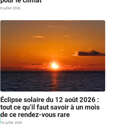
pour le climat
8 juillet 2026
Éclipse solaire du 12 août 2026 :
tout ce qu’il faut savoir à un mois
de ce rendez-vous rare
16 juillet 2026