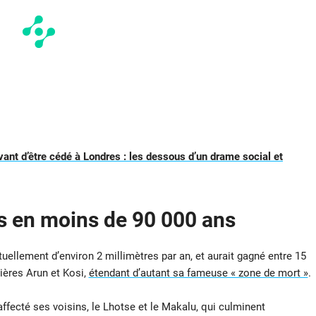
vant d’être cédé à Londres : les dessous d’un drame social et
s en moins de 90 000 ans
uellement d’environ 2 millimètres par an, et aurait gagné entre 15
ières Arun et Kosi,
étendant d’autant sa fameuse « zone de mort »
.
fecté ses voisins, le Lhotse et le Makalu, qui culminent