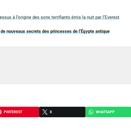
essus à l’origine des sons terrifiants émis la nuit par l’Everest
.
de nouveaux secrets des princesses de l’Égypte antique
PINTEREST
X
WHATSAPP