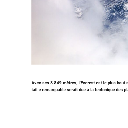
Avec ses 8 849 mètres, l’Everest est le plus haut
taille remarquable serait due à la tectonique des pl