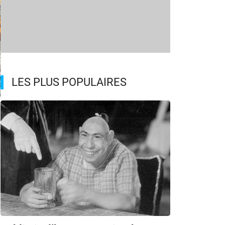
LES PLUS POPULAIRES
m
e