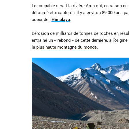
Le coupable serait la rivière Arun qui, en raison de
détourné et « capturé » il y a environ 89 000 ans p
coeur de l’
Himalaya
.
L’érosion de milliards de tonnes de roches en résul
entraîné un « rebond » de cette dernière, à l’origine
la
plus haute montagne du monde
.