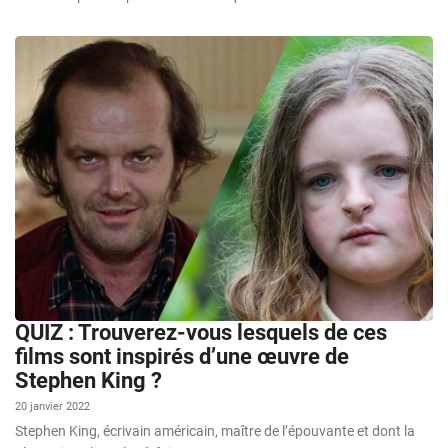
QUIZ : Trouverez-vous lesquels de ces
films sont inspirés d’une œuvre de
Stephen King ?
20 janvier 2022
Stephen King, écrivain américain, maître de l’épouvante et dont la