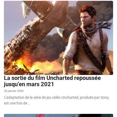
La sortie du film Uncharted repoussée
jusqu’en mars 2021
28 janvier 2020
L’adaptation de la série de jeu vidéo Uncharted, produite par Sony,
est une fois de …