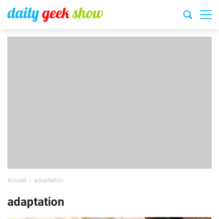
Accueil
adaptation
adaptation