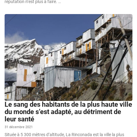
réputation n’est plus à faire. …
Le sang des habitants de la plus haute ville
du monde s’est adapté, au détriment de
leur santé
31 décembre 2021
Située à 5 300 mètres d’altitude, La Rinconada est la ville la plus