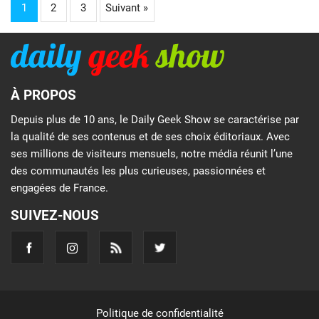
1
2
3
Suivant »
À PROPOS
Depuis plus de 10 ans, le Daily Geek Show se caractérise par
la qualité de ses contenus et de ses choix éditoriaux. Avec
ses millions de visiteurs mensuels, notre média réunit l’une
des communautés les plus curieuses, passionnées et
engagées de France.
SUIVEZ-NOUS
Politique de confidentialité