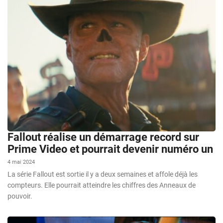
Fallout réalise un démarrage record sur
Prime Video et pourrait devenir numéro un
4 mai 2024
La série Fallout est sortie il y a deux semaines et affole déjà les
compteurs. Elle pourrait atteindre les chiffres des Anneaux de
pouvoir.