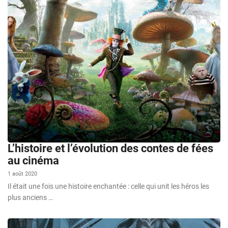
L’histoire et l’évolution des contes de fées
au cinéma
1 août 2020
Il était une fois une histoire enchantée : celle qui unit les héros les
plus anciens …