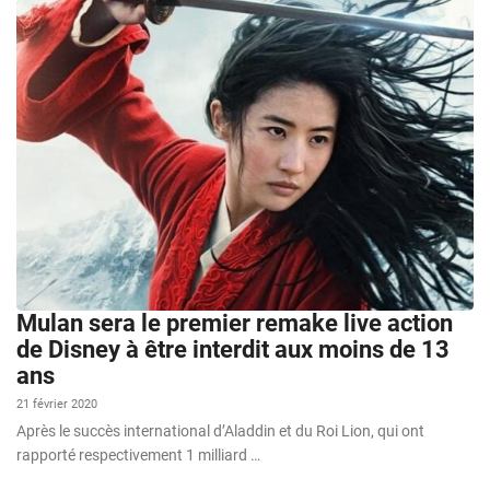
Mulan sera le premier remake live action
de Disney à être interdit aux moins de 13
ans
21 février 2020
Après le succès international d’Aladdin et du Roi Lion, qui ont
rapporté respectivement 1 milliard …