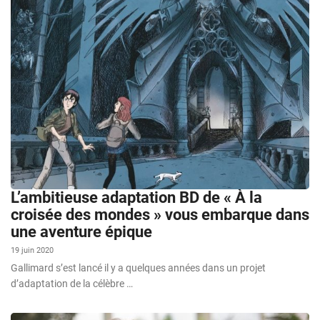
L’ambitieuse adaptation BD de « À la
croisée des mondes » vous embarque dans
une aventure épique
19 juin 2020
Gallimard s’est lancé il y a quelques années dans un projet
d’adaptation de la célèbre …