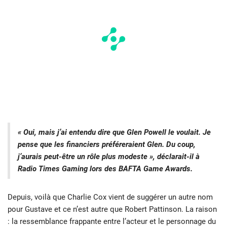
« Oui, mais j’ai entendu dire que Glen Powell le voulait. Je
pense que les financiers préféreraient Glen. Du coup,
j’aurais peut-être un rôle plus modeste », déclarait-il à
Radio Times Gaming lors des BAFTA Game Awards.
Depuis, voilà que Charlie Cox vient de suggérer un autre nom
pour Gustave et ce n’est autre que Robert Pattinson. La raison
: la ressemblance frappante entre l’acteur et le personnage du