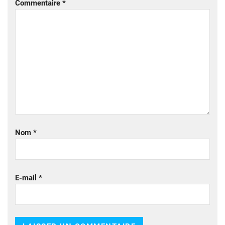
Commentaire
*
Nom
*
E-mail
*