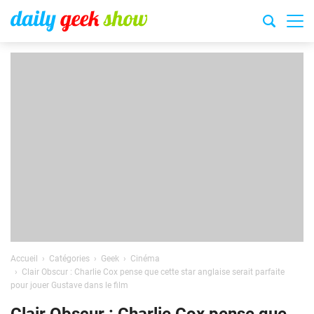
Accueil
Catégories
Geek
Cinéma
Clair Obscur : Charlie Cox pense que cette star anglaise serait parfaite
pour jouer Gustave dans le film