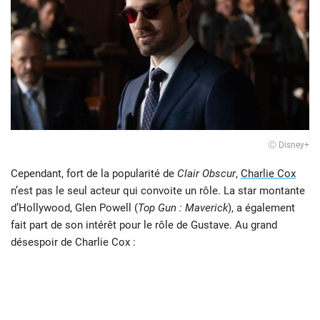
Ⓒ Disney+
Cependant, fort de la popularité de
Clair Obscur
,
Charlie Cox
n’est pas le seul acteur qui convoite un rôle. La star montante
d’Hollywood, Glen Powell (
Top Gun : Maverick
), a également
fait part de son intérêt pour le rôle de Gustave. Au grand
désespoir de Charlie Cox :