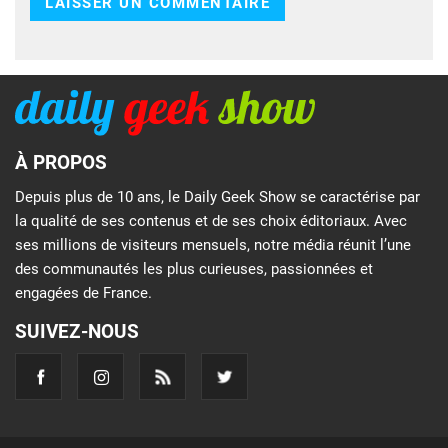
À PROPOS
Depuis plus de 10 ans, le Daily Geek Show se caractérise par
la qualité de ses contenus et de ses choix éditoriaux. Avec
ses millions de visiteurs mensuels, notre média réunit l’une
des communautés les plus curieuses, passionnées et
engagées de France.
SUIVEZ-NOUS