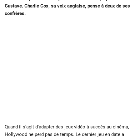
Gustave. Charlie Cox, sa voix anglaise, pense à deux de ses
confrères.
Quand il s’agit d’adapter des
jeux vidéo
à succès au cinéma,
Hollywood ne perd pas de temps. Le dernier jeu en date a