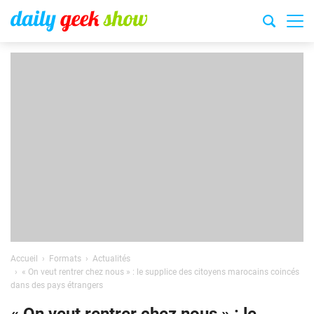
Accueil
Formats
Actualités
« On veut rentrer chez nous » : le supplice des citoyens marocains coincés
dans des pays étrangers