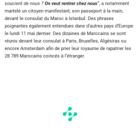
soucient de nous ?
On veut rentrer chez nous
”, a notamment
martelé un citoyen manifestant, son passeport à la main,
devant le consulat du Maroc à Istanbul. Des phrases
poignantes également entendues dans d’autres pays d’Europe
le lundi 11 mai dernier. Des dizaines de Marocains se sont
réunis devant leur consulat à Paris, Bruxelles, Algésiras ou
encore Amsterdam afin de prier leur royaume de rapatrier les
28 789 Marocains coincés à l’étranger.