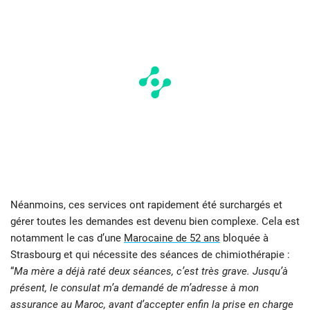
Néanmoins, ces services ont rapidement été surchargés et
gérer toutes les demandes est devenu bien complexe. Cela est
notamment le cas d’une
Marocaine de 52 ans
bloquée à
Strasbourg et qui nécessite des séances de chimiothérapie :
“
Ma mère a déjà raté deux séances, c’est très grave. Jusqu’à
présent, le consulat m’a demandé de m’adresse à mon
assurance au Maroc, avant d’accepter enfin la prise en charge