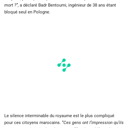
mort ?”
, a déclaré Badr Bentoumi, ingénieur de 38 ans étant
bloqué seul en Pologne.
Le silence interminable du royaume est le plus compliqué
pour ces citoyens marocains. “
Ces gens ont l’impression qu’ils