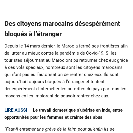
Des citoyens marocains désespérément
bloqués à l’étranger
Depuis le 14 mars dernier, le Maroc a fermé ses frontières afin
de lutter au mieux contre la pandémie de
Covid-19
. Si les
touristes séjournant au Maroc ont pu retourner chez eux grâce
à des vols spéciaux, nombreux sont les citoyens marocains
qui n’ont pas eu l’autorisation de rentrer chez eux. Ils sont
aujourd’hui toujours bloqués à l’étranger et tentent
désespérément d’interpeller les autorités du pays par tous les
moyens en les implorant de pouvoir rentrer chez eux.
LIRE AUSSI
Le travail domestique s’ubérise en Inde, entre
opportunités pour les femmes et crainte des abus
“
Faut-il entamer une grève de la faim pour qu’enfin ils se