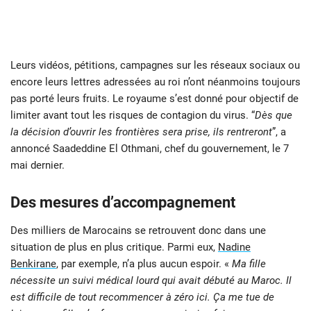
Leurs vidéos, pétitions, campagnes sur les réseaux sociaux ou
encore leurs lettres adressées au roi n’ont néanmoins toujours
pas porté leurs fruits. Le royaume s’est donné pour objectif de
limiter avant tout les risques de contagion du virus. “
Dès que
la décision d’ouvrir les frontières sera prise, ils rentreront
”, a
annoncé Saadeddine El Othmani, chef du gouvernement, le 7
mai dernier.
Des mesures d’accompagnement
Des milliers de Marocains se retrouvent donc dans une
situation de plus en plus critique. Parmi eux,
Nadine
Benkirane
, par exemple, n’a plus aucun espoir. «
Ma fille
nécessite un suivi médical lourd qui avait débuté au Maroc. Il
est difficile de tout recommencer à zéro ici. Ça me tue de