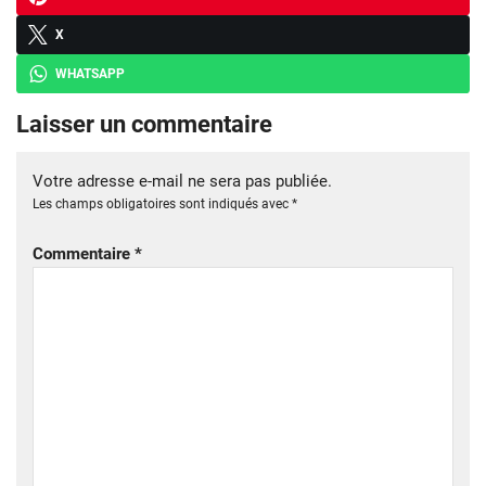
X
WHATSAPP
Laisser un commentaire
Votre adresse e-mail ne sera pas publiée.
Les champs obligatoires sont indiqués avec
*
Commentaire
*