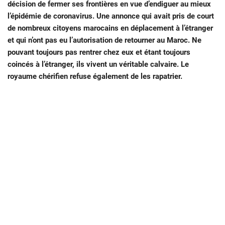
décision de fermer ses frontières en vue d’endiguer au mieux
l’épidémie de coronavirus. Une annonce qui avait pris de court
de nombreux citoyens marocains en déplacement à l’étranger
et qui n’ont pas eu l’autorisation de retourner au Maroc. Ne
pouvant toujours pas rentrer chez eux et étant toujours
coincés à l’étranger, ils vivent un véritable calvaire. Le
royaume chérifien refuse également de les rapatrier.