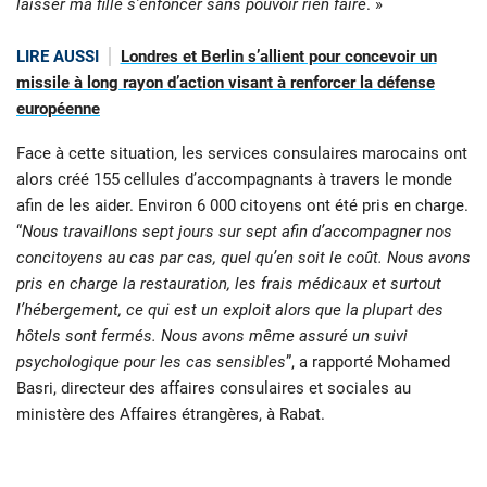
laisser ma fille s’enfoncer sans pouvoir rien faire
. »
LIRE AUSSI
Londres et Berlin s’allient pour concevoir un
missile à long rayon d’action visant à renforcer la défense
européenne
Face à cette situation, les services consulaires marocains ont
alors créé 155 cellules d’accompagnants à travers le monde
afin de les aider. Environ 6 000 citoyens ont été pris en charge.
“
Nous travaillons sept jours sur sept afin d’accompagner nos
concitoyens au cas par cas, quel qu’en soit le coût. Nous avons
pris en charge la restauration, les frais médicaux et surtout
l’hébergement, ce qui est un exploit alors que la plupart des
hôtels sont fermés. Nous avons même assuré un suivi
psychologique pour les cas sensibles
”, a rapporté Mohamed
Basri, directeur des affaires consulaires et sociales au
ministère des Affaires étrangères, à Rabat.