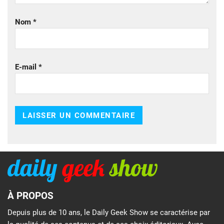
Nom
*
E-mail
*
À PROPOS
Depuis plus de 10 ans, le Daily Geek Show se caractérise par