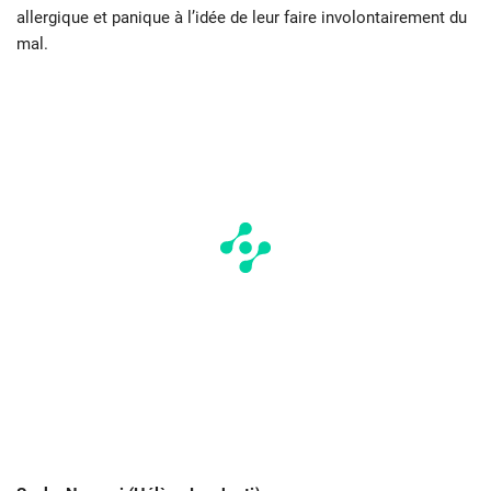
allergique et panique à l’idée de leur faire involontairement du
mal.