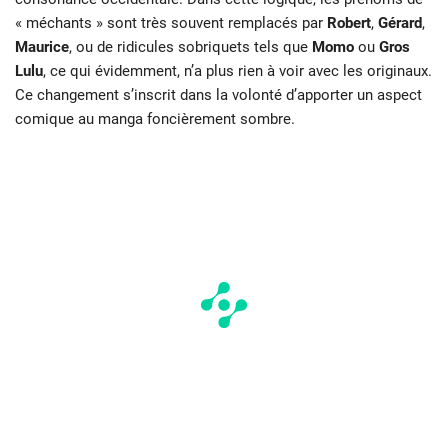
« méchants » sont très souvent remplacés par
Robert
,
Gérard
,
Maurice
, ou de ridicules sobriquets tels que
Momo
ou
Gros
Lulu
, ce qui évidemment, n’a plus rien à voir avec les originaux.
Ce changement s’inscrit dans la volonté d’apporter un aspect
comique au manga foncièrement sombre.