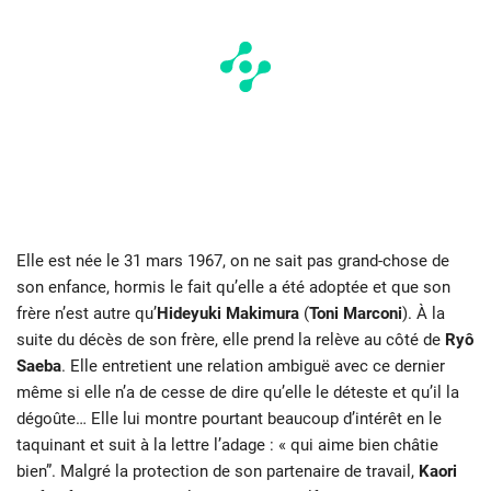
Elle est née le 31 mars 1967, on ne sait pas grand-chose de
son enfance, hormis le fait qu’elle a été adoptée et que son
frère n’est autre qu’
Hideyuki Makimura
(
Toni Marconi
). À la
suite du décès de son frère, elle prend la relève au côté de
Ryô
Saeba
. Elle entretient une relation ambiguë avec ce dernier
même si elle n’a de cesse de dire qu’elle le déteste et qu’il la
dégoûte… Elle lui montre pourtant beaucoup d’intérêt en le
taquinant et suit à la lettre l’adage : « qui aime bien châtie
bien”. Malgré la protection de son partenaire de travail,
Kaori