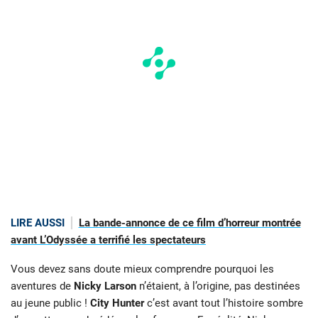
LIRE AUSSI
La bande-annonce de ce film d’horreur montrée
avant L’Odyssée a terrifié les spectateurs
Vous devez sans doute mieux comprendre pourquoi les
aventures de
Nicky Larson
n’étaient, à l’origine, pas destinées
au jeune public !
City Hunter
c’est avant tout l’histoire sombre