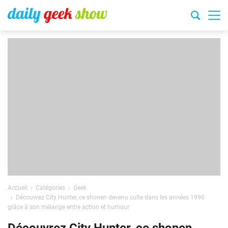
Accueil
Catégories
Geek
Découvrez City Hunter, ce shonen devenu culte dans les années 1990
grâce à son mélange entre action et humour