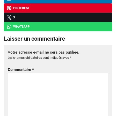
PINTEREST
X
WHATSAPP
Laisser un commentaire
Votre adresse e-mail ne sera pas publiée.
Les champs obligatoires sont indiqués avec
*
Commentaire
*