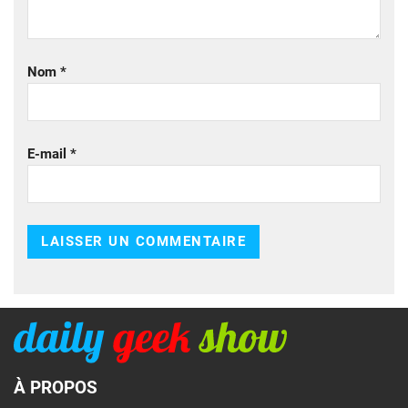
Nom
*
E-mail
*
À PROPOS