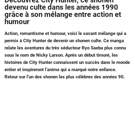
Découvrez City Hunter, ce shonen
devenu culte dans les années 1990
grâce à son mélange entre action et
humour
Action, romantisme et humour, voici le savant mélange qui a
permis à City Hunter de devenir un shonen culte. Ce manga
relate les aventures du très séducteur Ryo Saeba plus connu
sous le nom de Nicky Larson. Après un début timoré, les
histoires de City Hunter connaissent un succès dans le monde
entier et inspireront l’anime qui a marqué notre enfance.
Retour sur l’un des shonen les plus célèbres des années 90.