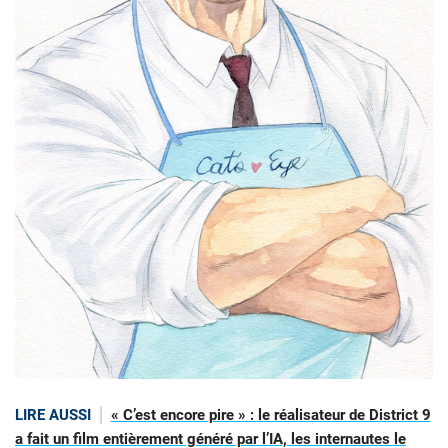
LIRE AUSSI
« C’est encore pire » : le réalisateur de District 9
a fait un film entièrement généré par l’IA, les internautes le