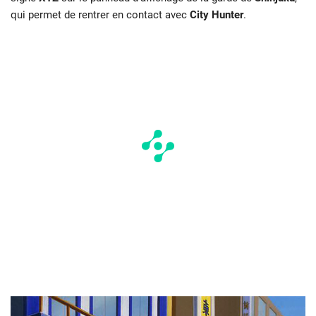
qui permet de rentrer en contact avec
City Hunter
.