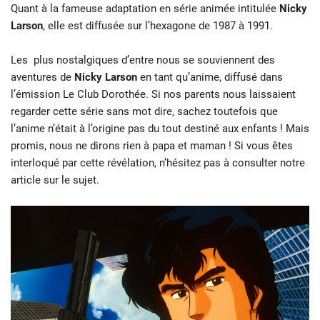
Quant à la fameuse adaptation en série animée intitulée
Nicky
Larson
, elle est diffusée sur l’hexagone de 1987 à 1991.
Les plus nostalgiques d’entre nous se souviennent des
aventures de
Nicky
Larson
en tant qu’anime, diffusé dans
l’émission Le Club Dorothée. Si nos parents nous laissaient
regarder cette série sans mot dire, sachez toutefois que
l’anime n’était à l’origine pas du tout destiné aux enfants ! Mais
promis, nous ne dirons rien à papa et maman ! Si vous êtes
interloqué par cette révélation, n’hésitez pas à consulter notre
article sur le sujet.