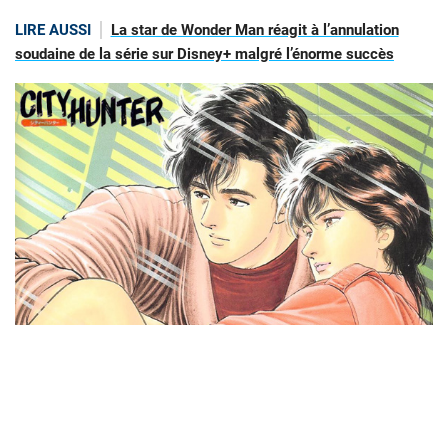
LIRE AUSSI
La star de Wonder Man réagit à l’annulation
soudaine de la série sur Disney+ malgré l’énorme succès