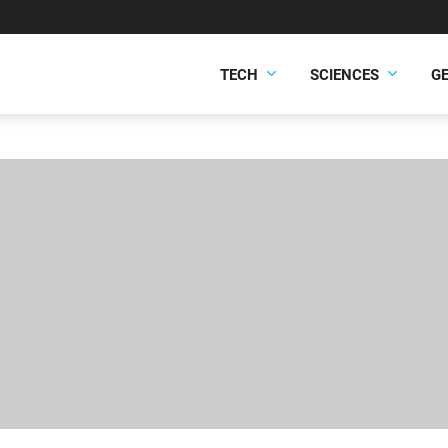
TECH
SCIENCES
G