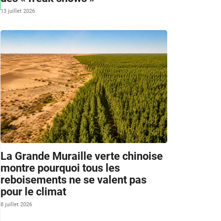
13 juillet 2026
La Grande Muraille verte chinoise
montre pourquoi tous les
reboisements ne se valent pas
pour le climat
8 juillet 2026