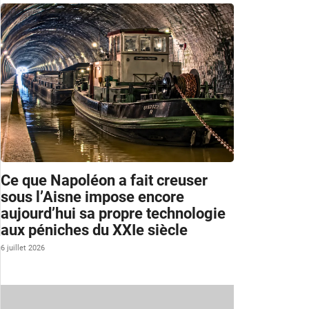
Ce que Napoléon a fait creuser
sous l’Aisne impose encore
aujourd’hui sa propre technologie
aux péniches du XXIe siècle
6 juillet 2026