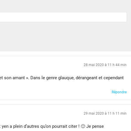
28 mai 2020 à 11 h 44 min
 et son amant ». Dans le genre glauque, dérangeant et cependant
Répondre
29 mai 2020 à 11 h 11 min
 yen a plein d’autres qu’on pourrait citer ! 🙂 Je pense