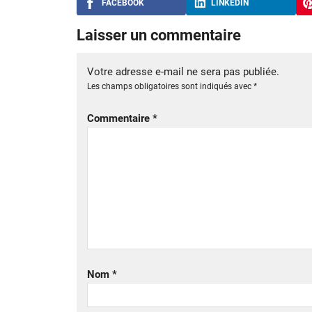
FACEBOOK
LINKEDIN
Laisser un commentaire
Votre adresse e-mail ne sera pas publiée.
Les champs obligatoires sont indiqués avec
*
Commentaire
*
Nom
*