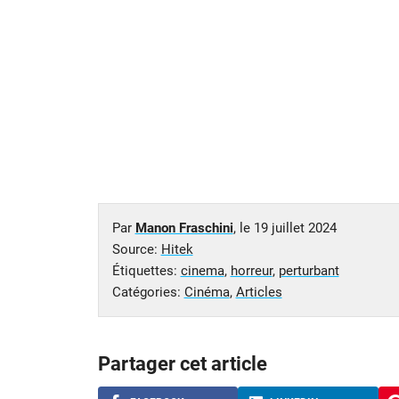
Par
Manon Fraschini
, le
19 juillet 2024
Source:
Hitek
Étiquettes:
cinema
,
horreur
,
perturbant
Catégories:
Cinéma
,
Articles
Partager cet article