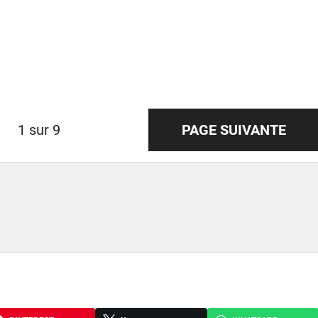
1 sur 9
PAGE SUIVANTE