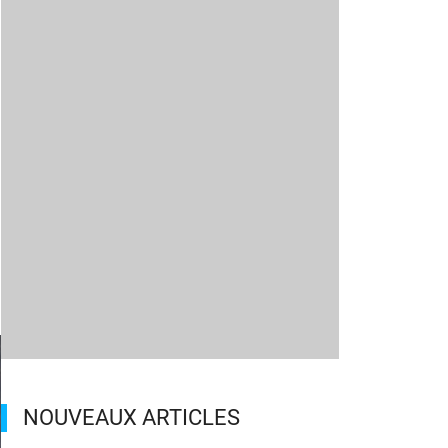
NOUVEAUX ARTICLES