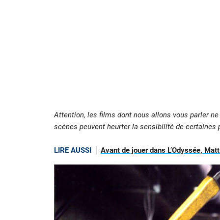
Attention, les films dont nous allons vous parler n
scènes peuvent heurter la sensibilité de certaine
LIRE AUSSI
Avant de jouer dans L’Odyssée, Matt