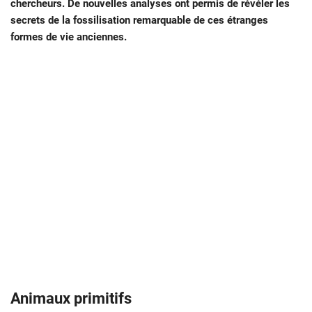
chercheurs. De nouvelles analyses ont permis de révéler les
secrets de la fossilisation remarquable de ces étranges
formes de vie anciennes.
Animaux primitifs