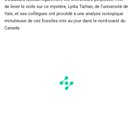
de lever le voile sur ce mystère, Lydia Tarhan, de l’université de
Yale, et ses collègues ont procédé à une analyse isotopique
minutieuse de ces fossiles mis au jour dans le nord-ouest du
Canada.