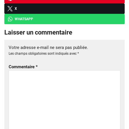
X
WHATSAPP
Laisser un commentaire
Votre adresse e-mail ne sera pas publiée.
Les champs obligatoires sont indiqués avec
*
Commentaire
*