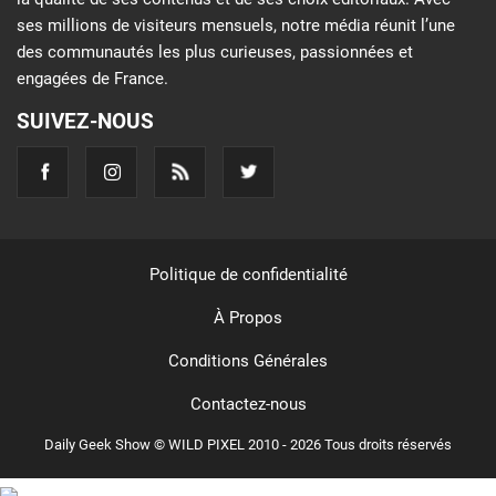
ses millions de visiteurs mensuels, notre média réunit l’une
des communautés les plus curieuses, passionnées et
engagées de France.
SUIVEZ-NOUS
Politique de confidentialité
À Propos
Conditions Générales
Contactez-nous
Daily Geek Show © WILD PIXEL 2010 - 2026 Tous droits réservés