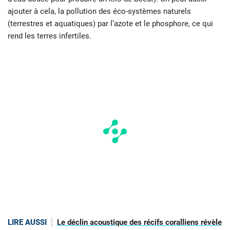
ajouter à cela, la pollution des éco-systèmes naturels
(terrestres et aquatiques) par l’azote et le phosphore, ce qui
rend les terres infertiles.
LIRE AUSSI
Le déclin acoustique des récifs coralliens révèle