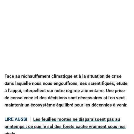
Face au réchauffement climatique et à la situation de crise
dans laquelle nous nous engouffrons, des scientifiques, étude
à l’appui, interpellent sur notre régime alimentaire. Une prise
de conscience et des décisions sont nécessaires si l’on veut
maintenir un écosystème équilibré pour les décennies à venir.
LIRE AUSSI
Les feuilles mortes ne disparaissent pas au
printemps : ce que le sol des forêts cache vraiment sous nos
pieds