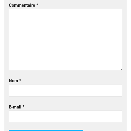
Commentaire
*
Nom
*
E-mail
*