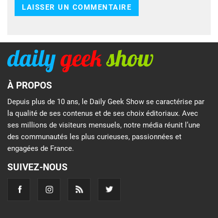
À PROPOS
Depuis plus de 10 ans, le Daily Geek Show se caractérise par
la qualité de ses contenus et de ses choix éditoriaux. Avec
ses millions de visiteurs mensuels, notre média réunit l’une
des communautés les plus curieuses, passionnées et
engagées de France.
SUIVEZ-NOUS