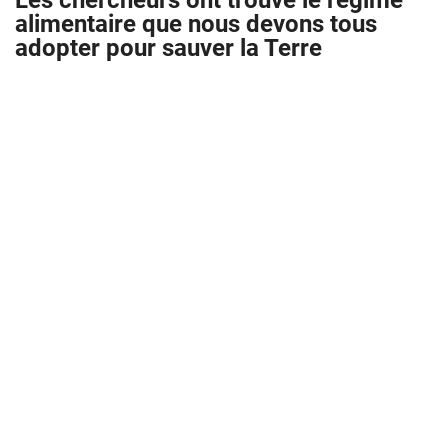
Les chercheurs ont trouvé le régime
alimentaire que nous devons tous
adopter pour sauver la Terre