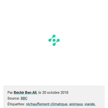
Par
Béchir Ben Ali
, le
20 octobre 2018
Source:
BBC
Étiquettes:
réchauffement climatique
,
animaux
,
viande
,