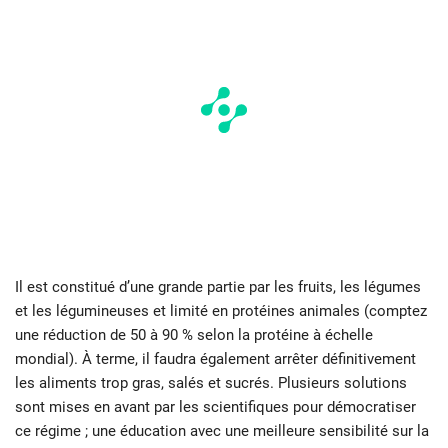
Il est constitué d’une grande partie par les fruits, les légumes
et les légumineuses et limité en protéines animales (comptez
une réduction de 50 à 90 % selon la protéine à échelle
mondial). À terme, il faudra également arrêter définitivement
les aliments trop gras, salés et sucrés. Plusieurs solutions
sont mises en avant par les scientifiques pour démocratiser
ce régime ; une éducation avec une meilleure sensibilité sur la