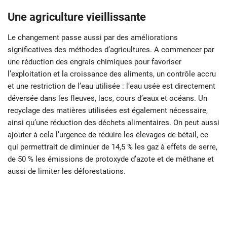
Une agriculture vieillissante
Le changement passe aussi par des améliorations
significatives des méthodes d’agricultures. A commencer par
une réduction des engrais chimiques pour favoriser
l’exploitation et la croissance des aliments, un contrôle accru
et une restriction de l’eau utilisée : l’eau usée est directement
déversée dans les fleuves, lacs, cours d’eaux et océans. Un
recyclage des matières utilisées est également nécessaire,
ainsi qu’une réduction des déchets alimentaires. On peut aussi
ajouter à cela l’urgence de réduire les élevages de bétail, ce
qui permettrait de diminuer de 14,5 % les gaz à effets de serre,
de 50 % les émissions de protoxyde d’azote et de méthane et
aussi de limiter les déforestations.