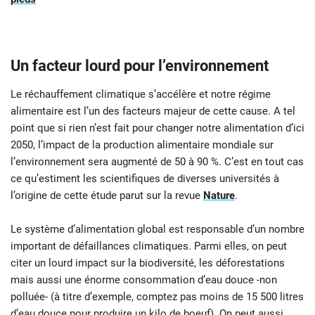
Un facteur lourd pour l’environnement
Le réchauffement climatique s’accélère et notre régime
alimentaire est l’un des facteurs majeur de cette cause. A tel
point que si rien n’est fait pour changer notre alimentation d’ici
2050, l’impact de la production alimentaire mondiale sur
l’environnement sera augmenté de 50 à 90 %. C’est en tout cas
ce qu’estiment les scientifiques de diverses universités à
l’origine de cette étude parut sur la revue
Nature
.
Le système d’alimentation global est responsable d’un nombre
important de défaillances climatiques. Parmi elles, on peut
citer un lourd impact sur la biodiversité, les déforestations
mais aussi une énorme consommation d’eau douce -non
polluée- (à titre d’exemple, comptez pas moins de 15 500 litres
d’eau douce pour produire un kilo de boeuf). On peut aussi