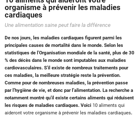
10 aliments qui aideront votre
organisme à prévenir les maladies
cardiaques
Une alimentation saine peut faire la différence
De nos jours, les maladies cardiaques figurent parmi les
principales causes de mortalité dans le monde. Selon les
statistiques de l’Organisation mondiale de la santé, plus de 30
% des décès dans le monde sont imputables aux maladies
cardiovasculaires. S’il existe de nombreux traitements pour
ces maladies, la meilleure stratégie reste la prévention.
Comme pour de nombreuses maladies, la prévention passe
par l’hygiène de vie, et donc par l’alimentation. La recherche a
notamment montré qu’il existe certains aliments qui réduisent
les risques de maladies cardiaques. Voici
10 aliments qui
aideront votre organisme à prévenir les maladies cardiaques
.