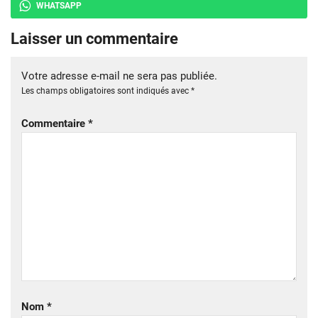
WHATSAPP
Laisser un commentaire
Votre adresse e-mail ne sera pas publiée.
Les champs obligatoires sont indiqués avec
*
Commentaire
*
Nom
*