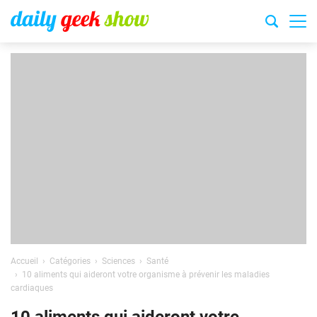
Accueil
Catégories
Sciences
Santé
10 aliments qui aideront votre organisme à prévenir les maladies
cardiaques