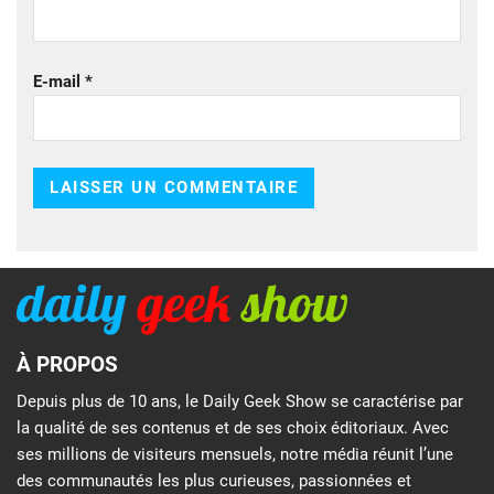
E-mail
*
À PROPOS
Depuis plus de 10 ans, le Daily Geek Show se caractérise par
la qualité de ses contenus et de ses choix éditoriaux. Avec
ses millions de visiteurs mensuels, notre média réunit l’une
des communautés les plus curieuses, passionnées et