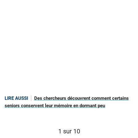
LIRE AUSSI
Des chercheurs découvrent comment certains
seniors conservent leur mémoire en dormant peu
1 sur 10