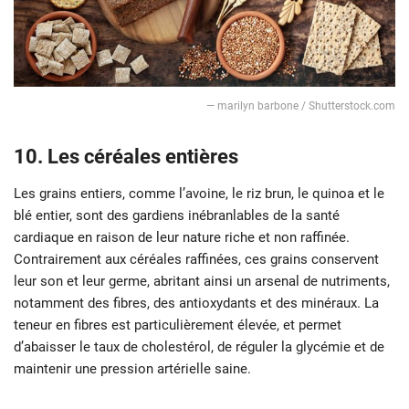
— marilyn barbone / Shutterstock.com
10. Les céréales entières
Les grains entiers, comme l’avoine, le riz brun, le quinoa et le
blé entier, sont des gardiens inébranlables de la santé
cardiaque en raison de leur nature riche et non raffinée.
Contrairement aux céréales raffinées, ces grains conservent
leur son et leur germe, abritant ainsi un arsenal de nutriments,
notamment des fibres, des antioxydants et des minéraux. La
teneur en fibres est particulièrement élevée, et permet
d’abaisser le taux de cholestérol, de réguler la glycémie et de
maintenir une pression artérielle saine.