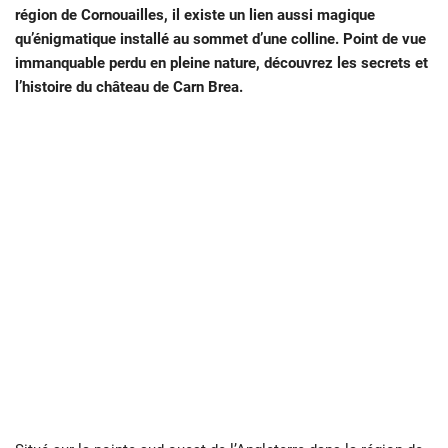
région de Cornouailles, il existe un lien aussi magique
qu’énigmatique installé au sommet d’une colline. Point de vue
immanquable perdu en pleine nature, découvrez les secrets et
l’histoire du château de Carn Brea.