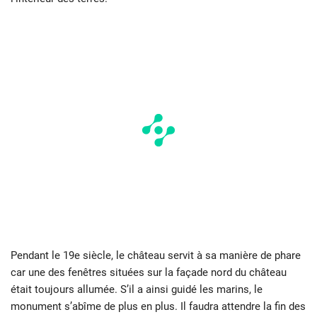
Pendant le 19e siècle, le château servit à sa manière de phare
car une des fenêtres situées sur la façade nord du château
était toujours allumée. S’il a ainsi guidé les marins, le
monument s’abîme de plus en plus. Il faudra attendre la fin des