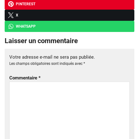
PINTEREST
X
WHATSAPP
Laisser un commentaire
Votre adresse e-mail ne sera pas publiée.
Les champs obligatoires sont indiqués avec
*
Commentaire
*