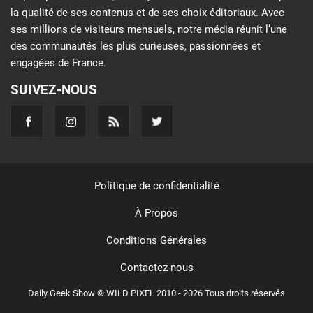
la qualité de ses contenus et de ses choix éditoriaux. Avec
ses millions de visiteurs mensuels, notre média réunit l’une
des communautés les plus curieuses, passionnées et
engagées de France.
SUIVEZ-NOUS
Politique de confidentialité
À Propos
Conditions Générales
Contactez-nous
Daily Geek Show © WILD PIXEL 2010 - 2026 Tous droits réservés