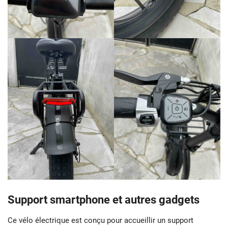
Support smartphone et autres gadgets
Ce vélo électrique est conçu pour accueillir un support