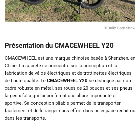
© Daily Geek Show
Présentation du CMACEWHEEL Y20
CMACEWHEEL est une marque chinoise basée à Shenzhen, en
Chine. La société se concentre sur la conception et la
fabrication de vélos électriques et de trottinettes électriques
de haute qualité. Le
CMACEWHEEL Y20
se distingue par son
cadre robuste en métal, ses roues de 20 pouces et ses pneus
larges « fat » qui lui confèrent une allure imposante et
sportive. Sa conception pliable permet de le transporter
facilement et de le ranger sans effort dans un espace réduit ou
dans les
transports
.