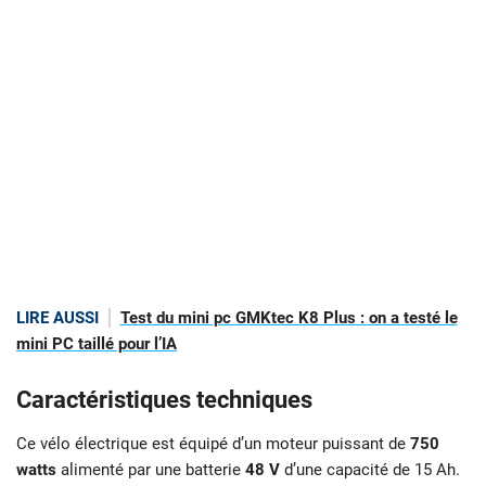
LIRE AUSSI
Test du mini pc GMKtec K8 Plus : on a testé le
mini PC taillé pour l’IA
Caractéristiques techniques
Ce vélo électrique est équipé d’un moteur puissant de
750
watts
alimenté par une batterie
48 V
d’une capacité de 15 Ah.