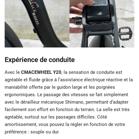
Expérience de conduite
Avec le
CMACEWHEEL Y20
, la sensation de conduite est
agréable et fluide grâce à l’assistance électrique réactive et la
maniabilité offerte par le guidon large et les poignées
ergonomiques. Le passage des vitesses se fait simplement
avec le dérailleur mécanique Shimano, permettant d’adapter
facilement son effort en fonction du terrain. La selle est très
agréable, surtout sur les passages difficiles. Côté
amortissement, vous pouvez la régler en fonction de votre
préférence : souple ou dur.