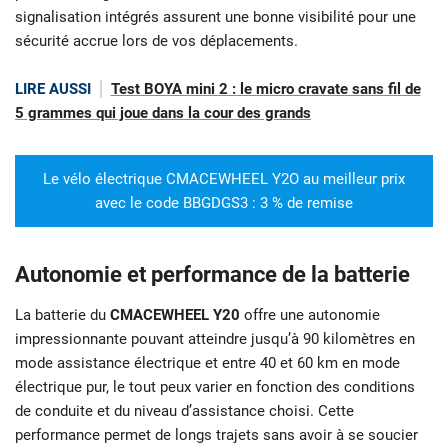
signalisation intégrés assurent une bonne visibilité pour une
sécurité accrue lors de vos déplacements.
LIRE AUSSI
Test BOYA mini 2 : le micro cravate sans fil de
5 grammes qui joue dans la cour des grands
Le vélo électrique CMACEWHEEL Y2O au meilleur prix
avec le code BBGDGS3 : 3 % de remise
Autonomie et performance de la batterie
La batterie du
CMACEWHEEL Y20
offre une autonomie
impressionnante pouvant atteindre jusqu’à 90 kilomètres en
mode assistance électrique et entre 40 et 60 km en mode
électrique pur, le tout peux varier en fonction des conditions
de conduite et du niveau d’assistance choisi. Cette
performance permet de longs trajets sans avoir à se soucier