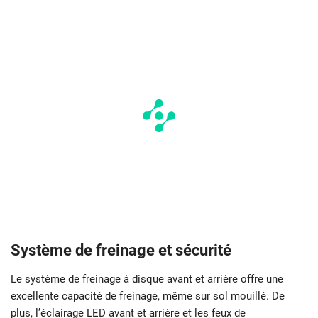
Système de freinage et sécurité
Le système de freinage à disque avant et arrière offre une
excellente capacité de freinage, même sur sol mouillé. De
plus, l’éclairage LED avant et arrière et les feux de