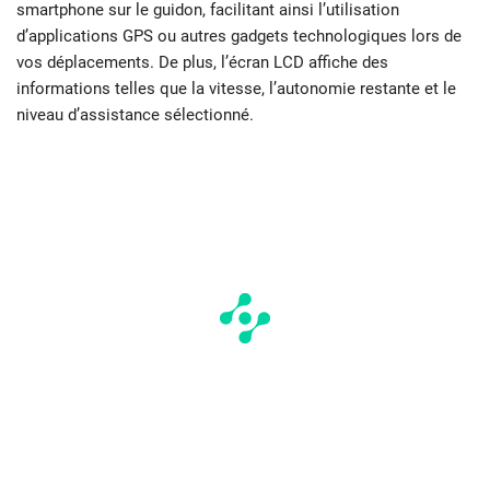
smartphone sur le guidon, facilitant ainsi l’utilisation
d’applications GPS ou autres gadgets technologiques lors de
vos déplacements. De plus, l’écran LCD affiche des
informations telles que la vitesse, l’autonomie restante et le
niveau d’assistance sélectionné.