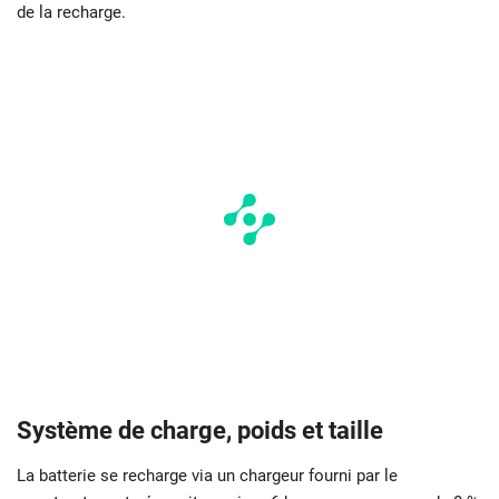
de la recharge.
Système de charge, poids et taille
La batterie se recharge via un chargeur fourni par le