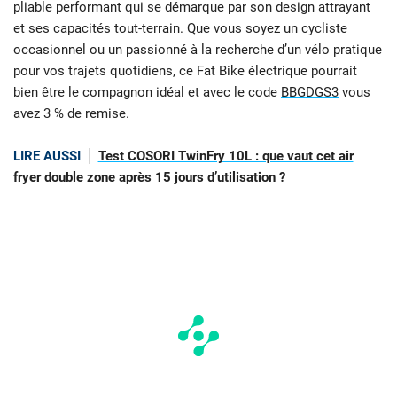
pliable performant qui se démarque par son design attrayant
et ses capacités tout-terrain. Que vous soyez un cycliste
occasionnel ou un passionné à la recherche d’un vélo pratique
pour vos trajets quotidiens, ce Fat Bike électrique pourrait
bien être le compagnon idéal et avec le code
BBGDGS3
vous
avez 3 % de remise.
LIRE AUSSI
Test COSORI TwinFry 10L : que vaut cet air
fryer double zone après 15 jours d’utilisation ?