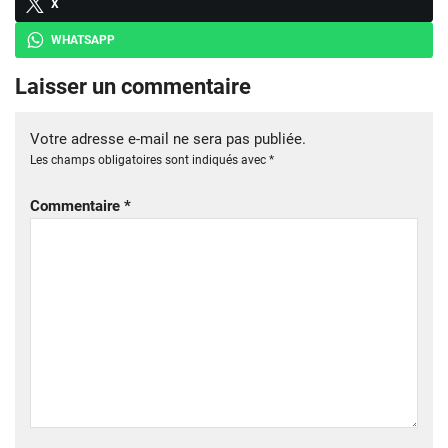
X
WHATSAPP
Laisser un commentaire
Votre adresse e-mail ne sera pas publiée.
Les champs obligatoires sont indiqués avec
*
Commentaire
*