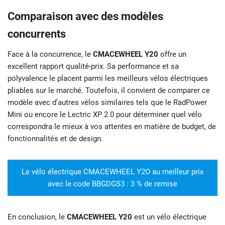
Comparaison avec des modèles
concurrents
Face à la concurrence, le
CMACEWHEEL Y20
offre un
excellent rapport qualité-prix. Sa performance et sa
polyvalence le placent parmi les meilleurs vélos électriques
pliables sur le marché. Toutefois, il convient de comparer ce
modèle avec d’autres vélos similaires tels que le RadPower
Mini ou encore le Lectric XP 2.0 pour déterminer quel vélo
correspondra le mieux à vos attentes en matière de budget, de
fonctionnalités et de design.
Le vélo électrique CMACEWHEEL Y2O au meilleur prix
avec le code BBGDGS3 : 3 % de remise
En conclusion, le
CMACEWHEEL Y20
est un vélo électrique