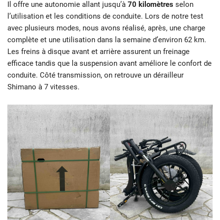
Il offre une autonomie allant jusqu’à
70 kilomètres
selon
l’utilisation et les conditions de conduite. Lors de notre test
avec plusieurs modes, nous avons réalisé, après, une charge
complète et une utilisation dans la semaine d’environ 62 km.
Les freins à disque avant et arrière assurent un freinage
efficace tandis que la suspension avant améliore le confort de
conduite. Côté transmission, on retrouve un dérailleur
Shimano à 7 vitesses.