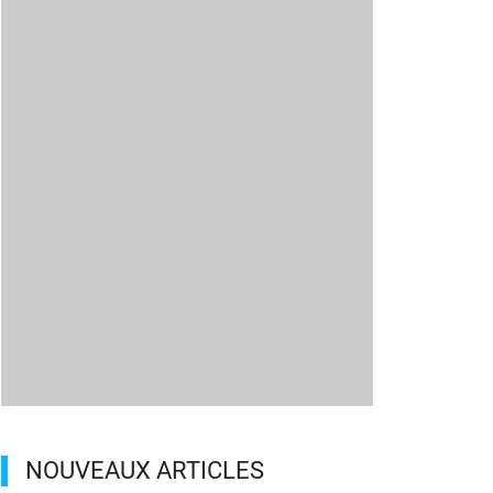
NOUVEAUX ARTICLES