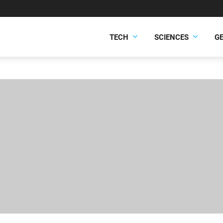
TECH
SCIENCES
G