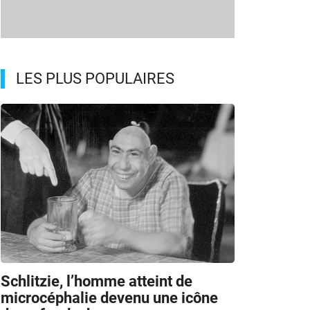
LES PLUS POPULAIRES
Schlitzie, l’homme atteint de
microcéphalie devenu une icône