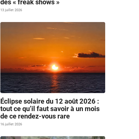
des « freak shows »
13 juillet 2026
Éclipse solaire du 12 août 2026 :
tout ce qu’il faut savoir à un mois
de ce rendez-vous rare
16 juillet 2026