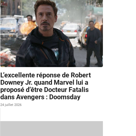
L’excellente réponse de Robert
Downey Jr. quand Marvel lui a
proposé d’être Docteur Fatalis
dans Avengers : Doomsday
24 juillet 2026