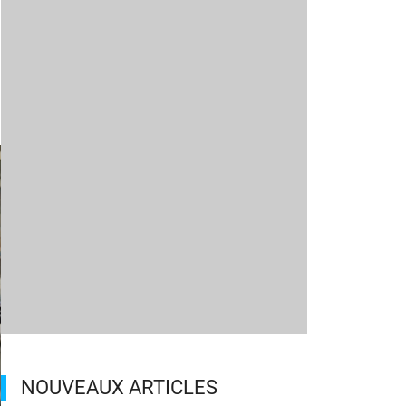
NOUVEAUX ARTICLES