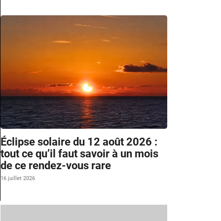
Éclipse solaire du 12 août 2026 :
tout ce qu’il faut savoir à un mois
de ce rendez-vous rare
16 juillet 2026