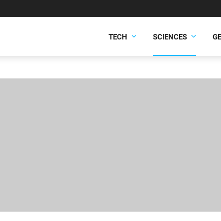
TECH
SCIENCES
G