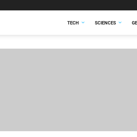
TECH
SCIENCES
G