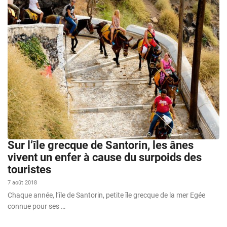
Sur l’île grecque de Santorin, les ânes
vivent un enfer à cause du surpoids des
touristes
7 août 2018
Chaque année, l’île de Santorin, petite île grecque de la mer Egée
connue pour ses …