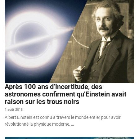
Après 100 ans d’incertitude, des
astronomes confirment qu’Einstein avait
raison sur les trous noirs
1 août 2018
Albert Einstein est connu à travers le monde entier pour avoir
révolutionné la physique moderne, …