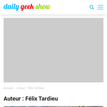
Accueil
Auteur : Félix Tardieu
Auteur : Félix Tardieu