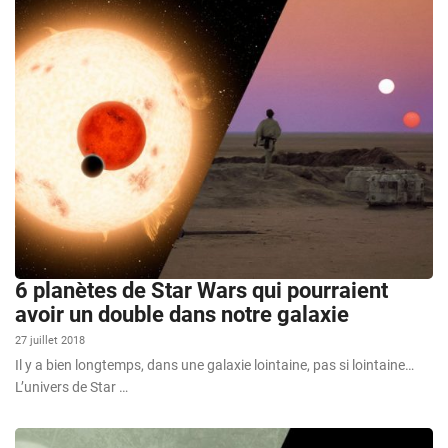
6 planètes de Star Wars qui pourraient
avoir un double dans notre galaxie
27 juillet 2018
Il y a bien longtemps, dans une galaxie lointaine, pas si lointaine…
L’univers de Star …