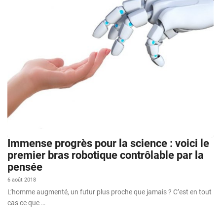
Immense progrès pour la science : voici le
premier bras robotique contrôlable par la
pensée
6 août 2018
L’homme augmenté, un futur plus proche que jamais ? C’est en tout
cas ce que …