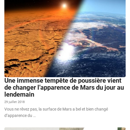
Une immense tempête de poussière vient
de changer l’apparence de Mars du jour au
lendemain
29 juillet 2018
Vous ne rêvez pas, la surface de Mars a bel et bien changé
d’apparence du …