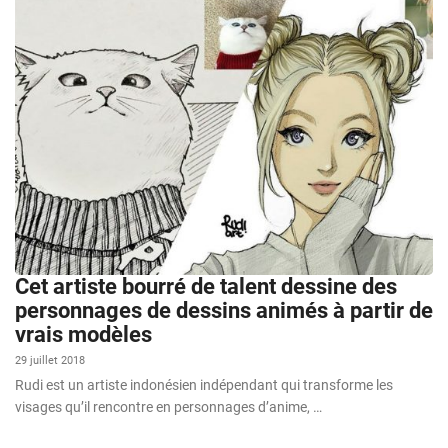
Cet artiste bourré de talent dessine des
personnages de dessins animés à partir de
vrais modèles
29 juillet 2018
Rudi est un artiste indonésien indépendant qui transforme les
visages qu’il rencontre en personnages d’anime, …