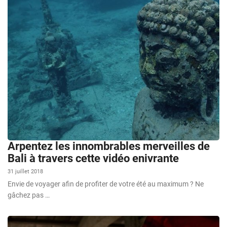
Arpentez les innombrables merveilles de
Bali à travers cette vidéo enivrante
31 juillet 2018
Envie de voyager afin de profiter de votre été au maximum ? Ne
gâchez pas …