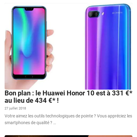
Bon plan : le Huawei Honor 10 est à 331 €*
au lieu de 434 €* !
27 juillet 2018
Votre aimez les outils technologiques de pointe ? Vous appréciez les
smartphones de qualité ? …