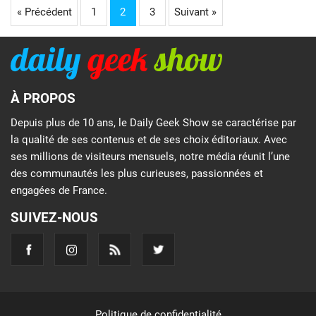
« Précédent
1
2
3
Suivant »
À PROPOS
Depuis plus de 10 ans, le Daily Geek Show se caractérise par
la qualité de ses contenus et de ses choix éditoriaux. Avec
ses millions de visiteurs mensuels, notre média réunit l’une
des communautés les plus curieuses, passionnées et
engagées de France.
SUIVEZ-NOUS
Politique de confidentialité