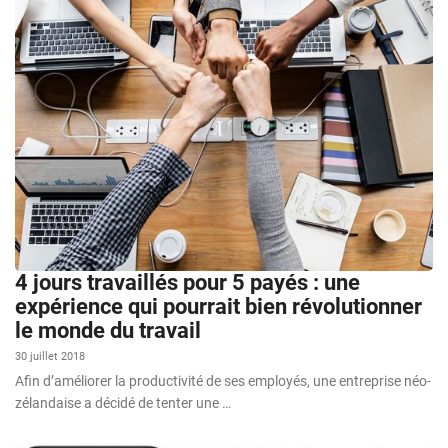
4 jours travaillés pour 5 payés : une
expérience qui pourrait bien révolutionner
le monde du travail
30 juillet 2018
Afin d’améliorer la productivité de ses employés, une entreprise néo-
zélandaise a décidé de tenter une …