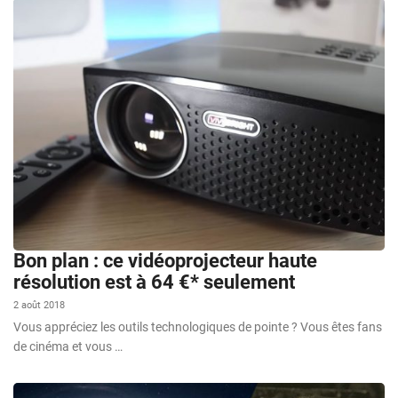
Bon plan : ce vidéoprojecteur haute
résolution est à 64 €* seulement
2 août 2018
Vous appréciez les outils technologiques de pointe ? Vous êtes fans
de cinéma et vous …