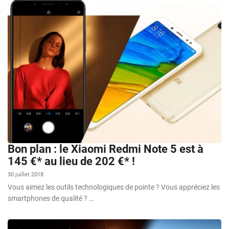
Bon plan : le Xiaomi Redmi Note 5 est à
145 €* au lieu de 202 €* !
30 juillet 2018
Vous aimez les outils technologiques de pointe ? Vous appréciez les
smartphones de qualité ? …