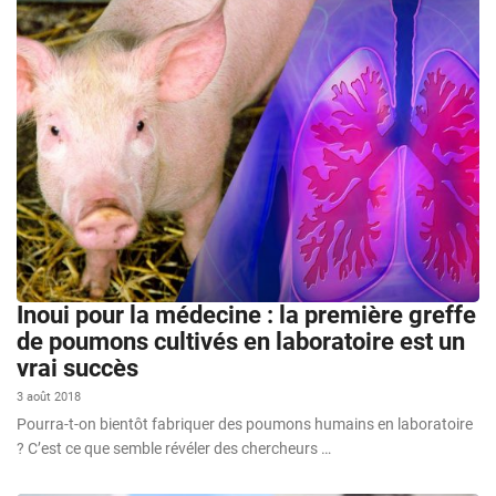
Inoui pour la médecine : la première greffe
de poumons cultivés en laboratoire est un
vrai succès
3 août 2018
Pourra-t-on bientôt fabriquer des poumons humains en laboratoire
? C’est ce que semble révéler des chercheurs …