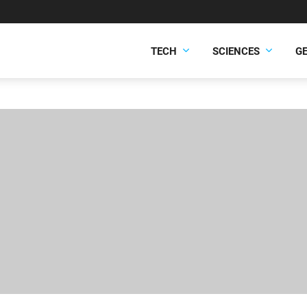
TECH
SCIENCES
G