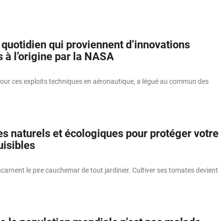
quotidien qui proviennent d’innovations
 à l’origine par la NASA
ur ces exploits techniques en aéronautique, a légué au commun des
es naturels et écologiques pour protéger votre
uisibles
ncarnent le pire cauchemar de tout jardinier. Cultiver ses tomates devient