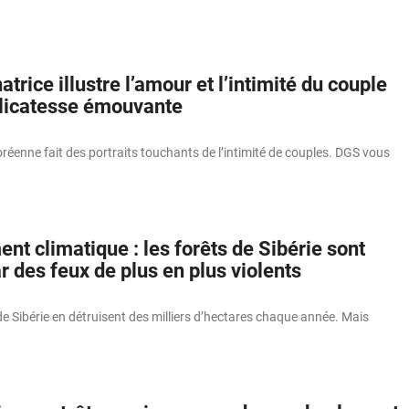
atrice illustre l’amour et l’intimité du couple
licatesse émouvante
oréenne fait des portraits touchants de l’intimité de couples. DGS vous
t climatique : les forêts de Sibérie sont
 des feux de plus en plus violents
de Sibérie en détruisent des milliers d’hectares chaque année. Mais