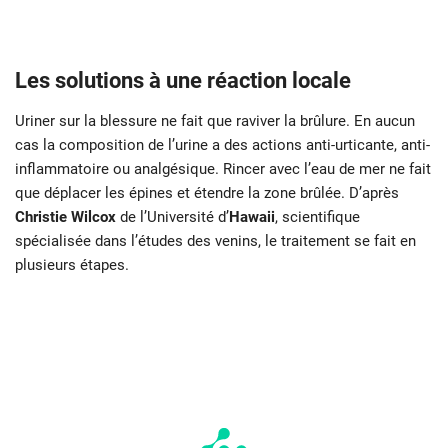
L
es solutions à une réaction locale
Uriner sur la blessure ne fait que raviver la brûlure. En aucun
cas la composition de l’urine a des actions anti-urticante, anti-
inflammatoire ou analgésique. Rincer avec l’eau de mer ne fait
que déplacer les épines et étendre la zone brûlée. D’après
Christie Wilcox
de l’Université d’
Hawaii
, scientifique
spécialisée dans l’études des venins, le traitement se fait en
plusieurs étapes.