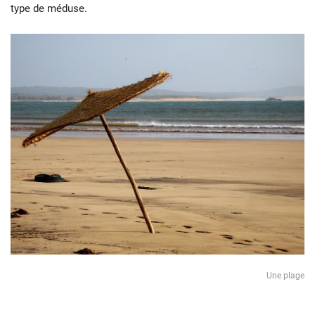
type de méduse.
Une plage