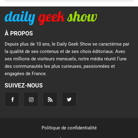
À PROPOS
Depuis plus de 10 ans, le Daily Geek Show se caractérise par
la qualité de ses contenus et de ses choix éditoriaux. Avec
ses millions de visiteurs mensuels, notre média réunit l’une
des communautés les plus curieuses, passionnées et
engagées de France.
SUIVEZ-NOUS
Politique de confidentialité