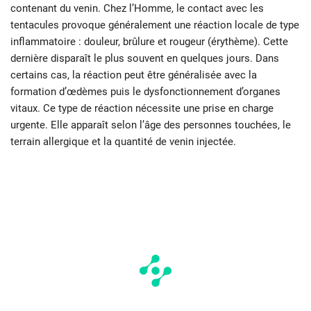
contenant du venin. Chez l’Homme, le contact avec les
tentacules provoque généralement une réaction locale de type
inflammatoire : douleur, brûlure et rougeur (érythème). Cette
dernière disparaît le plus souvent en quelques jours. Dans
certains cas, la réaction peut être généralisée avec la
formation d’œdèmes puis le dysfonctionnement d’organes
vitaux. Ce type de réaction nécessite une prise en charge
urgente. Elle apparaît selon l’âge des personnes touchées, le
terrain allergique et la quantité de venin injectée.