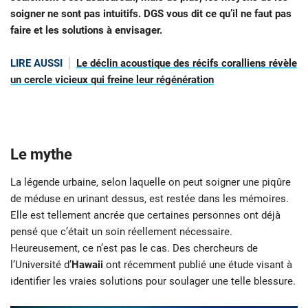
soigner ne sont pas intuitifs. DGS vous dit ce qu’il ne faut pas
faire et les solutions à envisager.
LIRE AUSSI
Le déclin acoustique des récifs coralliens révèle
un cercle vicieux qui freine leur régénération
Le mythe
La légende urbaine, selon laquelle on peut soigner une piqûre
de méduse en urinant dessus, est restée dans les mémoires.
Elle est tellement ancrée que certaines personnes ont déjà
pensé que c’était un soin réellement nécessaire.
Heureusement, ce n’est pas le cas. Des chercheurs de
l’Université d’
Hawaii
ont récemment publié une étude visant à
identifier les vraies solutions pour soulager une telle blessure.