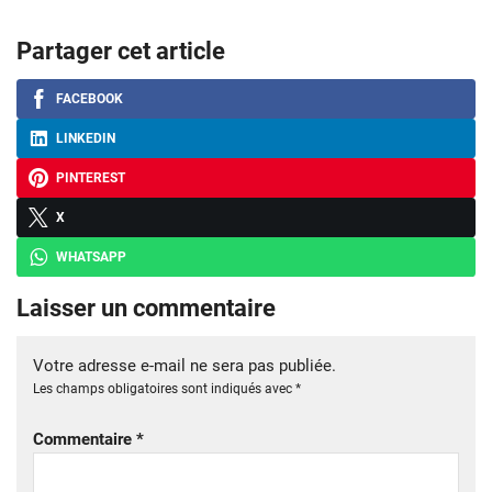
Partager cet article
FACEBOOK
LINKEDIN
PINTEREST
X
WHATSAPP
Laisser un commentaire
Votre adresse e-mail ne sera pas publiée.
Les champs obligatoires sont indiqués avec
*
Commentaire
*