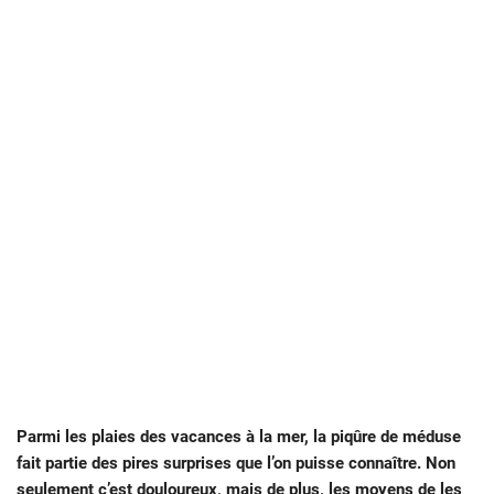
Parmi les plaies des vacances à la mer, la piqûre de méduse
fait partie des pires surprises que l’on puisse connaître. Non
seulement c’est douloureux, mais de plus, les moyens de les