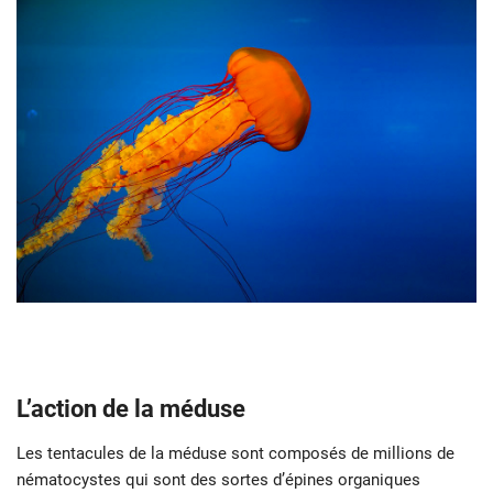
L’action de la méduse
Les tentacules de la méduse sont composés de millions de
nématocystes qui sont des sortes d’épines organiques