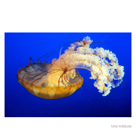
Une méduse