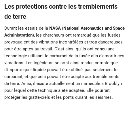
Les protections contre les tremblements
de terre
Durant les essais de la
NASA
(
National Aeronautics and Space
Administration
), les chercheurs ont remarqué que les fusées
provoquaient des vibrations incontrôlées et trop dangereuses
pour être aptes au travail. C’est ainsi qu’ils ont conçu une
technologie utilisant le carburant de la fusée afin d’amortir ces
vibrations. Les ingénieurs se sont ainsi rendus compte que
n’importe quel liquide pouvait être utilisé, pas seulement le
carburant, et que cela pouvait être adapté aux tremblements
de terre. Ainsi, il existe actuellement un immeuble à Brooklyn
pour lequel cette technique a été adaptée. Elle pourrait
protéger les gratte-ciels et les ponts durant les séismes.