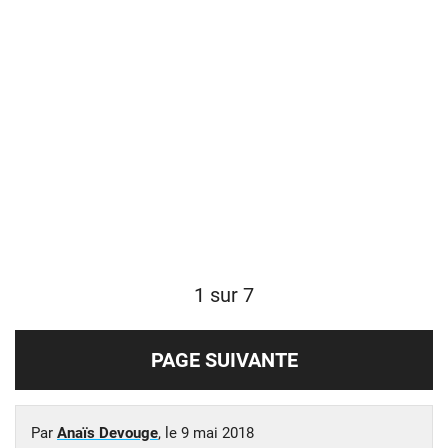
1 sur 7
PAGE SUIVANTE
Par
Anaïs Devouge
, le
9 mai 2018