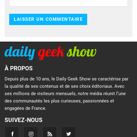
À PROPOS
Depuis plus de 10 ans, le Daily Geek Show se caractérise par
la qualité de ses contenus et de ses choix éditoriaux. Avec
ses millions de visiteurs mensuels, notre média réunit l’une
des communautés les plus curieuses, passionnées et
engagées de France.
SUIVEZ-NOUS