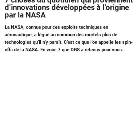
7 choses du quotidien qui proviennent
d’innovations développées à l’origine
par la NASA
La NASA, connue pour ces exploits techniques en
aéronautique, a légué au commun des mortels plus de
technologies qu’il n’y paraît. C’est ce que l’on appelle les spin-
offs de la NASA. En voici 7 que DGS a retenus pour vous.