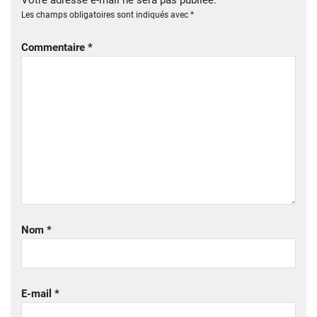
Les champs obligatoires sont indiqués avec
*
Commentaire
*
Nom
*
E-mail
*