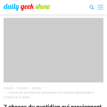
Accueil
Formats
Articles
7 choses du quotidien qui proviennent d’innovations développées à
l’origine par la NASA