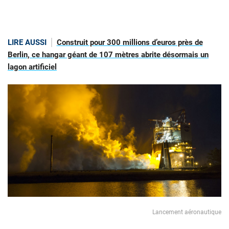
LIRE AUSSI
Construit pour 300 millions d’euros près de
Berlin, ce hangar géant de 107 mètres abrite désormais un
lagon artificiel
Lancement aéronautique