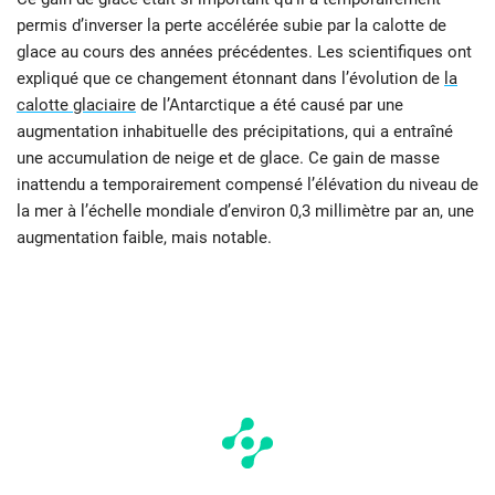
permis d’inverser la perte accélérée subie par la calotte de
glace au cours des années précédentes. Les scientifiques ont
expliqué que ce changement étonnant dans l’évolution de
la
calotte glaciaire
de l’Antarctique a été causé par une
augmentation inhabituelle des précipitations, qui a entraîné
une accumulation de neige et de glace. Ce gain de masse
inattendu a temporairement compensé l’élévation du niveau de
la mer à l’échelle mondiale d’environ 0,3 millimètre par an, une
augmentation faible, mais notable.