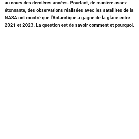
au cours des dernières années. Pourtant, de manière assez
étonnante, des observations réalisées avec les satellites de la
NASA ont montré que l’Antarctique a gagné de la glace entre
2021 et 2023. La question est de savoir comment et pourquoi.