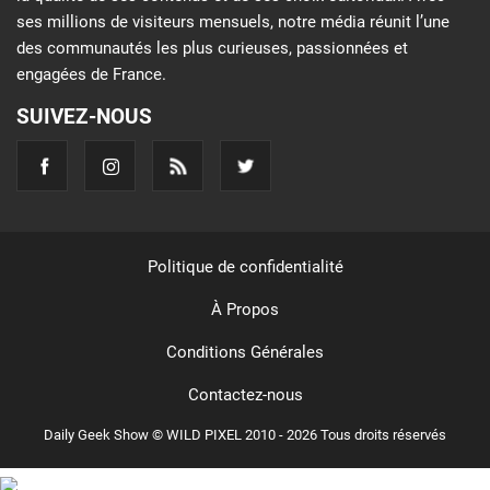
ses millions de visiteurs mensuels, notre média réunit l’une
des communautés les plus curieuses, passionnées et
engagées de France.
SUIVEZ-NOUS
Politique de confidentialité
À Propos
Conditions Générales
Contactez-nous
Daily Geek Show © WILD PIXEL 2010 - 2026 Tous droits réservés