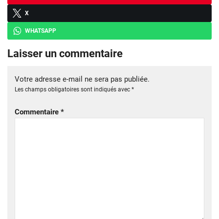
X
WHATSAPP
Laisser un commentaire
Votre adresse e-mail ne sera pas publiée.
Les champs obligatoires sont indiqués avec
*
Commentaire
*