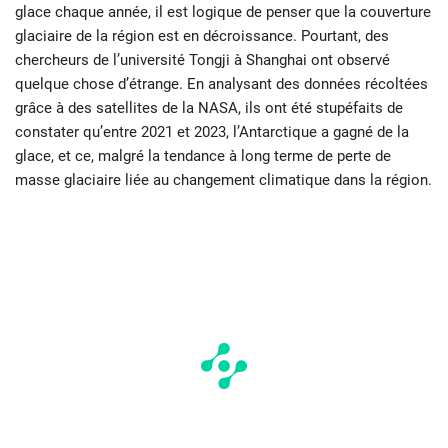
glace chaque année, il est logique de penser que la couverture
glaciaire de la région est en décroissance. Pourtant, des
chercheurs de l’université Tongji à Shanghai ont observé
quelque chose d’étrange. En analysant des données récoltées
grâce à des satellites de la NASA, ils ont été stupéfaits de
constater qu’entre 2021 et 2023, l’Antarctique a gagné de la
glace, et ce, malgré la tendance à long terme de perte de
masse glaciaire liée au changement climatique dans la région.