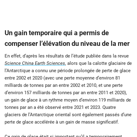
Un gain temporaire qui a permis de
compenser l’élévation du niveau de la mer
En effet, d’après les résultats de l’étude publiée dans la revue
Science China Earth Sciences
, alors que la calotte glaciaire de
l’Antarctique a connu une période prolongée de perte de glace
entre 2002 et 2020 (avec une perte moyenne d’environ 81
milliards de tonnes par an entre 2002 et 2010, et une perte
d’environ 157 milliards de tonnes par an entre 2011 et 2020),
un gain de glace à un rythme moyen d’environ 119 milliards de
tonnes par an a été observé entre 2021 et 2023. Quatre
glaciers de l’Antarctique oriental sont également passés d’une
perte de glace accélérée à un gain de masse significatif.
Ce gain de glace était si important qu’il a temporairement