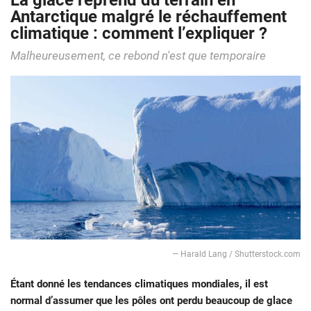
La glace reprend du terrain en
Antarctique malgré le réchauffement
climatique : comment l’expliquer ?
Malheureusement, ce rebond n'est que temporaire
— Harald Lang / Shutterstock.com
Étant donné les tendances climatiques mondiales, il est
normal d’assumer que les pôles ont perdu beaucoup de glace