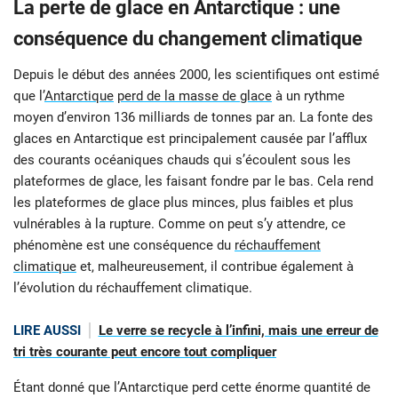
La perte de glace en Antarctique : une
conséquence du changement climatique
Depuis le début des années 2000, les scientifiques ont estimé
que l’
Antarctique
perd de la masse de glace
à un rythme
moyen d’environ 136 milliards de tonnes par an. La fonte des
glaces en Antarctique est principalement causée par l’afflux
des courants océaniques chauds qui s’écoulent sous les
plateformes de glace, les faisant fondre par le bas. Cela rend
les plateformes de glace plus minces, plus faibles et plus
vulnérables à la rupture. Comme on peut s’y attendre, ce
phénomène est une conséquence du
réchauffement
climatique
et, malheureusement, il contribue également à
l’évolution du réchauffement climatique.
LIRE AUSSI
Le verre se recycle à l’infini, mais une erreur de
tri très courante peut encore tout compliquer
Étant donné que l’Antarctique perd cette énorme quantité de