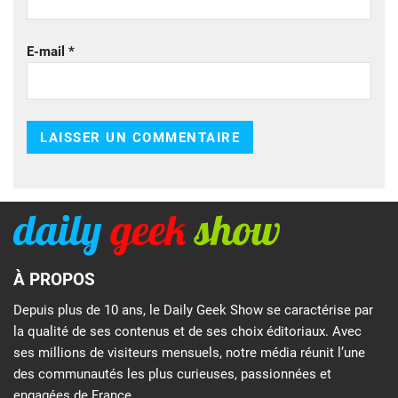
E-mail
*
À PROPOS
Depuis plus de 10 ans, le Daily Geek Show se caractérise par
la qualité de ses contenus et de ses choix éditoriaux. Avec
ses millions de visiteurs mensuels, notre média réunit l’une
des communautés les plus curieuses, passionnées et
engagées de France.