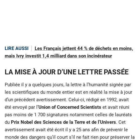
LIRE AUSSI
Les Français jettent 44 % de déchets en moins,
mais Ivry investit 1,4 milliard dans son incinérateur
LA MISE À JOUR D’UNE LETTRE PASSÉE
Publiée il y a quelques jours, la lettre à l’humanité signée par
les scientifiques du monde entier est en réalité la mise à jour
d’un précédent avertissement. Celui-ci, rédigé en 1992, avait
été envoyé par l’
Union of Concerned Scientists
et avait réuni
pas moins de 1 700 signatures notamment celles de lauréats
du
Prix Nobel des Sciences de la Terre et de l’Univers
. Cet
avertissement avait été écrit il y a 25 ans afin de prévenir le
monde des dangers qu’il court s’il ne fait rien pour préserver la