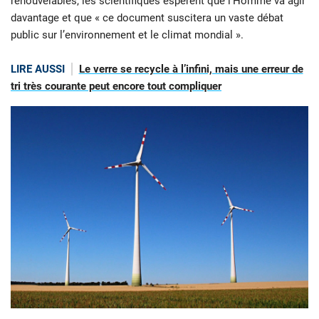
renouvelables, les scientifiques espèrent que l’Homme va agir
davantage et que « ce document suscitera un vaste débat
public sur l’environnement et le climat mondial ».
LIRE AUSSI
Le verre se recycle à l’infini, mais une erreur de
tri très courante peut encore tout compliquer