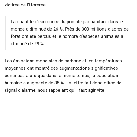
victime de l’Homme.
La quantité d’eau douce disponible par habitant dans le
monde a diminué de 26 %. Près de 300 millions d’acres de
forêt ont été perdus et le nombre d’espèces animales a
diminué de 29 %
Les émissions mondiales de carbone et les températures
moyennes ont montré des augmentations significatives
continues alors que dans le même temps, la population
humaine a augmenté de 35 %. La lettre fait donc office de
signal d’alarme, nous rappelant qu’il faut agir vite.