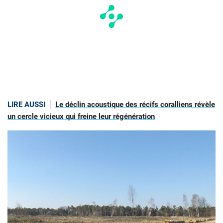
LIRE AUSSI
Le déclin acoustique des récifs coralliens révèle
un cercle vicieux qui freine leur régénération