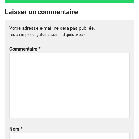
Laisser un commentaire
Votre adresse e-mail ne sera pas publiée.
Les champs obligatoires sont indiqués avec
*
Commentaire
*
Nom
*