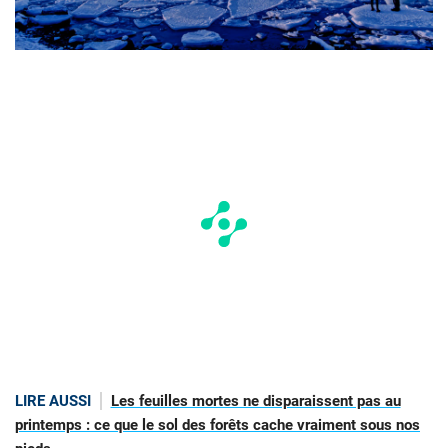
LIRE AUSSI
Les feuilles mortes ne disparaissent pas au
printemps : ce que le sol des forêts cache vraiment sous nos