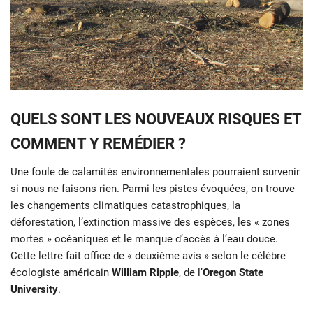
QUELS SONT LES NOUVEAUX RISQUES ET
COMMENT Y REMÉDIER ?
Une foule de calamités environnementales pourraient survenir
si nous ne faisons rien. Parmi les pistes évoquées, on trouve
les changements climatiques catastrophiques, la
déforestation, l’extinction massive des espèces, les « zones
mortes » océaniques et le manque d’accès à l’eau douce.
Cette lettre fait office de « deuxième avis » selon le célèbre
écologiste américain
William Ripple
, de l’
Oregon State
University
.