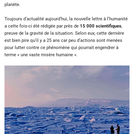
planète.
Toujours d’actualité aujourd’hui, la nouvelle lettre à l’humanité
a cette fois-ci été rédigée par près de
15 000 scientifiques
,
preuve de la gravité de la situation. Selon eux, cette dernière
est bien pire qu’il y a 25 ans car peu d’actions sont menées
pour lutter contre ce phénomène qui pourrait engendrer à
terme « une vaste misère humaine ».