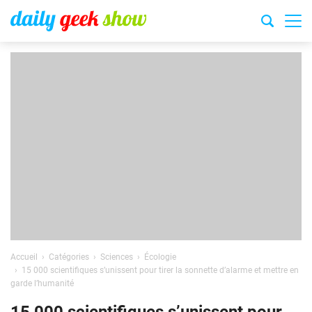
Accueil
Catégories
Sciences
Écologie
15 000 scientifiques s’unissent pour tirer la sonnette d’alarme et mettre en
garde l’humanité