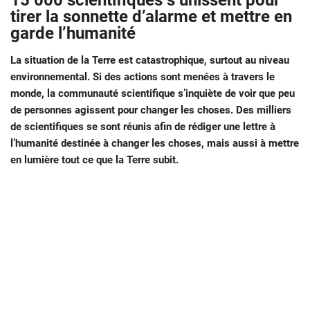
15 000 scientifiques s’unissent pour
tirer la sonnette d’alarme et mettre en
garde l’humanité
La situation de la Terre est catastrophique, surtout au niveau
environnemental. Si des actions sont menées à travers le
monde, la communauté scientifique s’inquiète de voir que peu
de personnes agissent pour changer les choses. Des milliers
de scientifiques se sont réunis afin de rédiger une lettre à
l’humanité destinée à changer les choses, mais aussi à mettre
en lumière tout ce que la Terre subit.