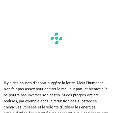
Il y a des causes d’espoir, suggère la lettre. Mais l’humanité
n’en fait pas assez pour en tirer le meilleur parti et bientôt elle
ne pourra pas inverser son destin. Si des progrès ont été
réalisés, par exemple dans la réduction des substances
chimiques utilisées et la volonté d’utiliser les énergies