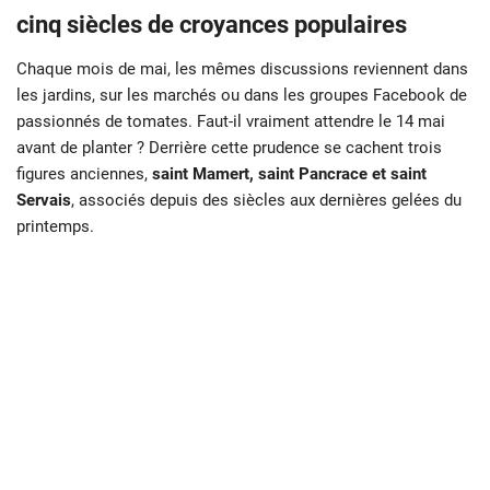
cinq siècles de croyances populaires
Chaque mois de mai, les mêmes discussions reviennent dans
les jardins, sur les marchés ou dans les groupes Facebook de
passionnés de tomates. Faut-il vraiment attendre le 14 mai
avant de planter ? Derrière cette prudence se cachent trois
figures anciennes,
saint Mamert, saint Pancrace et saint
Servais
, associés depuis des siècles aux dernières gelées du
printemps.