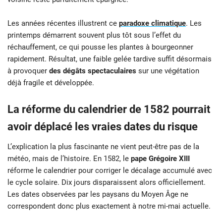
Les années récentes illustrent ce
paradoxe climatique
. Les
printemps démarrent souvent plus tôt sous l’effet du
réchauffement, ce qui pousse les plantes à bourgeonner
rapidement. Résultat, une faible gelée tardive suffit désormais
à provoquer
des dégâts spectaculaires
sur une végétation
déjà fragile et développée.
La réforme du calendrier de 1582 pourrait
avoir déplacé les vraies dates du risque
L’explication la plus fascinante ne vient peut-être pas de la
météo, mais de l’histoire. En 1582, le
pape Grégoire XIII
réforme le calendrier pour corriger le décalage accumulé avec
le cycle solaire. Dix jours disparaissent alors officiellement.
Les dates observées par les paysans du Moyen Âge ne
correspondent donc plus exactement à notre mi-mai actuelle.