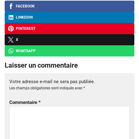
FACEBOOK
LINKEDIN
PINTEREST
X
WHATSAPP
Laisser un commentaire
Votre adresse e-mail ne sera pas publiée.
Les champs obligatoires sont indiqués avec
*
Commentaire
*