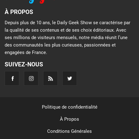
À PROPOS
Depuis plus de 10 ans, le Daily Geek Show se caractérise par
la qualité de ses contenus et de ses choix éditoriaux. Avec
ses millions de visiteurs mensuels, notre média réunit l’une
des communautés les plus curieuses, passionnées et
engagées de France.
SUIVEZ-NOUS
Politique de confidentialité
À Propos
Conditions Générales