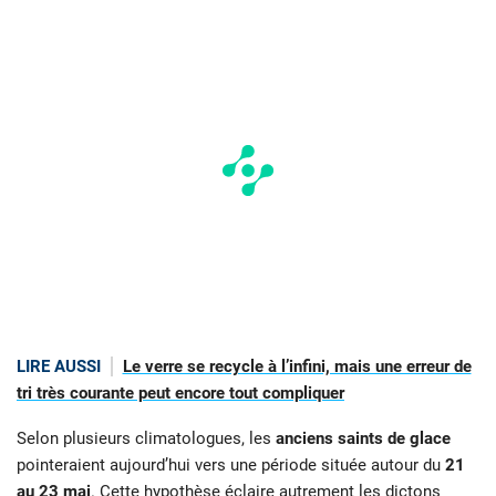
LIRE AUSSI
Le verre se recycle à l’infini, mais une erreur de
tri très courante peut encore tout compliquer
Selon plusieurs climatologues, les
anciens saints de glace
pointeraient aujourd’hui vers une période située autour du
21
au 23 mai
. Cette hypothèse éclaire autrement les dictons