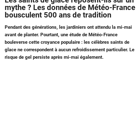
Les saints de glace reposent-ils sur un
mythe ? Les données de Météo-France
bousculent 500 ans de tradition
Pendant des générations, les jardiniers ont attendu la mi-mai
avant de planter. Pourtant, une étude de Météo-France
bouleverse cette croyance populaire : les célèbres saints de
glace ne correspondent à aucun refroidissement particulier. Le
risque de gel persiste après mi-mai également.