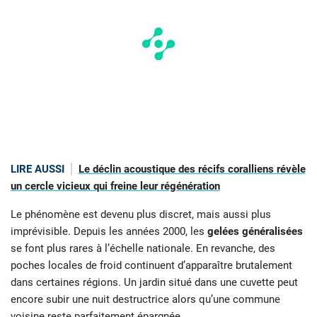
LIRE AUSSI
Le déclin acoustique des récifs coralliens révèle
un cercle vicieux qui freine leur régénération
Le phénomène est devenu plus discret, mais aussi plus
imprévisible. Depuis les années 2000, les
gelées généralisées
se font plus rares à l’échelle nationale. En revanche, des
poches locales de froid continuent d’apparaître brutalement
dans certaines régions. Un jardin situé dans une cuvette peut
encore subir une nuit destructrice alors qu’une commune
voisine reste parfaitement épargnée.