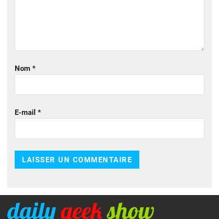
Nom
*
E-mail
*