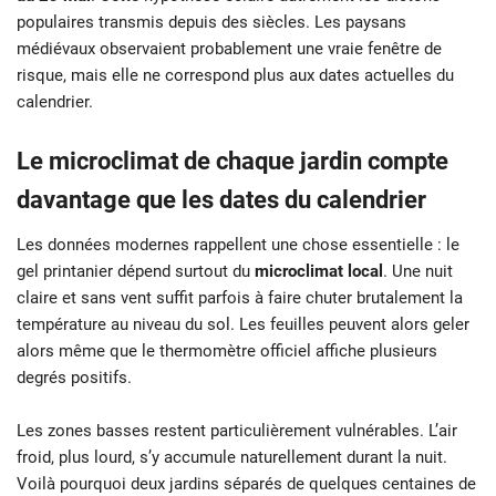
populaires transmis depuis des siècles. Les paysans
médiévaux observaient probablement une vraie fenêtre de
risque, mais elle ne correspond plus aux dates actuelles du
calendrier.
Le microclimat de chaque jardin compte
davantage que les dates du calendrier
Les données modernes rappellent une chose essentielle : le
gel printanier dépend surtout du
microclimat local
. Une nuit
claire et sans vent suffit parfois à faire chuter brutalement la
température au niveau du sol. Les feuilles peuvent alors geler
alors même que le thermomètre officiel affiche plusieurs
degrés positifs.
Les zones basses restent particulièrement vulnérables. L’air
froid, plus lourd, s’y accumule naturellement durant la nuit.
Voilà pourquoi deux jardins séparés de quelques centaines de