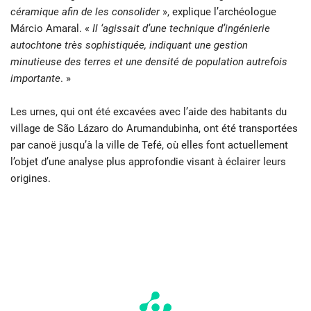
céramique afin de les consolider
», explique l’archéologue
Márcio Amaral. «
Il ‘agissait d’une technique d’ingénierie
autochtone très sophistiquée, indiquant une gestion
minutieuse des terres et une densité de population autrefois
importante
. »
Les urnes, qui ont été excavées avec l’aide des habitants du
village de São Lázaro do Arumandubinha, ont été transportées
par canoë jusqu’à la ville de Tefé, où elles font actuellement
l’objet d’une analyse plus approfondie visant à éclairer leurs
origines.