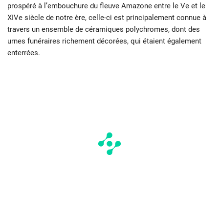
prospéré à l’embouchure du fleuve Amazone entre le Ve et le
XIVe siècle de notre ère, celle-ci est principalement connue à
travers un ensemble de céramiques polychromes, dont des
urnes funéraires richement décorées, qui étaient également
enterrées.