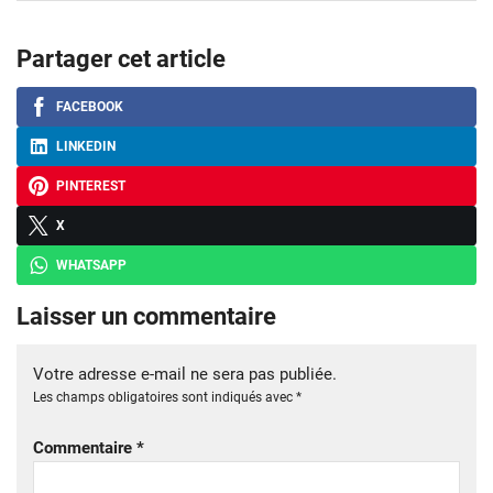
Partager cet article
FACEBOOK
LINKEDIN
PINTEREST
X
WHATSAPP
Laisser un commentaire
Votre adresse e-mail ne sera pas publiée.
Les champs obligatoires sont indiqués avec
*
Commentaire
*