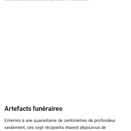
Artefacts funéraires
Enterrés à une quarantaine de centimètres de profondeur
seulement, ces sept récipients étaient dépourvus de