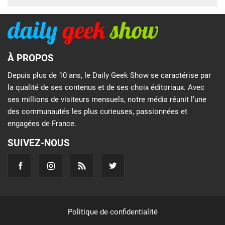
À PROPOS
Depuis plus de 10 ans, le Daily Geek Show se caractérise par
la qualité de ses contenus et de ses choix éditoriaux. Avec
ses millions de visiteurs mensuels, notre média réunit l’une
des communautés les plus curieuses, passionnées et
engagées de France.
SUIVEZ-NOUS
Politique de confidentialité