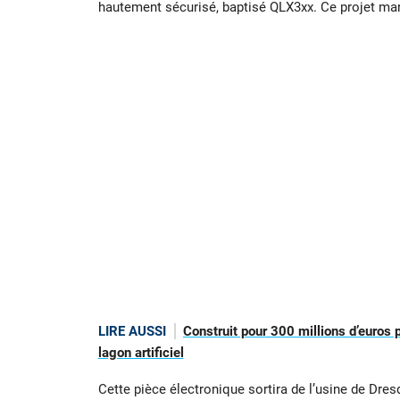
hautement sécurisé, baptisé QLX3xx. Ce projet mar
LIRE AUSSI
Construit pour 300 millions d’euros
lagon artificiel
Cette pièce électronique sortira de l’usine de Dres