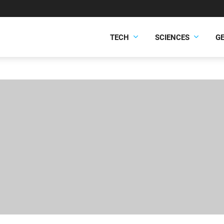
TECH
SCIENCES
G