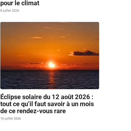
pour le climat
8 juillet 2026
Éclipse solaire du 12 août 2026 :
tout ce qu’il faut savoir à un mois
de ce rendez-vous rare
16 juillet 2026