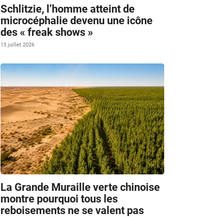
Schlitzie, l’homme atteint de
microcéphalie devenu une icône
des « freak shows »
13 juillet 2026
La Grande Muraille verte chinoise
montre pourquoi tous les
reboisements ne se valent pas