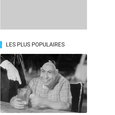
LES PLUS POPULAIRES