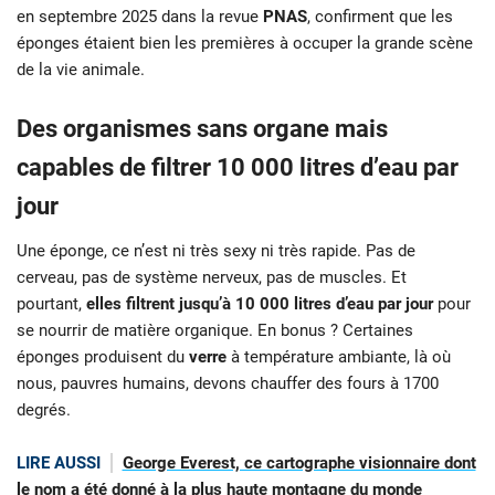
en septembre 2025 dans la revue
PNAS
, confirment que les
éponges étaient bien les premières à occuper la grande scène
de la vie animale.
Des organismes sans organe mais
capables de filtrer 10 000 litres d’eau par
jour
Une éponge, ce n’est ni très sexy ni très rapide. Pas de
cerveau, pas de système nerveux, pas de muscles. Et
pourtant,
elles filtrent jusqu’à 10 000 litres d’eau par jour
pour
se nourrir de matière organique. En bonus ? Certaines
éponges produisent du
verre
à température ambiante, là où
nous, pauvres humains, devons chauffer des fours à 1700
degrés.
LIRE AUSSI
George Everest, ce cartographe visionnaire dont
le nom a été donné à la plus haute montagne du monde