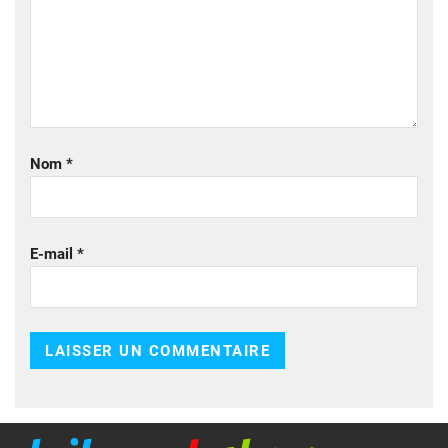
Nom
*
E-mail
*