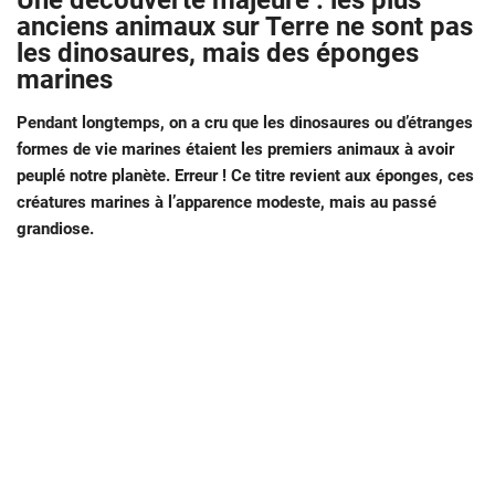
Une découverte majeure : les plus
anciens animaux sur Terre ne sont pas
les dinosaures, mais des éponges
marines
Pendant longtemps, on a cru que les dinosaures ou d’étranges
formes de vie marines étaient les premiers animaux à avoir
peuplé notre planète. Erreur ! Ce titre revient aux éponges, ces
créatures marines à l’apparence modeste, mais au passé
grandiose.