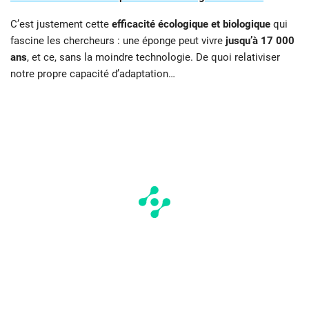
C’est justement cette
efficacité écologique et biologique
qui
fascine les chercheurs : une éponge peut vivre
jusqu’à 17 000
ans
, et ce, sans la moindre technologie. De quoi relativiser
notre propre capacité d’adaptation…