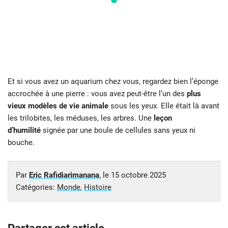
Et si vous avez un aquarium chez vous, regardez bien l’éponge
accrochée à une pierre : vous avez peut-être l’un des
plus
vieux modèles de vie animale
sous les yeux. Elle était là avant
les trilobites, les méduses, les arbres. Une
leçon
d’humilité
signée par une boule de cellules sans yeux ni
bouche.
Par
Eric Rafidiarimanana
, le
15 octobre 2025
Catégories:
Monde
,
Histoire