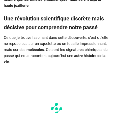
haute joaillerie
Une révolution scientifique discrète mais
décisive pour comprendre notre passé
Ce que je trouve fascinant dans cette découverte, c’est qu’elle
ne repose pas sur un squelette ou un fossile impressionnant,
mais sur des
molécules
. Ce sont les signatures chimiques du
passé qui nous racontent aujourd’hui une
autre histoire de la
vie
.