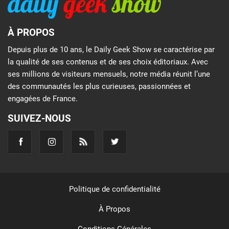
À PROPOS
Depuis plus de 10 ans, le Daily Geek Show se caractérise par
la qualité de ses contenus et de ses choix éditoriaux. Avec
ses millions de visiteurs mensuels, notre média réunit l’une
des communautés les plus curieuses, passionnées et
engagées de France.
SUIVEZ-NOUS
Politique de confidentialité
À Propos
Conditions Générales