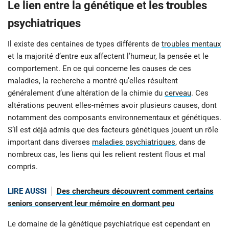
Le lien entre la génétique et les troubles
psychiatriques
Il existe des centaines de types différents de
troubles mentaux
et la majorité d’entre eux affectent l’humeur, la pensée et le
comportement. En ce qui concerne les causes de ces
maladies, la recherche a montré qu’elles résultent
généralement d’une altération de la chimie du
cerveau
. Ces
altérations peuvent elles-mêmes avoir plusieurs causes, dont
notamment des composants environnementaux et génétiques.
S’il est déjà admis que des facteurs génétiques jouent un rôle
important dans diverses
maladies psychiatriques
, dans de
nombreux cas, les liens qui les relient restent flous et mal
compris.
LIRE AUSSI
Des chercheurs découvrent comment certains
seniors conservent leur mémoire en dormant peu
Le domaine de la génétique psychiatrique est cependant en