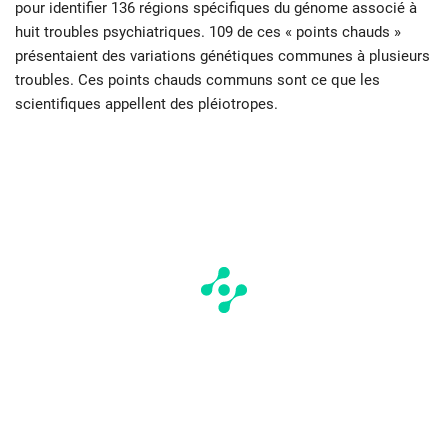
pour identifier 136 régions spécifiques du génome associé à
huit troubles psychiatriques. 109 de ces « points chauds »
présentaient des variations génétiques communes à plusieurs
troubles. Ces points chauds communs sont ce que les
scientifiques appellent des pléiotropes.