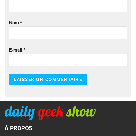
Nom
*
E-mail
*
À PROPOS