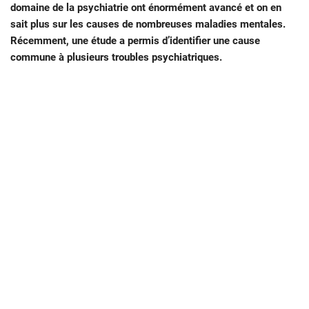
domaine de la psychiatrie ont énormément avancé et on en
sait plus sur les causes de nombreuses maladies mentales.
Récemment, une étude a permis d’identifier une cause
commune à plusieurs troubles psychiatriques.