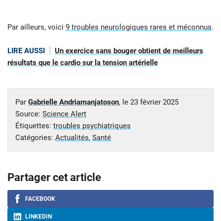
Par ailleurs, voici
9 troubles neurologiques rares et méconnus
.
LIRE AUSSI
Un exercice sans bouger obtient de meilleurs
résultats que le cardio sur la tension artérielle
Par
Gabrielle Andriamanjatoson
, le
23 février 2025
Source:
Science Alert
Étiquettes:
troubles psychiatriques
Catégories:
Actualités
,
Santé
Partager cet article
FACEBOOK
LINKEDIN