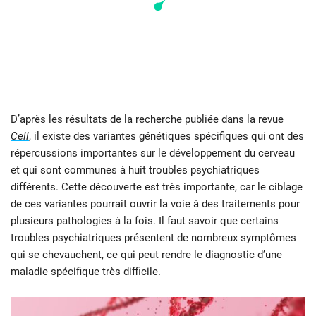
D’après les résultats de la recherche publiée dans la revue
Cell
, il existe des variantes génétiques spécifiques qui ont des
répercussions importantes sur le développement du cerveau
et qui sont communes à huit troubles psychiatriques
différents. Cette découverte est très importante, car le ciblage
de ces variantes pourrait ouvrir la voie à des traitements pour
plusieurs pathologies à la fois. Il faut savoir que certains
troubles psychiatriques présentent de nombreux symptômes
qui se chevauchent, ce qui peut rendre le diagnostic d’une
maladie spécifique très difficile.