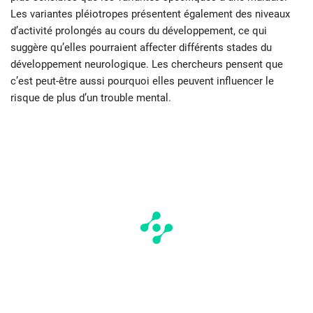
Les variantes pléiotropes présentent également des niveaux
d’activité prolongés au cours du développement, ce qui
suggère qu’elles pourraient affecter différents stades du
développement neurologique. Les chercheurs pensent que
c’est peut-être aussi pourquoi elles peuvent influencer le
risque de plus d’un trouble mental.