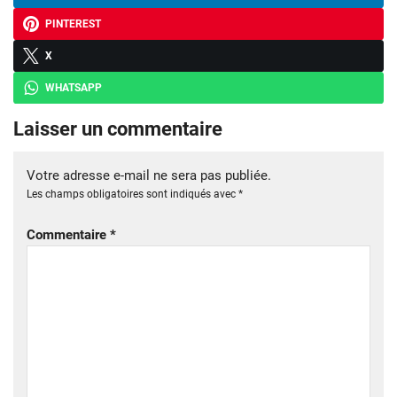
PINTEREST
X
WHATSAPP
Laisser un commentaire
Votre adresse e-mail ne sera pas publiée.
Les champs obligatoires sont indiqués avec
*
Commentaire
*