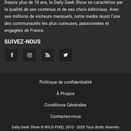
Depuis plus de 10 ans, le Daily Geek Show se caractérise par
la qualité de ses contenus et de ses choix éditoriaux. Avec
ses millions de visiteurs mensuels, notre média réunit l’une
des communautés les plus curieuses, passionnées et
engagées de France.
SUIVEZ-NOUS
Politique de confidentialité
À Propos
Conditions Générales
Contactez-nous
Daily Geek Show © WILD PIXEL 2010 - 2026 Tous droits réservés