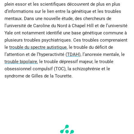
plein essor et les scientifiques découvrent de plus en plus
d’informations sur le lien entre la génétique et les troubles
mentaux. Dans une nouvelle étude, des chercheurs de
l’université de Caroline du Nord à Chapel Hill et de l’université
Yale ont notamment identifié une base génétique commune à
plusieurs troubles psychiatriques. Ces troubles comprenaient
le
trouble du spectre autistique
, le trouble du déficit de
l’attention et de l’hyperactivité (
TDAH
), l’anorexie mentale, le
trouble bipolaire
, le trouble dépressif majeur, le trouble
obsessionnel compulsif (TOC), la schizophrénie et le
syndrome de Gilles de la Tourette.