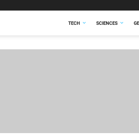
TECH
SCIENCES
G