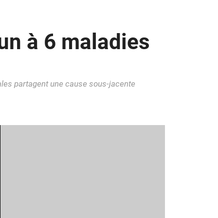
un à 6 maladies
tales partagent une cause sous-jacente