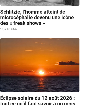
Schlitzie, l’homme atteint de
microcéphalie devenu une icône
des « freak shows »
13 juillet 2026
Éclipse solaire du 12 août 2026 :
tout ce qu’il faut savoir à un mois