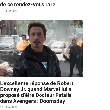
de ce rendez-vous rare
16 juillet 2026
L’excellente réponse de Robert
Downey Jr. quand Marvel lui a
proposé d’être Docteur Fatalis
dans Avengers : Doomsday
24 juillet 2026