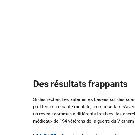
Des résultats frappants
Si des recherches antérieures basées sur des scann
problèmes de santé mentale, leurs résultats s’avé
un réseau commun à différents troubles, les cherc
médicaux de 194 vétérans de la guerre du Vietnam 