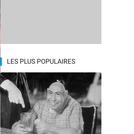
LES PLUS POPULAIRES
m