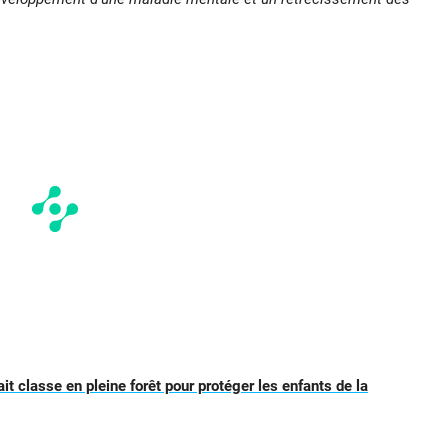
it classe en pleine forêt pour protéger les enfants de la