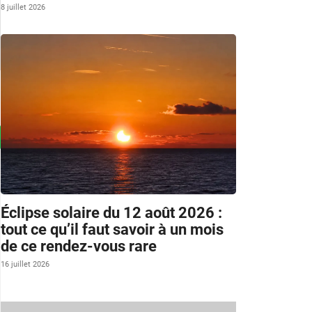
8 juillet 2026
Éclipse solaire du 12 août 2026 :
tout ce qu’il faut savoir à un mois
de ce rendez-vous rare
16 juillet 2026