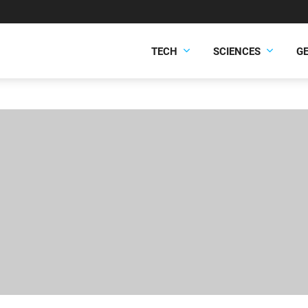
TECH
SCIENCES
G