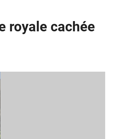
e royale cachée