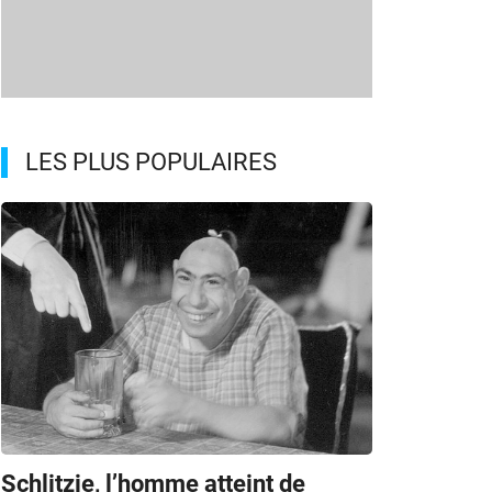
LES PLUS POPULAIRES
Schlitzie, l’homme atteint de