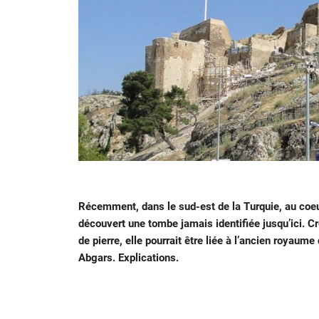
Récemment, dans le sud-est de la Turquie, au coeur
découvert une tombe jamais identifiée jusqu’ici. Cr
de pierre, elle pourrait être liée à l’ancien royau
Abgars. Explications.