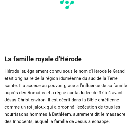
La famille royale d’Hérode
Hérode Ier, également connu sous le nom d’Hérode le Grand,
était originaire de la région iduméenne du sud de la Terre
sainte. Il a accédé au pouvoir grâce à l’influence de sa famille
auprès des Romains et a régné sur la Judée de 37 à 4 avant
Jésus-Christ environ. Il est décrit dans la
Bible
chrétienne
comme un roi jaloux qui a ordonné l’exécution de tous les
nourrissons hommes à Bethléem, autrement dit le massacre
des Innocents, auquel la famille de Jésus a échappé.