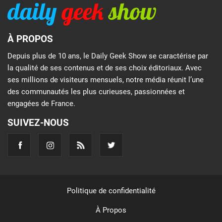
À PROPOS
Depuis plus de 10 ans, le Daily Geek Show se caractérise par
la qualité de ses contenus et de ses choix éditoriaux. Avec
ses millions de visiteurs mensuels, notre média réunit l’une
des communautés les plus curieuses, passionnées et
engagées de France.
SUIVEZ-NOUS
Politique de confidentialité
À Propos