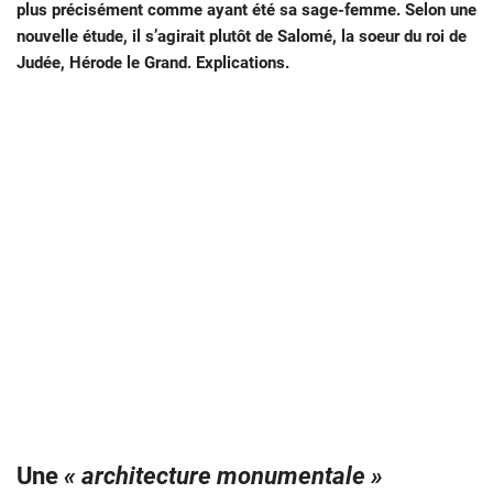
plus précisément comme ayant été sa sage-femme. Selon une
nouvelle étude, il s’agirait plutôt de Salomé, la soeur du roi de
Judée, Hérode le Grand. Explications.
Une
« architecture monumentale »