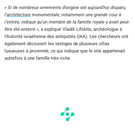
« Si de nombreux ornements d’origine ont aujourd’hui disparu,
l’
architecture
monumentale, notamment une grande cour à
l’entrée, indique qu’un membre de la famille royale y avait peut-
être été enterré »
, a expliqué Vladik Lifshits, archéologue à
l’Autorité israélienne des antiquités (IAA). Les chercheurs ont
également découvert les vestiges de plusieurs villas
luxueuses à proximité, ce qui indique que le site appartenait
autrefois à une famille très riche.