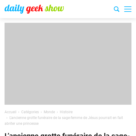
Accueil
Catégories
Monde
Histoire
L’ancienne grotte funéraire de la sage-femme de Jésus pourrait en fait
abriter une princesse