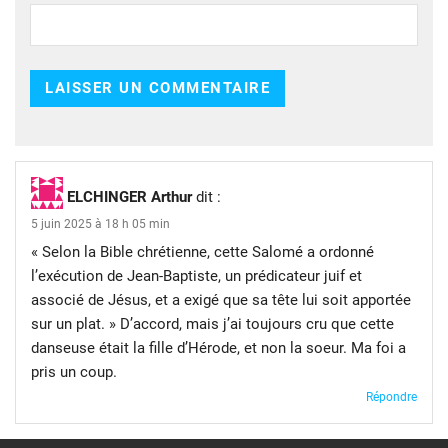
ELCHINGER Arthur
dit :
5 juin 2025 à 18 h 05 min
« Selon la Bible chrétienne, cette Salomé a ordonné
l’exécution de Jean-Baptiste, un prédicateur juif et
associé de Jésus, et a exigé que sa tête lui soit apportée
sur un plat. » D’accord, mais j’ai toujours cru que cette
danseuse était la fille d’Hérode, et non la soeur. Ma foi a
pris un coup.
Répondre