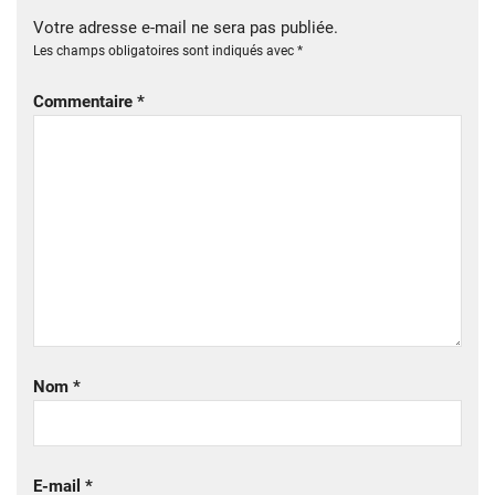
Votre adresse e-mail ne sera pas publiée.
Les champs obligatoires sont indiqués avec
*
Commentaire
*
Nom
*
E-mail
*