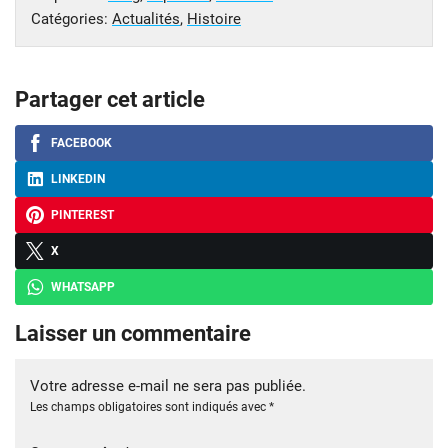
Catégories:
Actualités
,
Histoire
Partager cet article
FACEBOOK
LINKEDIN
PINTEREST
X
WHATSAPP
Laisser un commentaire
Votre adresse e-mail ne sera pas publiée.
Les champs obligatoires sont indiqués avec
*