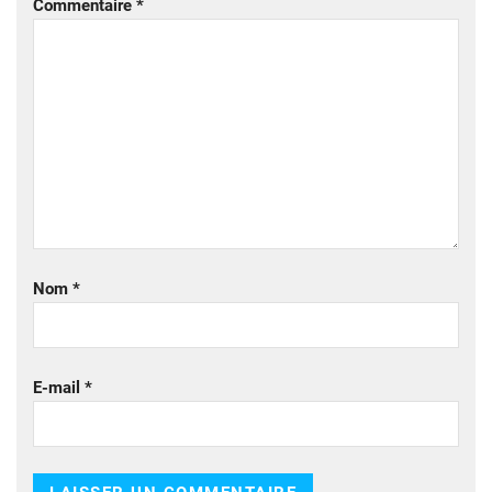
Commentaire
*
Nom
*
E-mail
*