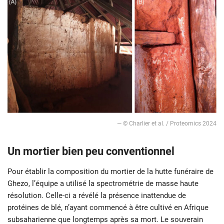
— © Charlier et al. / Proteomics 2024
Un mortier bien peu conventionnel
Pour établir la composition du mortier de la hutte funéraire de
Ghezo, l’équipe a utilisé la spectrométrie de masse haute
résolution. Celle-ci a révélé la présence inattendue de
protéines de blé, n’ayant commencé à être cultivé en Afrique
subsaharienne que longtemps après sa mort. Le souverain