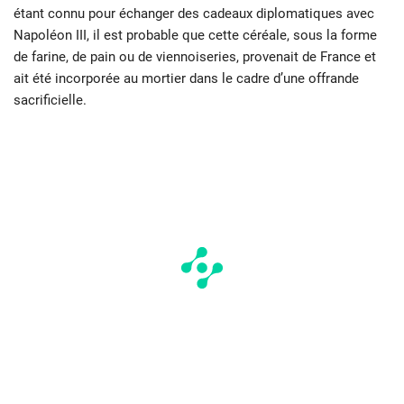
étant connu pour échanger des cadeaux diplomatiques avec
Napoléon III, il est probable que cette céréale, sous la forme
de farine, de pain ou de viennoiseries, provenait de France et
ait été incorporée au mortier dans le cadre d’une offrande
sacrificielle.