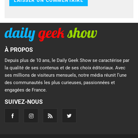
À PROPOS
Depuis plus de 10 ans, le Daily Geek Show se caractérise par
la qualité de ses contenus et de ses choix éditoriaux. Avec
ses millions de visiteurs mensuels, notre média réunit l’une
des communautés les plus curieuses, passionnées et
engagées de France.
SUIVEZ-NOUS