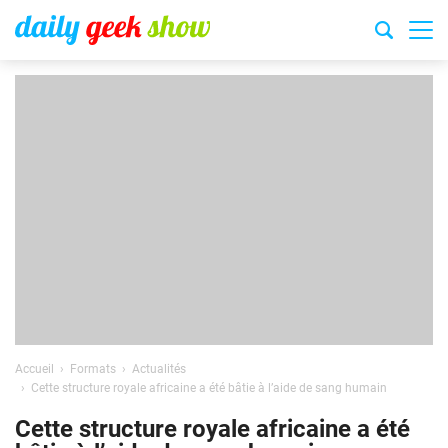
Accueil
Formats
Actualités
Cette structure royale africaine a été bâtie à l’aide de sang humain
Cette structure royale africaine a été