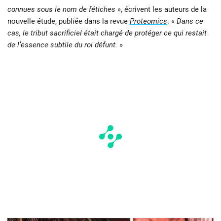
connues sous le nom de fétiches
», écrivent les auteurs de la
nouvelle étude, publiée dans la revue
Proteomics
. «
Dans ce
cas, le tribut sacrificiel était chargé de protéger ce qui restait
de l’essence subtile du roi défunt.
»