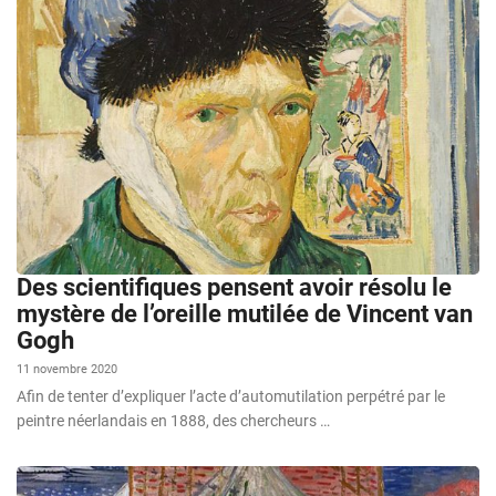
Des scientifiques pensent avoir résolu le
mystère de l’oreille mutilée de Vincent van
Gogh
11 novembre 2020
Afin de tenter d’expliquer l’acte d’automutilation perpétré par le
peintre néerlandais en 1888, des chercheurs …