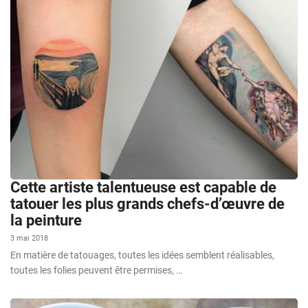
Cette artiste talentueuse est capable de
tatouer les plus grands chefs-d’œuvre de
la peinture
3 mai 2018
En matière de tatouages, toutes les idées semblent réalisables,
toutes les folies peuvent être permises, …