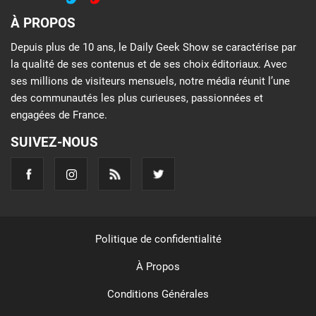
À PROPOS
Depuis plus de 10 ans, le Daily Geek Show se caractérise par
la qualité de ses contenus et de ses choix éditoriaux. Avec
ses millions de visiteurs mensuels, notre média réunit l’une
des communautés les plus curieuses, passionnées et
engagées de France.
SUIVEZ-NOUS
Politique de confidentialité
À Propos
Conditions Générales