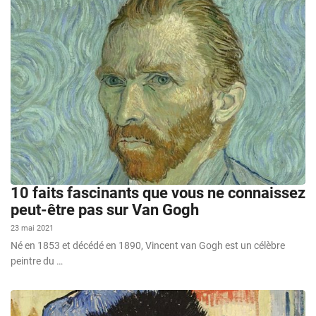
10 faits fascinants que vous ne connaissez
peut-être pas sur Van Gogh
23 mai 2021
Né en 1853 et décédé en 1890, Vincent van Gogh est un célèbre
peintre du …