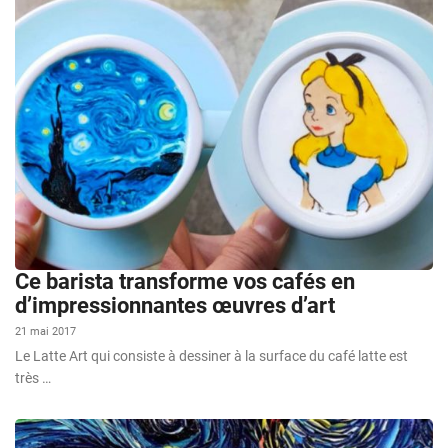
Ce barista transforme vos cafés en
d’impressionnantes œuvres d’art
21 mai 2017
Le Latte Art qui consiste à dessiner à la surface du café latte est
très …