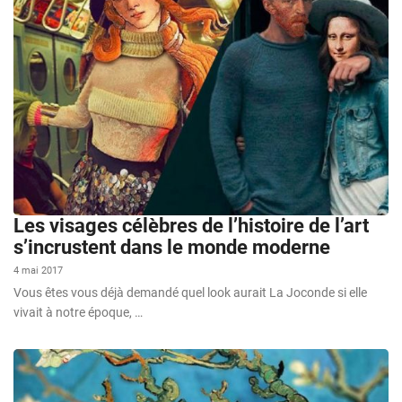
Les visages célèbres de l’histoire de l’art
s’incrustent dans le monde moderne
4 mai 2017
Vous êtes vous déjà demandé quel look aurait La Joconde si elle
vivait à notre époque, …