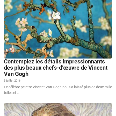
Contemplez les détails impressionnants
des plus beaux chefs-d’œuvre de Vincent
Van Gogh
3 juillet 2016
Le célèbre peintre Vincent Van Gogh nous a laissé plus de deux mille
toiles et …