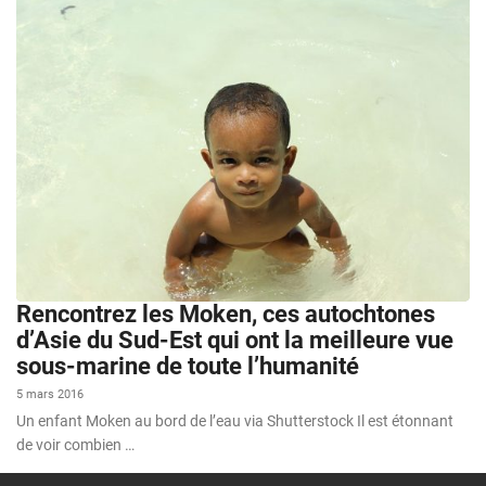
Rencontrez les Moken, ces autochtones
d’Asie du Sud-Est qui ont la meilleure vue
sous-marine de toute l’humanité
5 mars 2016
Un enfant Moken au bord de l’eau via Shutterstock Il est étonnant
de voir combien …