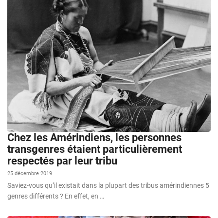
Chez les Amérindiens, les personnes
transgenres étaient particulièrement
respectés par leur tribu
25 décembre 2019
Saviez-vous qu’il existait dans la plupart des tribus amérindiennes 5
genres différents ? En effet, en …