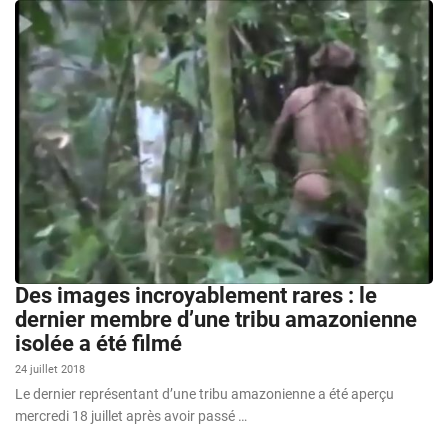
Des images incroyablement rares : le
dernier membre d’une tribu amazonienne
isolée a été filmé
24 juillet 2018
Le dernier représentant d’une tribu amazonienne a été aperçu
mercredi 18 juillet après avoir passé …