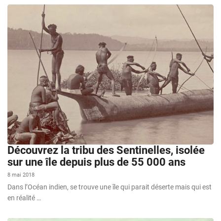
Découvrez la tribu des Sentinelles, isolée
sur une île depuis plus de 55 000 ans
8 mai 2018
Dans l’Océan indien, se trouve une île qui parait déserte mais qui est
en réalité …