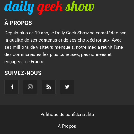
À PROPOS
Depuis plus de 10 ans, le Daily Geek Show se caractérise par
la qualité de ses contenus et de ses choix éditoriaux. Avec
ses millions de visiteurs mensuels, notre média réunit l’une
des communautés les plus curieuses, passionnées et
engagées de France.
SUIVEZ-NOUS
Politique de confidentialité
À Propos