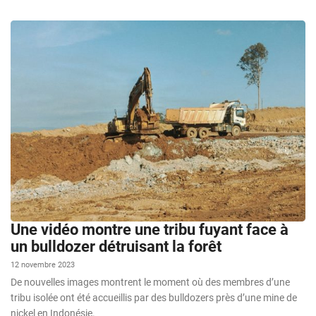
Une vidéo montre une tribu fuyant face à
un bulldozer détruisant la forêt
12 novembre 2023
De nouvelles images montrent le moment où des membres d’une
tribu isolée ont été accueillis par des bulldozers près d’une mine de
nickel en Indonésie.