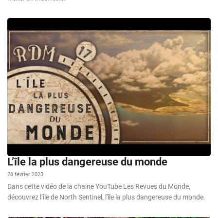
L’île la plus dangereuse du monde
28 février 2023
Dans cette vidéo de la chaine YouTube Les Revues du Monde,
découvrez l’île de North Sentinel, l'île la plus dangereuse du monde.