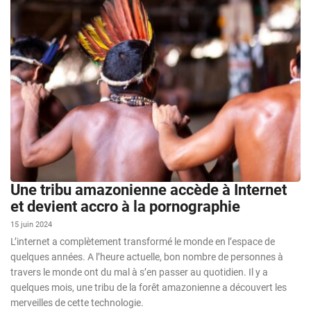
Une tribu amazonienne accède à Internet
et devient accro à la pornographie
15 juin 2024
L’internet a complètement transformé le monde en l’espace de
quelques années. A l’heure actuelle, bon nombre de personnes à
travers le monde ont du mal à s’en passer au quotidien. Il y a
quelques mois, une tribu de la forêt amazonienne a découvert les
merveilles de cette technologie.