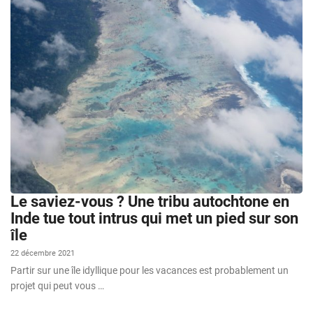
Le saviez-vous ? Une tribu autochtone en
Inde tue tout intrus qui met un pied sur son
île
22 décembre 2021
Partir sur une île idyllique pour les vacances est probablement un
projet qui peut vous …