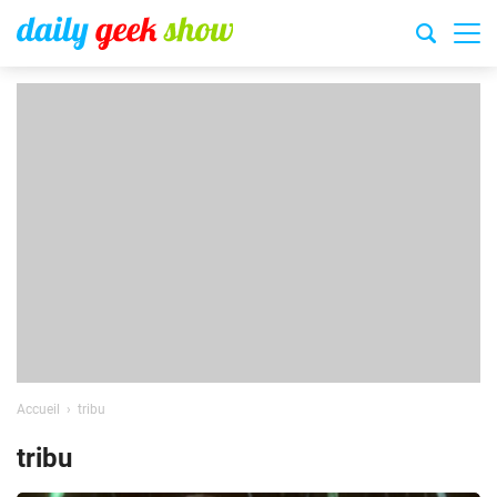
Accueil
tribu
tribu