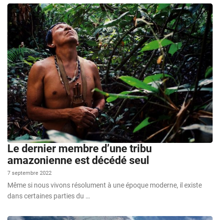
Le dernier membre d’une tribu
amazonienne est décédé seul
7 septembre 2022
Même si nous vivons résolument à une époque moderne, il existe
dans certaines parties du …