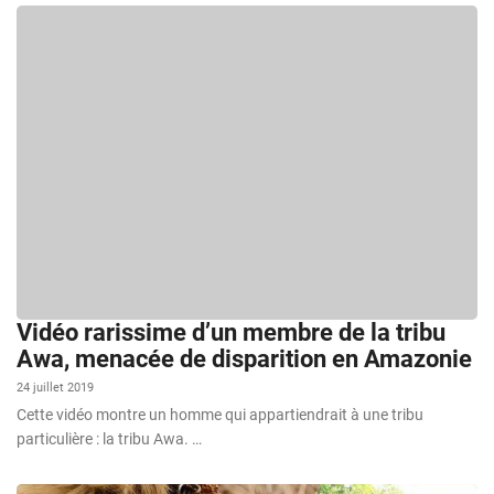
Vidéo rarissime d’un membre de la tribu
Awa, menacée de disparition en Amazonie
24 juillet 2019
Cette vidéo montre un homme qui appartiendrait à une tribu
particulière : la tribu Awa. …