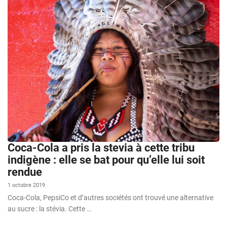
Coca-Cola a pris la stevia à cette tribu
indigène : elle se bat pour qu’elle lui soit
rendue
1 octobre 2019
Coca-Cola, PepsiCo et d’autres sociétés ont trouvé une alternative
au sucre : la stévia. Cette …