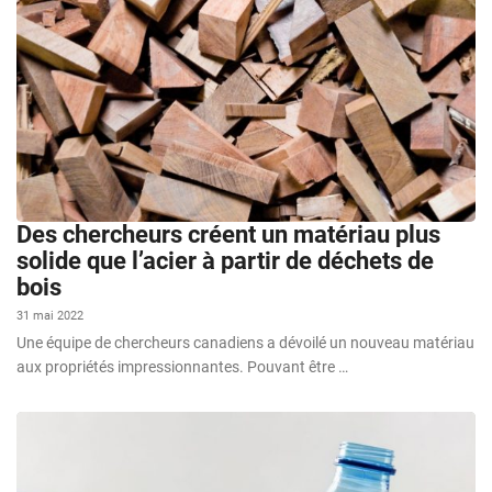
Des chercheurs créent un matériau plus
solide que l’acier à partir de déchets de
bois
31 mai 2022
Une équipe de chercheurs canadiens a dévoilé un nouveau matériau
aux propriétés impressionnantes. Pouvant être …