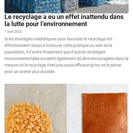
Le recyclage a eu un effet inattendu dans
la lutte pour l’environnement
7 août 2023
Si les stratégies médiatiques pour favoriser le recyclage ont
effectivement réussi à instaurer cette pratique au sein de la
population, il s’avère finalement que d’autres stratégies
environnementales auraient également dû être encouragées dans la
mesure où le recyclage n’est pas aussi efficace qu’on ne le pense
pour un avenir plus durable.