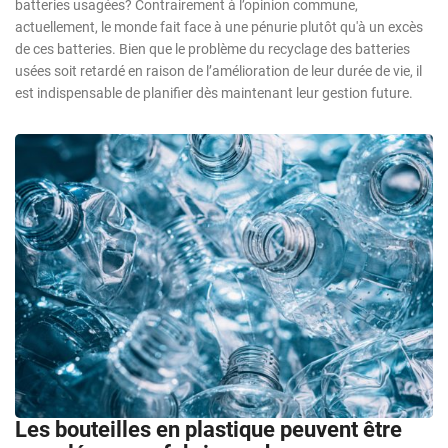
batteries usagées? Contrairement à l’opinion commune,
actuellement, le monde fait face à une pénurie plutôt qu'à un excès
de ces batteries. Bien que le problème du recyclage des batteries
usées soit retardé en raison de l’amélioration de leur durée de vie, il
est indispensable de planifier dès maintenant leur gestion future.
Les bouteilles en plastique peuvent être