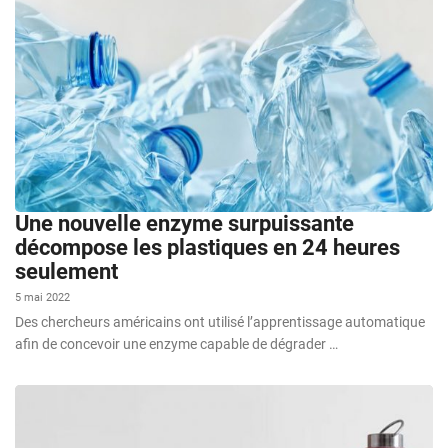
Une nouvelle enzyme surpuissante
décompose les plastiques en 24 heures
seulement
5 mai 2022
Des chercheurs américains ont utilisé l’apprentissage automatique
afin de concevoir une enzyme capable de dégrader …