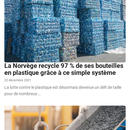
La Norvège recycle 97 % de ses bouteilles
en plastique grâce à ce simple système
22 décembre 2021
La lutte contre le plastique est désormais devenue un défi de taille
pour de nombreux …