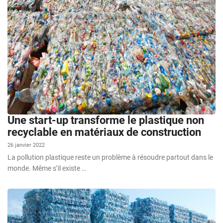
Une start-up transforme le plastique non
recyclable en matériaux de construction
26 janvier 2022
La pollution plastique reste un problème à résoudre partout dans le
monde. Même s’il existe …