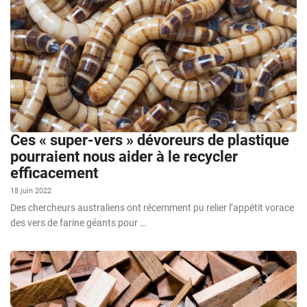
Ces « super-vers » dévoreurs de plastique
pourraient nous aider à le recycler
efficacement
18 juin 2022
Des chercheurs australiens ont récemment pu relier l’appétit vorace
des vers de farine géants pour …