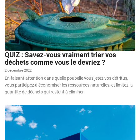
QUIZ : Savez-vous vraiment trier vos
déchets comme vous le devriez ?
2 décembre 2022
En faisant attention dans quelle poubelle vous jetez vos détritus,
vous participez à économiser les ressources naturelles, et limitez la
quantité de déchets qui restent à éliminer.