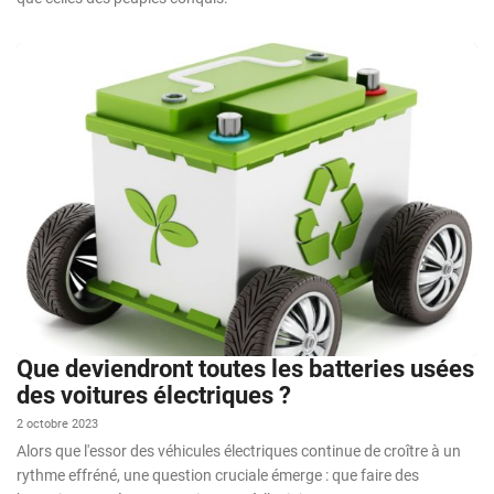
Que deviendront toutes les batteries usées
des voitures électriques ?
2 octobre 2023
Alors que l'essor des véhicules électriques continue de croître à un
rythme effréné, une question cruciale émerge : que faire des