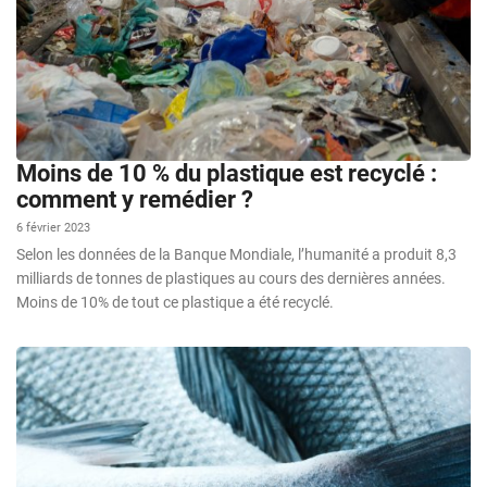
Moins de 10 % du plastique est recyclé :
comment y remédier ?
6 février 2023
Selon les données de la Banque Mondiale, l’humanité a produit 8,3
milliards de tonnes de plastiques au cours des dernières années.
Moins de 10% de tout ce plastique a été recyclé.