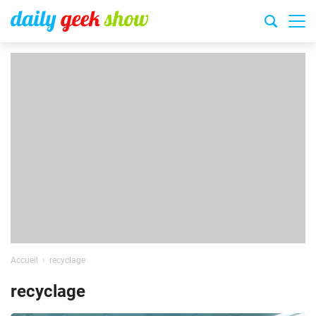
Accueil
recyclage
recyclage