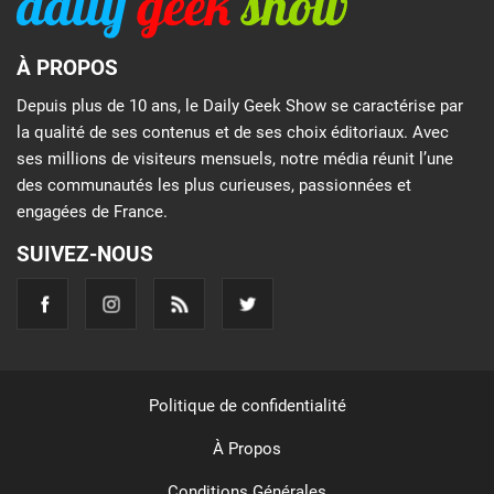
À PROPOS
Depuis plus de 10 ans, le Daily Geek Show se caractérise par
la qualité de ses contenus et de ses choix éditoriaux. Avec
ses millions de visiteurs mensuels, notre média réunit l’une
des communautés les plus curieuses, passionnées et
engagées de France.
SUIVEZ-NOUS
Politique de confidentialité
À Propos
Conditions Générales