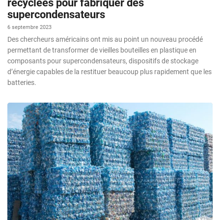
recyclées pour fabriquer des
supercondensateurs
6 septembre 2023
Des chercheurs américains ont mis au point un nouveau procédé
permettant de transformer de vieilles bouteilles en plastique en
composants pour supercondensateurs, dispositifs de stockage
d’énergie capables de la restituer beaucoup plus rapidement que les
batteries.