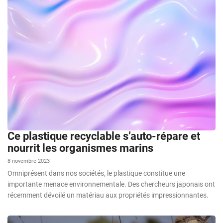
Ce plastique recyclable s’auto-répare et
nourrit les organismes marins
8 novembre 2023
Omniprésent dans nos sociétés, le plastique constitue une
importante menace environnementale. Des chercheurs japonais ont
récemment dévoilé un matériau aux propriétés impressionnantes.