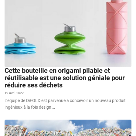
Cette bouteille en origami pliable et
réutilisable est une solution géniale pour
réduire ses déchets
19 avril 2022
L’équipe de DiFOLD est parvenue à concevoir un nouveau produit
ingénieux à la fois design …