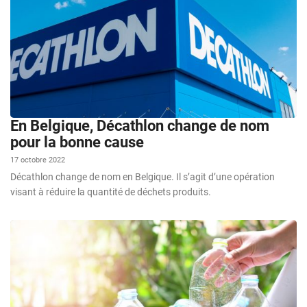
En Belgique, Décathlon change de nom
pour la bonne cause
17 octobre 2022
Décathlon change de nom en Belgique. Il s’agit d’une opération
visant à réduire la quantité de déchets produits.