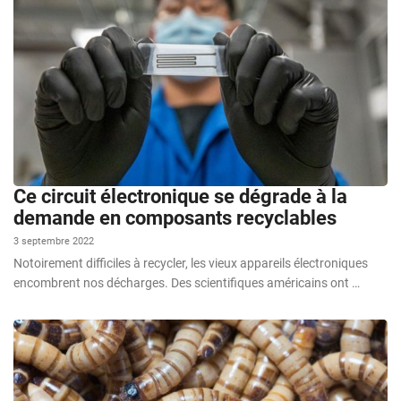
Ce circuit électronique se dégrade à la
demande en composants recyclables
3 septembre 2022
Notoirement difficiles à recycler, les vieux appareils électroniques
encombrent nos décharges. Des scientifiques américains ont …