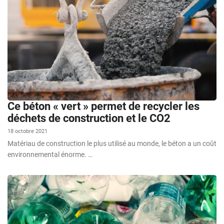
Ce béton « vert » permet de recycler les
déchets de construction et le CO2
18 octobre 2021
Matériau de construction le plus utilisé au monde, le béton a un coût
environnemental énorme. …