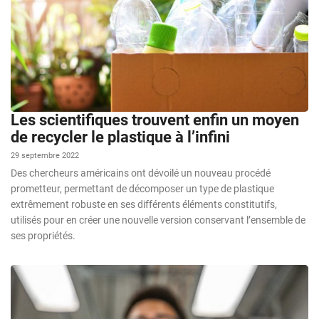
Les scientifiques trouvent enfin un moyen
de recycler le plastique à l’infini
29 septembre 2022
Des chercheurs américains ont dévoilé un nouveau procédé
prometteur, permettant de décomposer un type de plastique
extrêmement robuste en ses différents éléments constitutifs,
utilisés pour en créer une nouvelle version conservant l’ensemble de
ses propriétés.