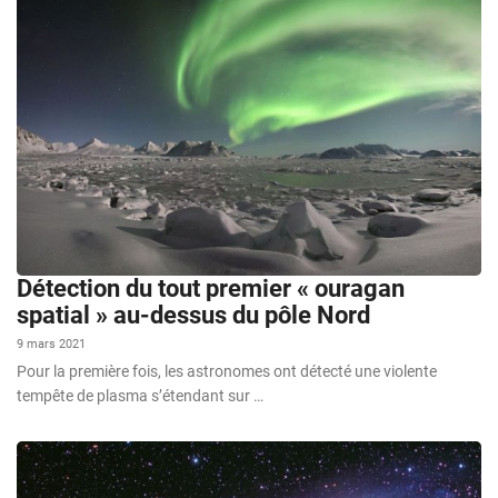
Détection du tout premier « ouragan
spatial » au-dessus du pôle Nord
9 mars 2021
Pour la première fois, les astronomes ont détecté une violente
tempête de plasma s’étendant sur …