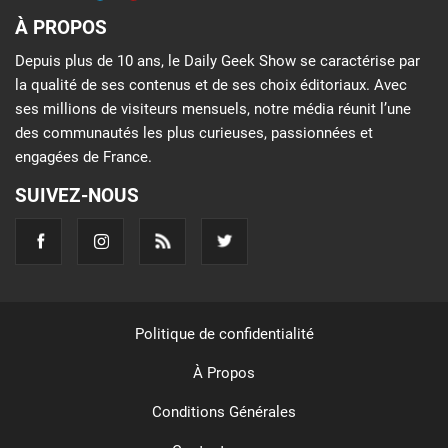
À PROPOS
Depuis plus de 10 ans, le Daily Geek Show se caractérise par
la qualité de ses contenus et de ses choix éditoriaux. Avec
ses millions de visiteurs mensuels, notre média réunit l’une
des communautés les plus curieuses, passionnées et
engagées de France.
SUIVEZ-NOUS
Politique de confidentialité
À Propos
Conditions Générales