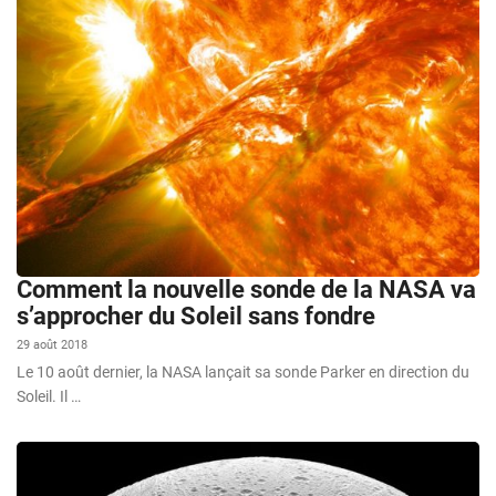
Comment la nouvelle sonde de la NASA va
s’approcher du Soleil sans fondre
29 août 2018
Le 10 août dernier, la NASA lançait sa sonde Parker en direction du
Soleil. Il …