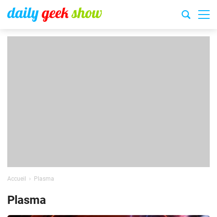
Accueil
Plasma
Plasma