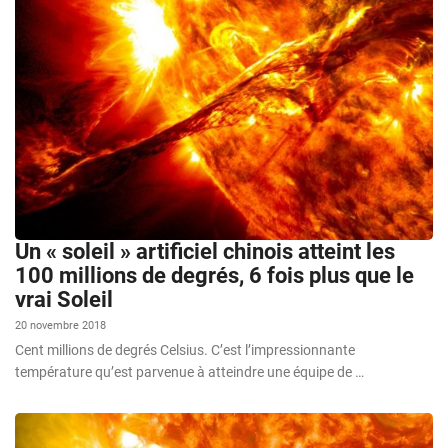
Un « soleil » artificiel chinois atteint les
100 millions de degrés, 6 fois plus que le
vrai Soleil
20 novembre 2018
Cent millions de degrés Celsius. C’est l’impressionnante
température qu’est parvenue à atteindre une équipe de …