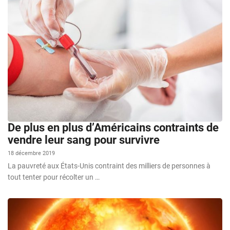
De plus en plus d’Américains contraints de
vendre leur sang pour survivre
18 décembre 2019
La pauvreté aux États-Unis contraint des milliers de personnes à
tout tenter pour récolter un …