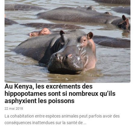
Au Kenya, les excréments des
hippopotames sont si nombreux qu’ils
asphyxient les poissons
22 mai 2018
La cohabitation entre espèces animales peut parfois avoir des
conséquences inattendues sur la santé de …