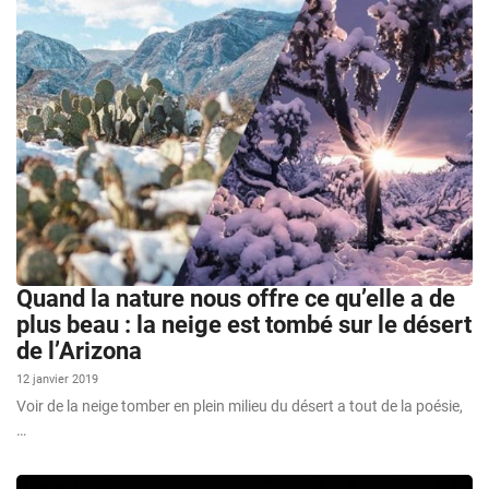
Quand la nature nous offre ce qu’elle a de
plus beau : la neige est tombé sur le désert
de l’Arizona
12 janvier 2019
Voir de la neige tomber en plein milieu du désert a tout de la poésie,
…