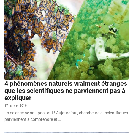
4 phénomènes naturels vraiment étranges
que les scientifiques ne parviennent pas à
expliquer
17 janvier 2018
La science ne sait pas tout ! Aujourd’hui, chercheurs et scientifiques
parviennent à comprendre et …