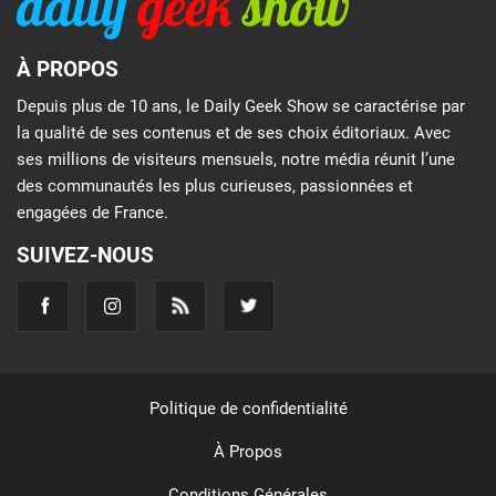
À PROPOS
Depuis plus de 10 ans, le Daily Geek Show se caractérise par
la qualité de ses contenus et de ses choix éditoriaux. Avec
ses millions de visiteurs mensuels, notre média réunit l’une
des communautés les plus curieuses, passionnées et
engagées de France.
SUIVEZ-NOUS
Politique de confidentialité
À Propos
Conditions Générales