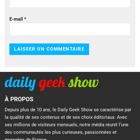
E-mail
*
À PROPOS
Depuis plus de 10 ans, le Daily Geek Show se caractérise par
la qualité de ses contenus et de ses choix éditoriaux. Avec
ses millions de visiteurs mensuels, notre média réunit l’une
des communautés les plus curieuses, passionnées et
engagées de France.