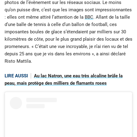
photos de l’évènement sur les réseaux sociaux. Le moins
qu’on puisse dire, c’est que les images sont impressionnantes
: elles ont même attiré l’attention de la
BBC
. Allant de la taille
d’une balle de tennis à celle d’un ballon de football, ces
imposantes boules de glace s’étendaient par milliers sur 30
kilomètres de côte, pour le plus grand plaisir des locaux et des
promeneurs. « C’était une vue incroyable, je n’ai rien vu de tel
depuis 25 ans que je vis dans les environs », a ainsi déclaré
Risto Mattila.
LIRE AUSSI
Au lac Natron, une eau très alcaline brûle la
peau, mais protège des milliers de flamants roses