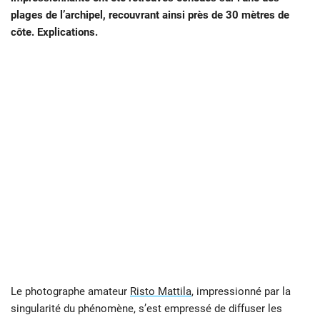
plages de l’archipel, recouvrant ainsi près de 30 mètres de
côte. Explications.
Le photographe amateur
Risto Mattila
, impressionné par la
singularité du phénomène, s’est empressé de diffuser les