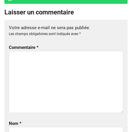
Laisser un commentaire
Votre adresse e-mail ne sera pas publiée.
Les champs obligatoires sont indiqués avec
*
Commentaire
*
Nom
*