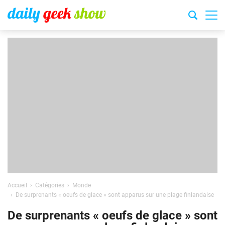
Accueil
Catégories
Monde
De surprenants « oeufs de glace » sont apparus sur une plage finlandaise
De surprenants « oeufs de glace » sont