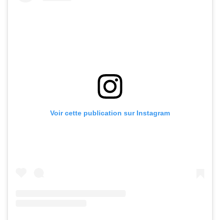
Voir cette publication sur Instagram