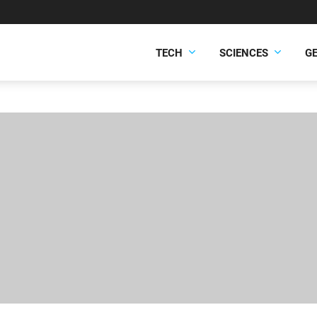
TECH
SCIENCES
G